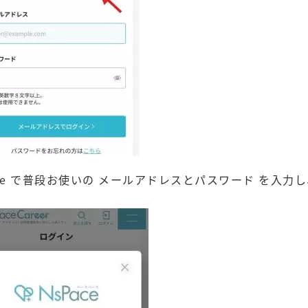
ce で普段お使いの メールアドレスとパスワード を入力し