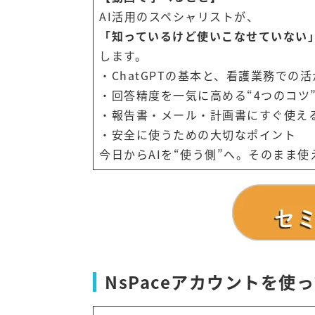
AI活用のスペシャリストが、
「知っているけど使いこなせていない」
します。
・ChatGPTの基本と、看護業務での
・回答精度を一気に高める“4つのコツ
・報告書・メール・計画書にすぐ使え
・安全に使うための大切なポイント
今日からAIを“使う側”へ。そのまま
NsPaceアカウントを