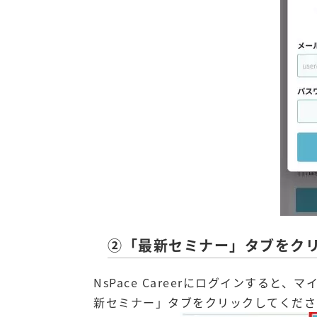
②「最新セミナー」タブをク
NsPace Careerにログインする
新セミナー」タブをクリックしてくださ