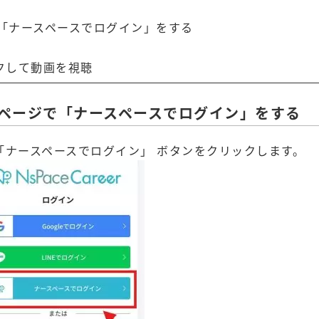
ージで「ナースペースでログイン」をする
クして動画を視聴
グインページで「ナースペースでログイン」をする
「ナースペースでログイン」 ボタンをクリックします。