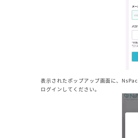
表示されたポップアップ画面に、NsPa
ログインしてください。