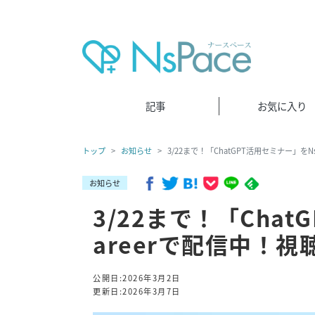
記事
お気に入り
トップ
お知らせ
3/22まで！「ChatGPT活用セミナー」をN
お知らせ
3/22まで！「Chat
areerで配信中！
公開日:2026年3月2日
更新日:2026年3月7日