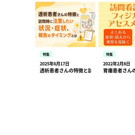
特集
特集
2025年6月17日
2022年2月8日
透析患者さんの特徴と訪問時に注意したい
胃瘻患者さん