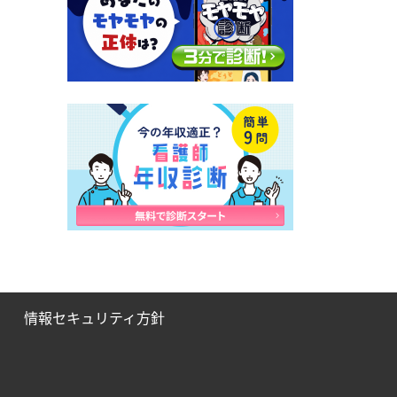
情報セキュリティ方針