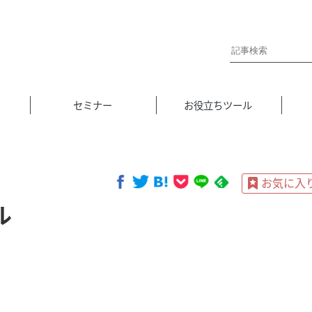
セミナー
お役立ちツール
ル