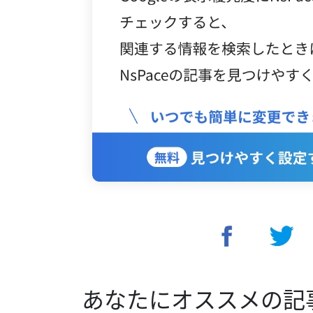
あなたにオススメの記