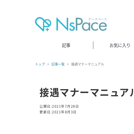
記事
お気に入り
トップ
記事一覧
接遇マナーマニュアル
接遇マナーマニュア
公開日:2021年7月28日
更新日:2021年8月3日