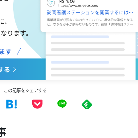
この記事をシェアする
事