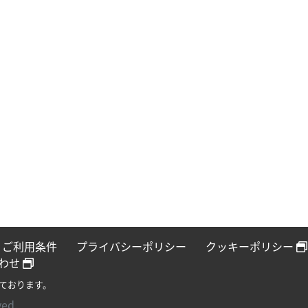
ご利用条件
プライバシーポリシー
クッキーポリシー
わせ
ております。
ved.