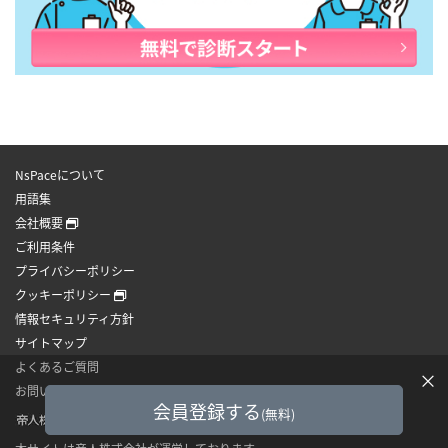
NsPaceについて
用語集
会社概要
ご利用条件
プライバシーポリシー
クッキーポリシー
情報セキュリティ方針
サイトマップ
よくあるご質問
×
お問い合わせ
会員登録する
(無料)