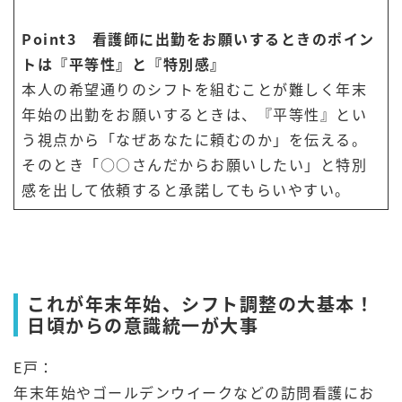
Point3 看護師に出勤をお願いするときのポイン
トは『平等性』と『特別感』
本人の希望通りのシフトを組むことが難しく年末
年始の出勤をお願いするときは、『平等性』とい
う視点から「なぜあなたに頼むのか」を伝える。
そのとき「○○さんだからお願いしたい」と特別
感を出して依頼すると承諾してもらいやすい。
これが年末年始、シフト調整の大基本！
日頃からの意識統一が大事
E戸：
年末年始やゴールデンウイークなどの訪問看護にお