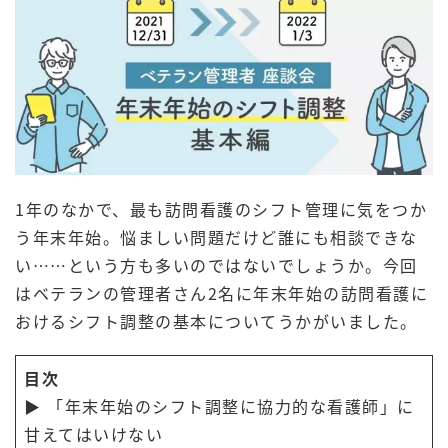
1年のなかで、最も訪問看護のシフト管理に気をつか
う年末年始。悩ましい問題だけど誰にも相談できな
い……という方も多いのではないでしょうか。今回
はベテランの管理者さん2名に年末年始の訪問看護に
おけるシフト調整の基本についてうかがいました。
目次
▶ 「年末年始のシフト調整に協力的な看護師」に
甘えてはいけない