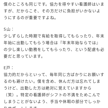
僕のところも同じです。協力を得やすい看護師はいま
すが、だからこそ、その方だけに負担がいかないよ
うにするのが重要ですよね。
S山：
少しずらした時期で有給を取得してもらったり、年末
年始に出勤してもらう場合は『年末年始ならでは』
の少し楽しい勤務をしてもらったり、という配慮も必
要だと思っています。
E戸：
協力的だからといって、毎年同じ方ばかりにお願いす
るのも避けたい。僕を含め、休んだ方は忘れてしま
うけど、出勤した方は絶対に覚えていますから
（笑）。特定の看護師がシフトの不満をためこんで
しまうことがないよう、手当や休暇の部分でしっか