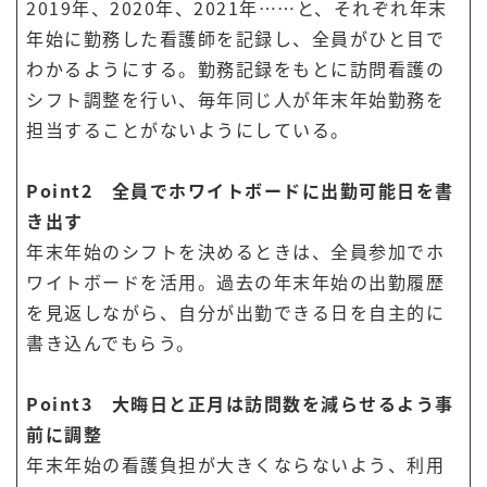
2019年、2020年、2021年……と、それぞれ年末
年始に勤務した看護師を記録し、全員がひと目で
わかるようにする。勤務記録をもとに訪問看護の
シフト調整を行い、毎年同じ人が年末年始勤務を
担当することがないようにしている。
Point2 全員でホワイトボードに出勤可能日を書
き出す
年末年始のシフトを決めるときは、全員参加でホ
ワイトボードを活用。過去の年末年始の出勤履歴
を見返しながら、自分が出勤できる日を自主的に
書き込んでもらう。
Point3 大晦日と正月は訪問数を減らせるよう事
前に調整
年末年始の看護負担が大きくならないよう、利用