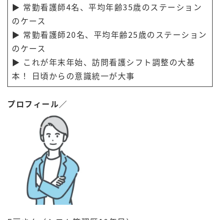
▶ 常勤看護師4名、平均年齢35歳のステーション
のケース
▶ 常勤看護師20名、平均年齢25歳のステーション
のケース
▶ これが年末年始、訪問看護シフト調整の大基
本！ 日頃からの意識統一が大事
プロフィール／