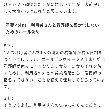
けるシフト調整はたしかに難しいですが、大前提と
して大事なのはこれだと思っています。
重要Point 利用者さんと看護師を固定化しない
ためのルール決め
E戸：
1人の利用者さんを1人の固定の看護師が看る体制を
つくってしまうと、ゴールデンウイークや年末年始に
看護師が休みにくくなりますから。だからそれを防
ぐために、利用者の方との契約段階から「看護師の
指名はできない」ことを伝えて理解してもらっていま
す。
S山：
そうですよね。利用者さんの気持ちをくんでどうに