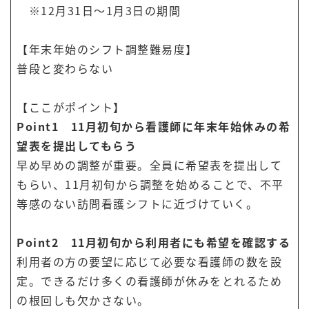
※12月31日～1月3日の期間
【年末年始のシフト調整難易度】
普段と変わらない
【ここがポイント】
Point1 11月初旬から看護師に年末年始休みの希
望表を提出してもらう
早め早めの調整が重要。全員に希望表を提出して
もらい、11月初旬から調整を始めることで、不平
等感のない訪問看護シフトに近づけていく。
Point2 11月初旬から利用者にも希望を確認する
利用者の方の要望に応じて必要な看護師の数を設
定。できるだけ多くの看護師が休みをとれるため
の根回しも欠かさない。