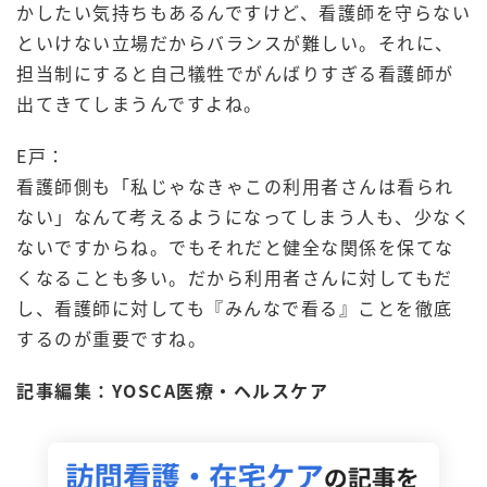
かしたい気持ちもあるんですけど、看護師を守らない
といけない立場だからバランスが難しい。それに、
担当制にすると自己犠牲でがんばりすぎる看護師が
出てきてしまうんですよね。
E戸：
看護師側も「私じゃなきゃこの利用者さんは看られ
ない」なんて考えるようになってしまう人も、少なく
ないですからね。でもそれだと健全な関係を保てな
くなることも多い。だから利用者さんに対してもだ
し、看護師に対しても『みんなで看る』ことを徹底
するのが重要ですね。
記事編集：YOSCA医療・ヘルスケア