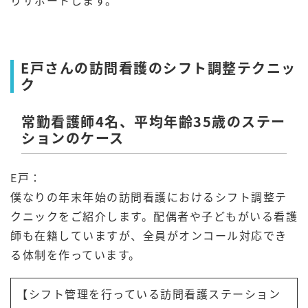
りサポートします。
E戸さんの訪問看護のシフト調整テクニッ
ク
常勤看護師4名、平均年齢35歳のステー
ションのケース
E戸：
僕なりの年末年始の訪問看護におけるシフト調整テ
クニックをご紹介します。配偶者や子どもがいる看護
師も在籍していますが、全員がオンコール対応でき
る体制を作っています。
【シフト管理を行っている訪問看護ステーション