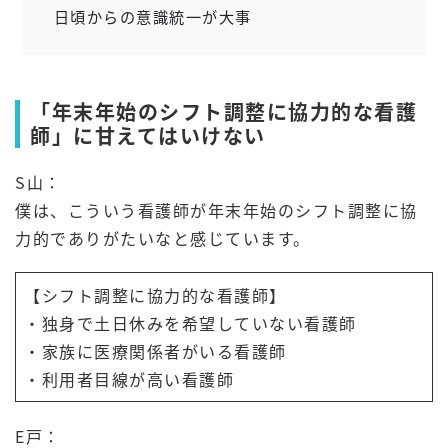
日頃からの意識統一が大事
「年末年始のシフト調整に協力的な看護
師」に甘えてはいけない
S山：
僕は、こういう看護師が年末年始のシフト調整に協
力的でありがたいなと感じています。
【シフト調整に協力的な看護師】
・独身で土日休みを希望していない看護師
・家族に医療関係者がいる看護師
・利用者目線が高い看護師
E戸：