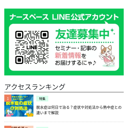
アクセスランキング
1
特集
脱水症は何日で治る？症状や対処法から熱中症との
違いまで解説