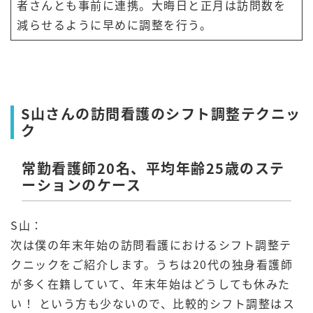
者さんとも事前に連携。大晦日と正月は訪問数を
減らせるように早めに調整を行う。
S山さんの訪問看護のシフト調整テクニッ
ク
常勤看護師20名、平均年齢25歳のステ
ーションのケース
S山：
次は僕の年末年始の訪問看護におけるシフト調整テ
クニックをご紹介します。うちは20代の独身看護師
が多く在籍していて、年末年始はどうしても休みた
い！ という方も少ないので、比較的シフト調整はス