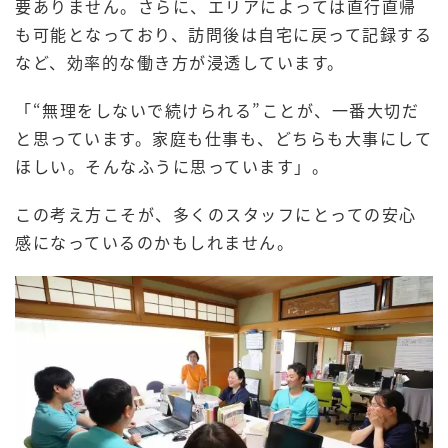
要ありません。さらに、エリアによっては直行直帰
も可能となっており、訪問後は自宅に戻って記録する
など、効率的な働き方が浸透しています。
「“無理をしないで続けられる”ことが、一番大切だ
と思っています。家庭も仕事も、どちらも大事にして
ほしい。そんなふうに思っています」。
この考え方こそが、多くのスタッフにとっての安心
感になっているのかもしれません。