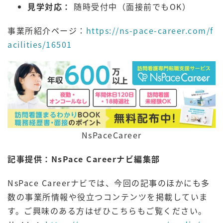
見学対応：
随時受付中（面接前でもOK）
事業所紹介ページ：
https://ns-pace-career.com/f
acilities/16501
NsPaceCareer
記事提供：NsPace Careerナビ編集部
NsPace Careerナビでは、今回の記事のほかにも多
数の事業所情報や役立つコンテンツを掲載していま
す。ご興味のある方はぜひこちらもご覧ください。