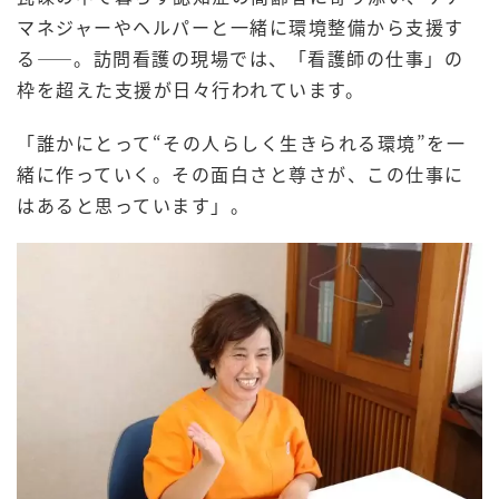
マネジャーやヘルパーと一緒に環境整備から支援す
る――。訪問看護の現場では、「看護師の仕事」の
枠を超えた支援が日々行われています。
「誰かにとって“その人らしく生きられる環境”を一
緒に作っていく。その面白さと尊さが、この仕事に
はあると思っています」。