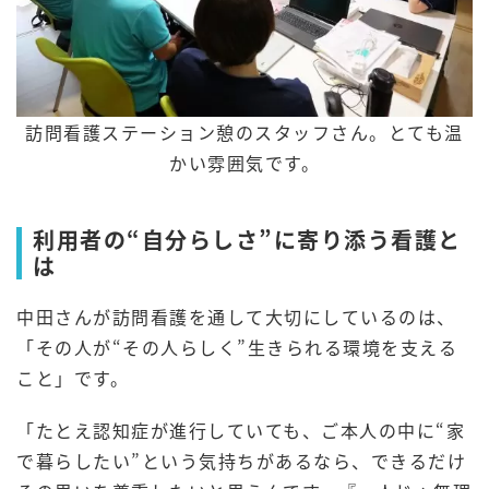
訪問看護ステーション憩のスタッフさん。とても温
かい雰囲気です。
利用者の“自分らしさ”に寄り添う看護と
は
中田さんが訪問看護を通して大切にしているのは、
「その人が“その人らしく”生きられる環境を支える
こと」です。
「たとえ認知症が進行していても、ご本人の中に“家
で暮らしたい”という気持ちがあるなら、できるだけ