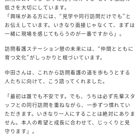
低さを大切にしています。
「興味がある方には、“見学や同行訪問だけでも”と
お伝えしています。いきなり面接じゃなくて、まずは
一緒に現場を感じてもらうのが一番ですから」。
訪問看護ステーション憩の未来には、“仲間とともに
育つ文化”がしっかりと根づいています。
中田さんは、これから訪問看護の道を歩もうとする
人たちに向けて、こう語ってくれました。
「最初は誰でも不安です。でも、うちは必ず先輩スタ
ッフとの同行訪問を重ねながら、一歩ずつ慣れてい
ただきます。いきなり一人にすることは絶対にありま
せん。本人の希望と成長に合わせて、じっくりと見
守ります」。