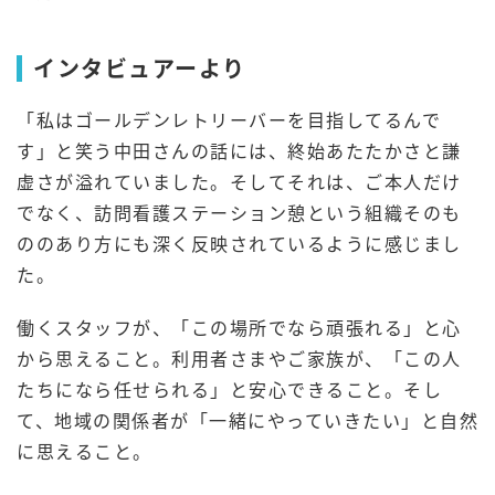
インタビュアーより
「私はゴールデンレトリーバーを目指してるんで
す」と笑う中田さんの話には、終始あたたかさと謙
虚さが溢れていました。そしてそれは、ご本人だけ
でなく、訪問看護ステーション憩という組織そのも
ののあり方にも深く反映されているように感じまし
た。
働くスタッフが、「この場所でなら頑張れる」と心
から思えること。利用者さまやご家族が、「この人
たちになら任せられる」と安心できること。そし
て、地域の関係者が「一緒にやっていきたい」と自然
に思えること。