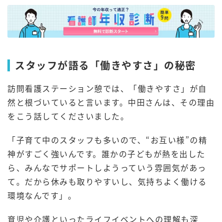
スタッフが語る「働きやすさ」の秘密
訪問看護ステーション憩では、「働きやすさ」が自
然と根づいていると言います。中田さんは、その理由
をこう話してくださいました。
「子育て中のスタッフも多いので、“お互い様”の精
神がすごく強いんです。誰かの子どもが熱を出した
ら、みんなでサポートしようっていう雰囲気があっ
て。だから休みも取りやすいし、気持ちよく働ける
環境なんです」。
育児や介護といったライフイベントへの理解も深