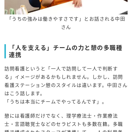
「うちの強みは働きやすさです」とお話される中田
さん
「人を支える」チームの力と憩の多職種
連携
訪問看護というと「一人で訪問して一人で判断す
る」イメージがあるかもしれません。しかし、訪問
看護ステーション憩のスタイルは違います。中田さん
はこう話します。
「うちは本当にチームでやってるんです」。
憩には看護師だけでなく、理学療法士・作業療法
士・言語聴覚士などのセラピストも多数在籍。多職