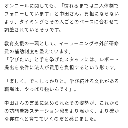
オンコールに関しても、「慣れるまでは二人体制で
フォローしています」と中田さん。負担にならない
よう、タイミングもその人ごとのペースに合わせて
調整されているそうです。
教育支援の一環として、イーラーニングや外部研修
費の補助制度も整えています。
「学びたい」と手を挙げたスタッフには、レポート
提出を条件に法人が費用を負担するという形です。
「楽しく、でもしっかりと。学び続ける文化がある
職場は、やっぱり強いんです」。
中田さんの言葉に込められたその姿勢が、これから
の訪問看護ステーション憩をより温かく、より確か
な存在へと育てていくのだと感じました。