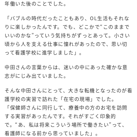
年働いた後のことでした。
「バブルの時代だったこともあり、OL生活もそれな
りに楽しかったんです。でも、どこかで“このままで
いいのかな”っていう気持ちがずっとあって。小さい
頃から人を支える仕事に憧れがあったので、思い切
って看護学校に進学しました」。
中田さんの言葉からは、迷いの中にあった確かな意
志がにじみ出ていました。
そんな中田さんにとって、大きな転機となったのが看
護学校の実習で訪れた「在宅の現場」でした。
「保健師さんに同行して、療養中の方のお宅を訪問
する実習があったんです。それがすごく印象的
で。“あ、私は将来こういう場所で働きたい”って、
看護師になる前から思っていました」。