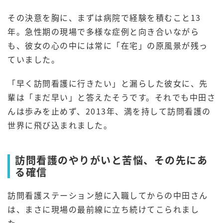
その決意を胸に、まずは病院で経験を積むこと13
年。急性期の現場で多様な症例と向き合いながら
も、彼女の心の中には常に「在宅」の原風景が残っ
ていました。
「早く訪問看護に行きたい」と漏らした彼女に、先
輩は「まだ早い」と答えたそうです。それでも中田さ
んは歩みを止めず、2013年、満を持して訪問看護の
世界に飛び込まれました。
訪問看護のやりがいと苦悩、その先にあ
る確信
訪問看護ステーション憩に入職してからの中田さん
は、まさに現場の最前線に立ち続けてこられまし