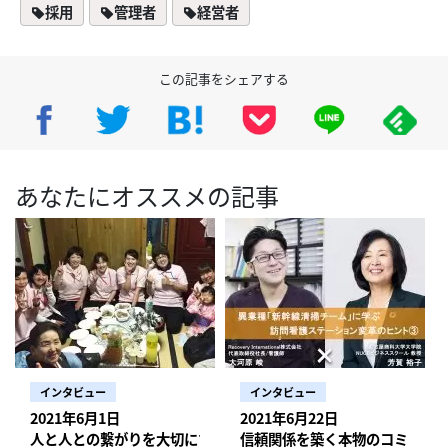
採用
管理者
経営者
この記事をシェアする
あなたにオススメの記事
インタビュー
インタビュー
2021年6月1日
2021年6月22日
人と人との繋がりを大切にするステーション運営
信頼関係を築く本物のコミュニ