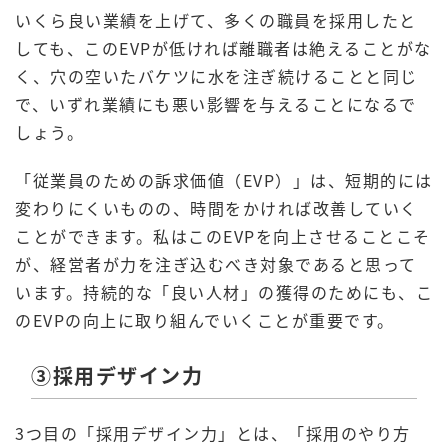
いくら良い業績を上げて、多くの職員を採用したと
しても、このEVPが低ければ離職者は絶えることがな
く、穴の空いたバケツに水を注ぎ続けることと同じ
で、いずれ業績にも悪い影響を与えることになるで
しょう。
「従業員のための訴求価値（EVP）」は、短期的には
変わりにくいものの、時間をかければ改善していく
ことができます。私はこのEVPを向上させることこそ
が、経営者が力を注ぎ込むべき対象であると思って
います。持続的な「良い人材」の獲得のためにも、こ
のEVPの向上に取り組んでいくことが重要です。
③採用デザイン力
3つ目の「採用デザイン力」とは、「採用のやり方