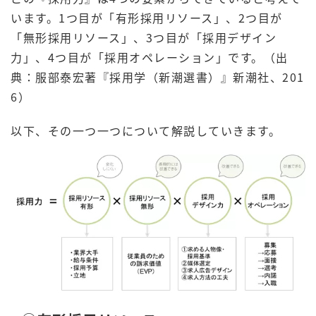
います。1つ目が「有形採用リソース」、2つ目が
「無形採用リソース」、3つ目が「採用デザイン
力」、4つ目が「採用オペレーション」です。（出
典：服部泰宏著『採用学（新潮選書）』新潮社、201
6）
以下、その一つ一つについて解説していきます。