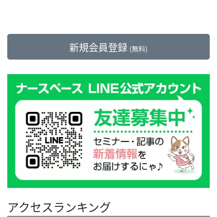
新規会員登録
(無料)
アクセスランキング