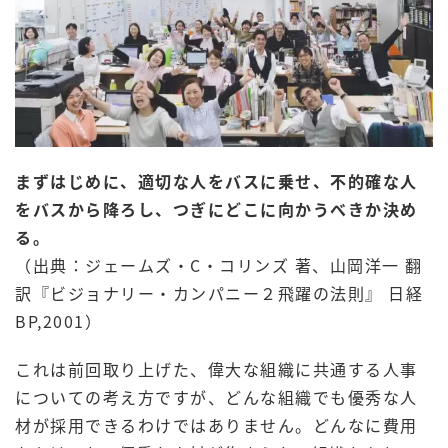
まずはじめに、適切な人をバスに乗せ、不的確な人
をバスから降ろし、つぎにどこに向かうべきか決め
る。
（出典：ジェームズ・C・コリンズ 著、山岡洋一 翻
訳『ビジョナリー・カンパニー２飛躍の法則』 日経
BP,2001）
これは前回取り上げた、偉大な組織に共通する人事
についての考え方ですが、どんな組織でも優秀な人
材が採用できるわけではありません。どんなに費用