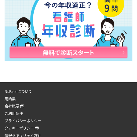
NsPaceについて
用語集
会社概要
ご利用条件
プライバシーポリシー
クッキーポリシー
情報セキュリティ方針