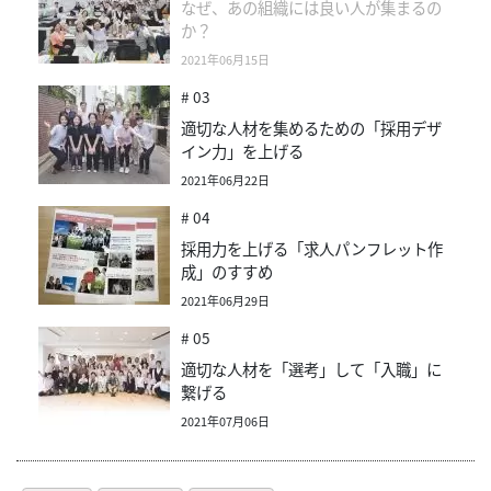
なぜ、あの組織には良い人が集まるの
か？
2021年06月15日
# 03
適切な人材を集めるための「採用デザ
イン力」を上げる
2021年06月22日
# 04
採用力を上げる「求人パンフレット作
成」のすすめ
2021年06月29日
# 05
適切な人材を「選考」して「入職」に
繋げる
2021年07月06日