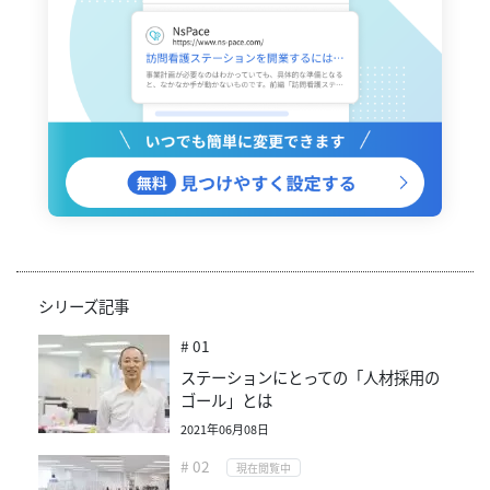
シリーズ記事
# 01
ステーションにとっての「人材採用の
ゴール」とは
2021年06月08日
# 02
現在閲覧中