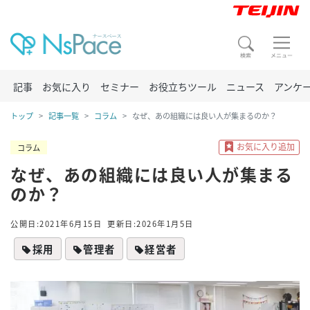
記事
お気に入り
セミナー
お役立ちツール
ニュース
アンケ
トップ
記事一覧
コラム
なぜ、あの組織には良い人が集まるのか？
コラム
なぜ、あの組織には良い人が集まる
のか？
公開日:2021年6月15日
更新日:2026年1月5日
採用
管理者
経営者