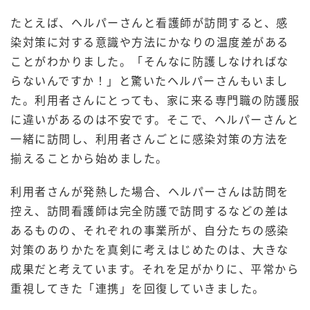
たとえば、ヘルパーさんと看護師が訪問すると、感
染対策に対する意識や方法にかなりの温度差がある
ことがわかりました。「そんなに防護しなければな
らないんですか！」と驚いたヘルパーさんもいまし
た。利用者さんにとっても、家に来る専門職の防護服
に違いがあるのは不安です。そこで、ヘルパーさんと
一緒に訪問し、利用者さんごとに感染対策の方法を
揃えることから始めました。
利用者さんが発熱した場合、ヘルパーさんは訪問を
控え、訪問看護師は完全防護で訪問するなどの差は
あるものの、それぞれの事業所が、自分たちの感染
対策のありかたを真剣に考えはじめたのは、大きな
成果だと考えています。それを足がかりに、平常から
重視してきた「連携」を回復していきました。