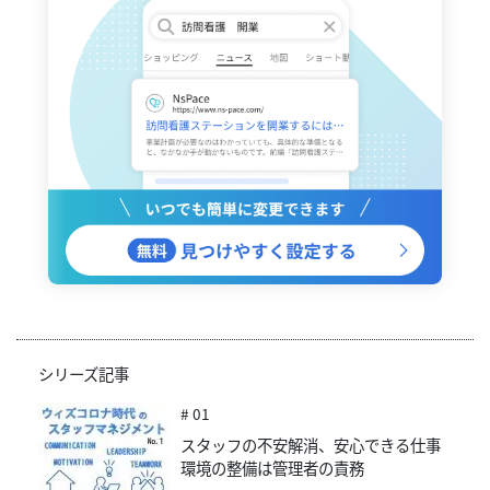
シリーズ記事
# 01
スタッフの不安解消、安心できる仕事
環境の整備は管理者の責務