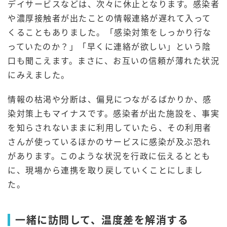
デイサービスなどは、次々に休止となります。感染者
や濃厚接触者が出たことの情報連絡が遅れて入って
くることもありました。「感染対策をしっかり行な
っていたのか？」「早くに連絡が欲しい」という陰
口も聞こえます。まさに、お互いの信頼が薄れた状況
にみえました。
情報の枯渇や分断は、偏見につながるばかりか、感
染対策上もマイナスです。感染者が出た施設を、事実
を知らされないままに利用していたら、その利用者
さんが使っているほかのサービスに感染が及ぶ恐れ
があります。このような状況を行政に伝えるととも
に、現場から連携を取り戻していくことにしまし
た。
一緒に訪問して、温度差を解消する