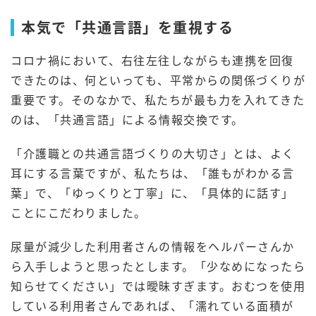
本気で「共通言語」を重視する
コロナ禍において、右往左往しながらも連携を回復
できたのは、何といっても、平常からの関係づくりが
重要です。そのなかで、私たちが最も力を入れてきた
のは、「共通言語」による情報交換です。
「介護職との共通言語づくりの大切さ」とは、よく
耳にする言葉ですが、私たちは、「誰もがわかる言
葉」で、「ゆっくりと丁寧」に、「具体的に話す」
ことにこだわりました。
尿量が減少した利用者さんの情報をヘルパーさんか
ら入手しようと思ったとします。「少なめになったら
知らせてください」では曖昧すぎます。おむつを使用
している利用者さんであれば、「濡れている面積が