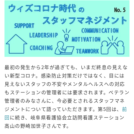
最初の発生から2年が過ぎても、いまだ終息の見えな
い新型コロナ。感染防止対策だけではなく、目には
見えないスタッフの不安やメンタルヘルスへの対応
もステーションの管理者には要求されます。ベテラン
管理者のみなさんに、今必要とされるスタッフマネ
ジメントについて語っていただきます。第5回は、
前
回
に続き、岐阜県看護協会立訪問看護ステーション
高山の野崎加世子さんです。