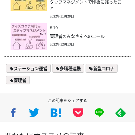
タッフマネジメントで印象に残ったこ
と
2022年11月29日
# 10
管理者のみなさんへのエール
2022年12月13日
ステーション運営
多職種連携
新型コロナ
管理者
この記事をシェアする