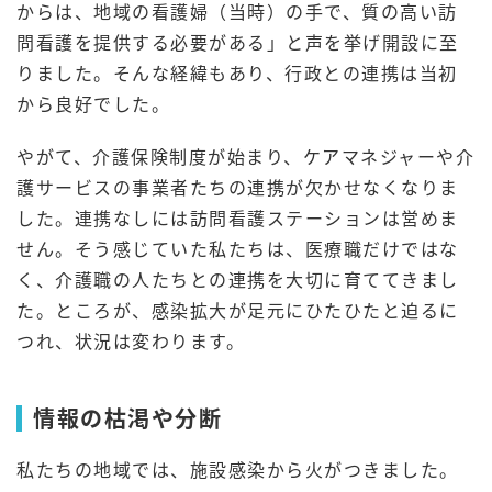
からは、地域の看護婦（当時）の手で、質の高い訪
問看護を提供する必要がある」と声を挙げ開設に至
りました。そんな経緯もあり、行政との連携は当初
から良好でした。
やがて、介護保険制度が始まり、ケアマネジャーや介
護サービスの事業者たちの連携が欠かせなくなりま
した。連携なしには訪問看護ステーションは営めま
せん。そう感じていた私たちは、医療職だけではな
く、介護職の人たちとの連携を大切に育ててきまし
た。ところが、感染拡大が足元にひたひたと迫るに
つれ、状況は変わります。
情報の枯渇や分断
私たちの地域では、施設感染から火がつきました。