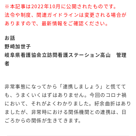
※本記事は2022年10月に公開されたものです。
法令や制度、関連ガイドラインは変更される場合が
ありますので、最新情報をご確認ください。
お話
野崎加世子
岐阜県看護協会立訪問看護ステーション高山 管理
者
非常事態になってから「連携しましょう」と慌てて
も、うまくいくはずはありません。今回のコロナ禍
において、それがよくわかりました。紆余曲折はあり
ましたが、非常時における関係機関との連携は、日
ごろからの関係が生きてきます。