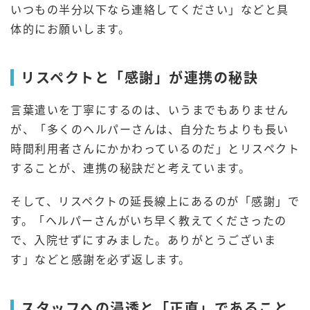
いつもの半分以下なら連絡してください」などと具
体的にお願いします。
リスペクトと「感謝」が連携の秘訣
言葉遣いを丁寧にするのは、いうまでもありません
が、「多くのヘルパーさんは、自分たちよりも長い
時間利用者さんにかかわっているのだ」とリスペクト
することが、連携の秘訣だと考えています。
そして、リスペクトの延長線上にあるのが「感謝」で
す。「ヘルパーさんがいち早く教えてくださったの
で、入院せずにすみました。ありがとうございま
す」などと感謝を必ず返します。
スタッフへの浸透と「正直」であること