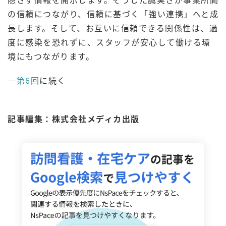
の信頼につながり、信頼に基づく「強い連携」へと成
長します。そして、お互いに信頼できる関係性は、過
度に感染を恐れずに、スタッフが安心して働ける環
境にもつながります。
―
第6回
に続く
記事編集：株式会社メディカ出版