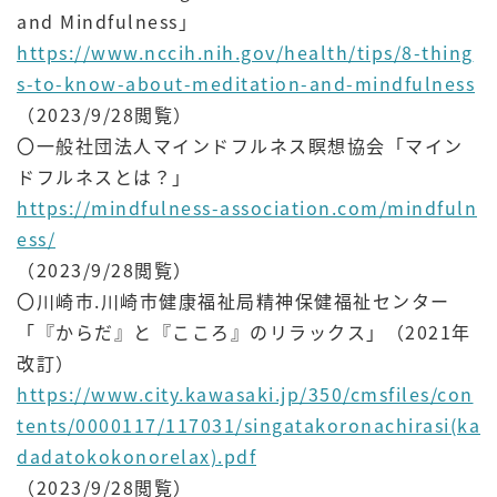
and Mindfulness」
https://www.nccih.nih.gov/health/tips/8-thing
s-to-know-about-meditation-and-mindfulness
（2023/9/28閲覧）
〇一般社団法人マインドフルネス瞑想協会「マイン
ドフルネスとは？」
https://mindfulness-association.com/mindfuln
ess/
（2023/9/28閲覧）
〇川崎市.川崎市健康福祉局精神保健福祉センター
「『からだ』と『こころ』のリラックス」（2021年
改訂）
https://www.city.kawasaki.jp/350/cmsfiles/con
tents/0000117/117031/singatakoronachirasi(ka
dadatokokonorelax).pdf
（2023/9/28閲覧）