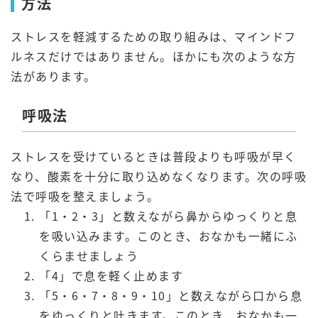
方法
ストレスを軽減するための取り組みは、マインドフ
ルネスだけではありません。ほかにも次のような方
法があります。
呼吸法
ストレスを受けているときは普段よりも呼吸が早く
なり、酸素を十分に取り込めなくなります。次の呼吸
法で呼吸を整えましょう。
「1・2・3」と数えながら鼻からゆっくりと息
を吸い込みます。このとき、おなかも一緒にふ
くらませましょう
「4」で息を軽く止めます
「5・6・7・8・9・10」と数えながら口から息
をゆっくりと吐きます。このとき、おなかも一