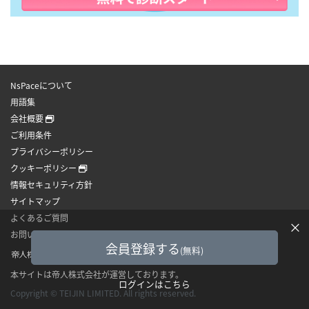
NsPaceについて
用語集
会社概要
ご利用条件
プライバシーポリシー
クッキーポリシー
情報セキュリティ方針
サイトマップ
よくあるご質問
×
お問い合わせ
会員登録する
(無料)
本サイトは帝人株式会社が運営しております。
ログインはこちら
Copyright © TEIJIN LIMITED. All rights reserved.