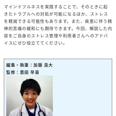
マインドフルネスを実践することで、そのときに起
きたトラブルへの対処が可能になるほか、ストレス
を軽減できる可能性もあります。また、疾患に伴う精
神的苦痛の緩和にも期待できます。今回、解説した内
容をご自身のストレス管理や利用者さんへのアドバ
イスにぜひ役立ててください。
編集・執筆：加藤 良大
監修：豊田 早苗