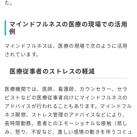
た。
マインドフルネスの医療の現場での活用
例
マインドフルネスは、医療の現場で次のように活用
されています。
医療従事者のストレスの軽減
医療機関では、医師、看護師、カウンセラー、セラ
ピストなどの医療従事者向けにマインドフルネスの
アドバイスが行われることもあります。マインドフル
ネス瞑想、ストレス管理のアドバイスなどにより、
長時間勤務、患者とのエモーショナルな接触（悲し
み、怒り、不安など、激しい感情の動きを伴うコミュ