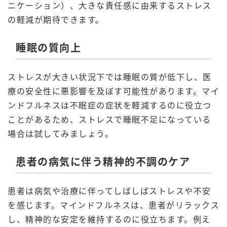
ニケーション）、大きな責任感に由来するストレス
の軽減が期待できます。
睡眠の質向上
ストレスが大きい状況下では睡眠の質が低下し、医
療の安全性に悪影響を及ぼす可能性があります。マイ
ンドフルネスは不眠症の症状を軽減するのに役立つ
ことがあるため、ストレスで睡眠不足になっている
場合は試してみましょう。
患者の病気に伴う精神的不調のケア
患者は病気や治療に伴ってしばしばストレスや不安
を感じます。マインドフルネスは、患者がリラックス
し、精神的な安定を維持するのに役立ちます。例え