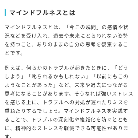
マインドフルネスとは
マインドフルネスとは、「今この瞬間」の感情や状
況などを受け入れ、過去や未来にとらわれない姿勢
を持つこと、ありのままの自分の思考を観察するこ
とです。
例えば、何らかのトラブルが起きたときに、「どう
しよう」「叱られるかもしれない」「以前にもこの
ようなことがあった」など、未来や過去につながる
思考になることがあります。そうなれば強いストレス
を感じる上に、トラブルへの対処が遅れたりミスを
重ねたりするでしょう。マインドフルネスを実践す
ることで、トラブルの深刻化や複雑化を防ぐととも
に、精神的なストレスを軽減できる可能性がありま
す。