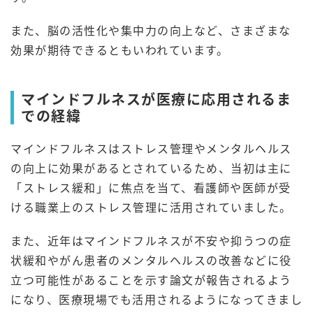
また、脳の活性化や集中力の向上など、さまざまな
効果が期待できるともいわれています。
マインドフルネスが医療に応用されるま
での経緯
マインドフルネスはストレス管理やメンタルヘルス
の向上に効果があるとされているため、当初は主に
「ストレス緩和」に焦点を当て、看護師や医師が受
ける職業上のストレス管理に活用されていました。
また、近年はマインドフルネスが不安や抑うつの症
状緩和やがん患者のメンタルヘルスの改善などに役
立つ可能性があることを示す論文が報告されるよう
になり、医療現場でも活用されるようになってきまし