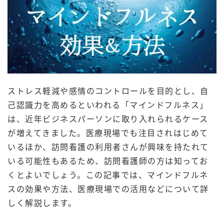
ストレス軽減や感情のコントロールを目的とし、自
己認識力を高めるといわれる「マインドフルネス」
は、近年ビジネスパーソンに取り入れられるケース
が増えてきました。医療現場でも注目されはじめて
いるほか、訪問看護の利用者さんが興味を持たれて
いる可能性もあるため、訪問看護師の方は知ってお
くとよいでしょう。この記事では、マインドフルネ
スの効果や方法、医療現場での活用などについて詳
しく解説します。