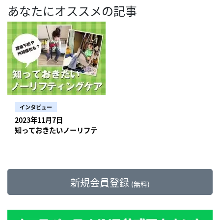
あなたにオススメの記事
インタビュー
2023年11月7日
知っておきたいノーリフティングケア 看護師の腰痛予防や利用者
新規会員登録
(無料)