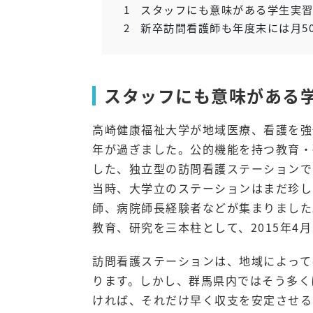
1
スタッフにも意味がある学生実習
2
新卒訪問看護師も年度末には月5
スタッフにも意味がある
高崎健康福祉大学が地域医療、看護を強
年が過ぎました。公的機能を持つ教育・
した、独立型の訪問看護ステーションで
当時、大学立のステーションはまだ珍し
師、病院師長経験者などが集まりました
教育、研究を三本柱として、2015年4
訪問看護ステーションは、地域によって
ります。しかし、群馬県内ではそう多く
ければ、それだけ早く収支を安定させる