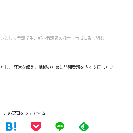
ョンとして看護学生、新卒看護師の教育・育成に取り組む
かし、 経営を超え、地域のために訪問看護を広く支援したい
この記事をシェアする