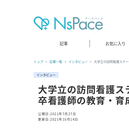
記事
お気に入り
トップ
記事一覧
インタビュー
大学立の訪問看護ステー
インタビュー
大学立の訪問看護ス
卒看護師の教育・育
公開日:2021年7月27日
更新日:2021年10月14日