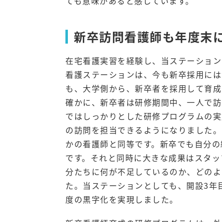
ても意味があると感じています。
新卒訪問看護師も年度末に
在宅看護実習を経験し、当ステーション
看護ステーションは、今も新卒採用には
も、大学側から、新卒者を採用して育成
確かに、新卒者は研修期間中、一人で訪
ではしっかりとした研修プログラムの実
の訪問を担当できるようになりました。
かの看護師と同等です。新卒でも自分の
です。それと同時に大きな成果はスタッ
分たちに何が不足しているのか、どのよ
た。当ステーションとしても、開設3年
度の黒字化を実現しました。