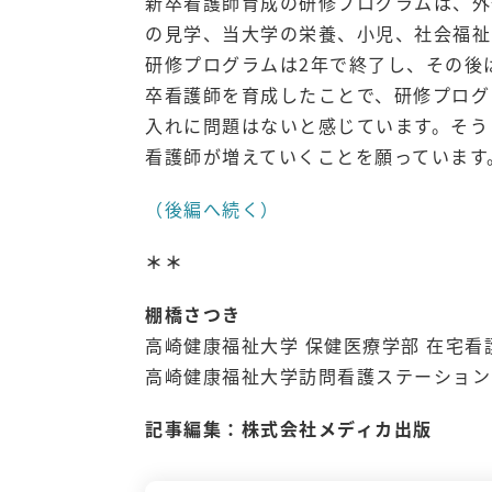
新卒看護師育成の研修プログラムは、外
の見学、当大学の栄養、小児、社会福祉
研修プログラムは2年で終了し、その後
卒看護師を育成したことで、研修プログ
入れに問題はないと感じています。そう
看護師が増えていくことを願っています
（後編へ続く）
＊＊
棚橋さつき
高崎健康福祉大学 保健医療学部 在宅看
高崎健康福祉大学訪問看護ステーション
記事編集：株式会社メディカ出版