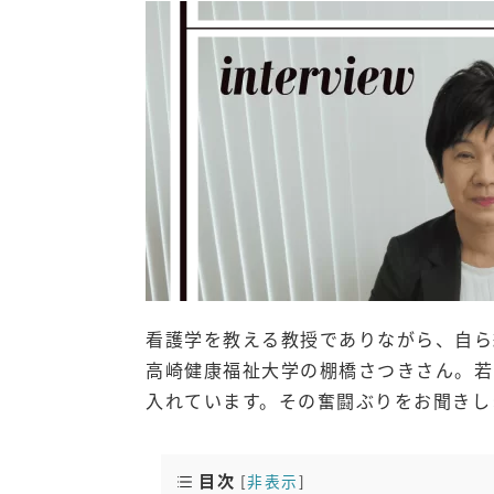
看護学を教える教授でありながら、自ら
高崎健康福祉大学の棚橋さつきさん。若
入れています。その奮闘ぶりをお聞きし
目次
[
非表示
]