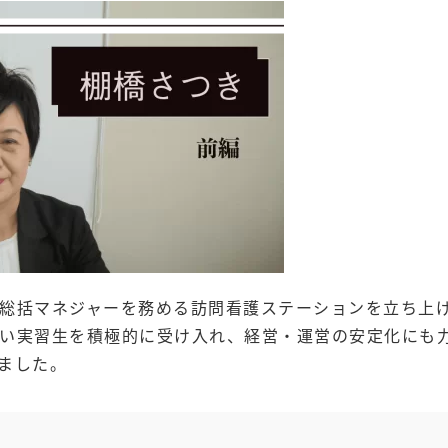
総括マネジャーを務める訪問看護ステーションを立ち上
い実習生を積極的に受け入れ、経営・運営の安定化にも
ました。