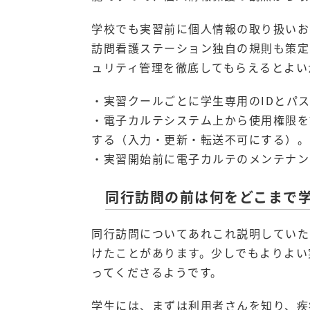
学校でも実習前に個人情報の取り扱いお
訪問看護ステーション独自の規則も策定
ュリティ管理を徹底してもらえるとよい
・実習クールごとに学生専用のIDとパ
・電子カルテシステム上から使用権限を
する（入力・更新・転送不可にする）。
・実習開始前に電子カルテのメンテナン
同行訪問の前は何をどこまで
同行訪問についてあれこれ説明していた
けたことがあります。少しでもよりよい
ってくださるようです。
学生には、まずは利用者さんを知り、疾