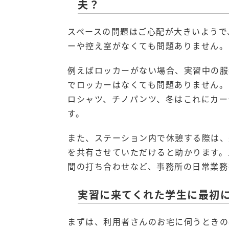
夫？
スペースの問題はご心配が大きいようで
ーや控え室がなくても問題ありません。
例えばロッカーがない場合、実習中の服
でロッカーはなくても問題ありません。
ロシャツ、チノパンツ、冬はこれにカー
す。
また、ステーション内で休憩する際は、
を共有させていただけると助かります。
間の打ち合わせなど、事務所の日常業務
実習に来てくれた学生に最初
まずは、利用者さんのお宅に伺うときの