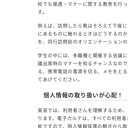
校でも接遇・マナーに関する教育を行っ
す。
例えば、訪問したら靴はそろえて下座に
にあるものに触れるときはどうするのか
を、同行訪問前のオリエンテーションの
学生の中には、多職種と開催する会議に
議出席時のマナーを知るチャンスなので
る、携帯電話の電源を切る、メモをとる
てあげてください。
個人情報の取り扱いが心配！
実習では、利用者さんを理解するため、
ります。電子カルテは、すべての利用者
能ですので、個人情報保護の観点から取