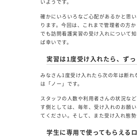
いようです。
確かにいろいろなご心配があるかと思い
ります。今回は、これまで管理者の方か
でも訪問看護実習の受け入れについて知
ば幸いです。
実習は1度受け入れたら、ず
みなさん1度受け入れたら次の年は断れ
は「ノー」です。
スタッフの人数や利用者さんの状況など
す側としては、毎年、受け入れのお願い
てください。そして、また受け入れ態勢
学生に専用で使ってもらえる