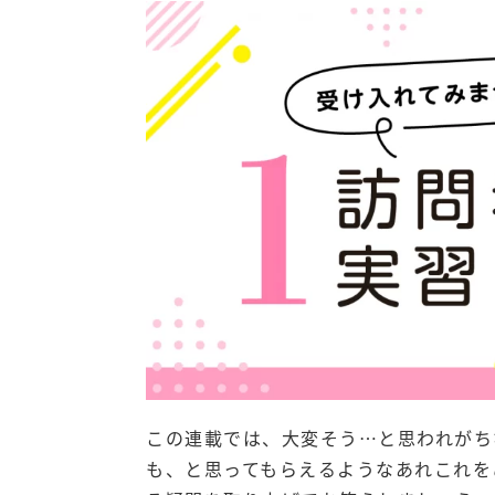
この連載では、大変そう…と思われがち
も、と思ってもらえるようなあれこれを