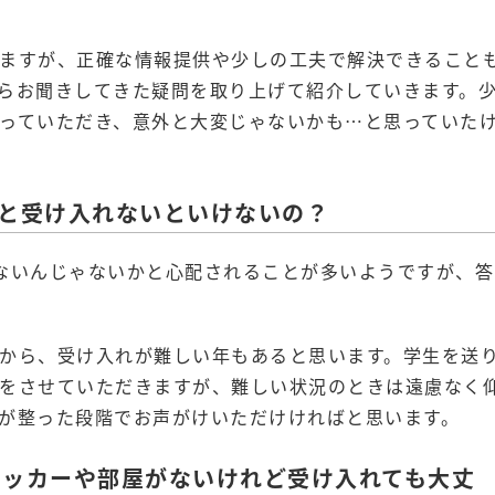
ますが、正確な情報提供や少しの工夫で解決できること
らお聞きしてきた疑問を取り上げて紹介していきます。
っていただき、意外と大変じゃないかも…と思っていた
っと受け入れないといけないの？
ないんじゃないかと心配されることが多いようですが、答
から、受け入れが難しい年もあると思います。学生を送
をさせていただきますが、難しい状況のときは遠慮なく
が整った段階でお声がけいただけければと思います。
ロッカーや部屋がないけれど受け入れても大丈