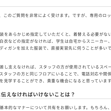
、このご質問を非常によく受けます。ですが、専用のロ
装をあらかじめ指定していただくと、着替える必要がな
白衣などの指定がなければ、学生は自宅からスニーカー
ディガンを加えた服装で、直接実習先に伺うことが多い
差し支えなければ、スタッフの方が使用されているスペ
スタッフの方と同じフロアにいることで、電話対応や関
を見学することができ、貴重な機会になると思っていま
に伝えなければいけないことは？
基本的なマナーについて共有をお願いします。もちろん