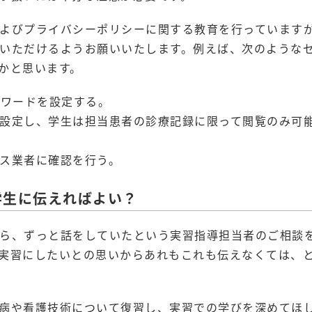
よびプライバシーポリシーに関する教育を行っています
いただけるようお願いいたします。例えば、次のような
かと思います。
スワードを設定する。
設定し、学生は担当患者の診療記録に限って閲覧のみ可
ス業者に確認を行う。
学生に伝えればよい？
ら、ずっと話をしていたという実習指導担当者のご相談
実習にしたいとの思いからあれもこれも伝えなくては、
病や看護技術について復習し、実習での学びを深めてほ