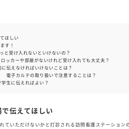
てほしい
ます！
っと受け入れないといけないの？
るロッカーや部屋がないけれど受け入れても大丈夫？
初に伝えなければいけないことは？
！ 電子カルテの取り扱いで注意することは？
で学生に伝えればよい？
場で伝えてほしい
れていただけないかと打診される訪問看護ステーション