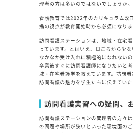
理者の方は多いのではないでしょうか。
看護教育では2022年のカリキュラム
携の視点が教育開始時から必須になりま
訪問看護ステーションは、地域・在宅看
っています。とはいえ、日ごろから少な
なかなか受け入れに積極的になれないの
卒業後すぐに訪問看護師になりたいと考
域・在宅看護学を教えています。訪問看
訪問看護の魅力を学生たちに伝えていた
訪問看護実習への疑問、
訪問看護ステーションの管理者の方々は
の問題や場所が狭いといった環境面のご