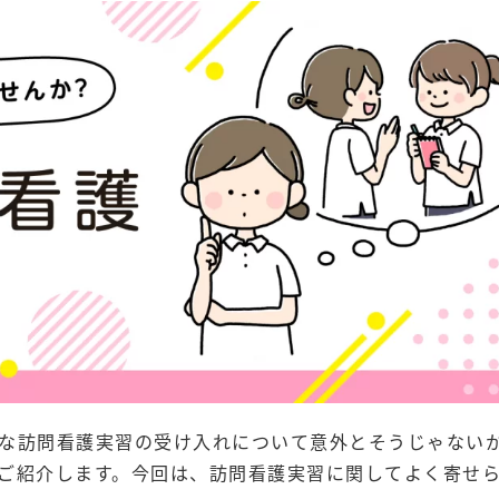
な訪問看護実習の受け入れについて意外とそうじゃない
ご紹介します。今回は、訪問看護実習に関してよく寄せ