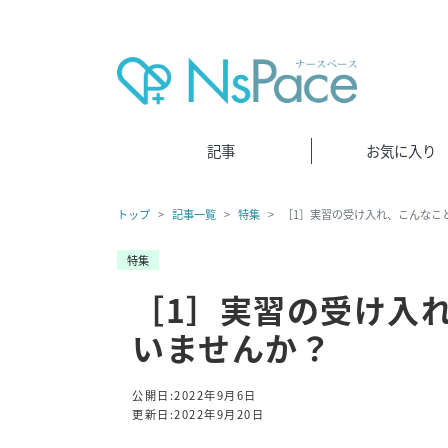
記事
お気に入り
トップ
記事一覧
特集
［1］実習の受け入れ、こんなこ
特集
［1］実習の受け入
いませんか？
公開日:2022年9月6日
更新日:2022年9月20日