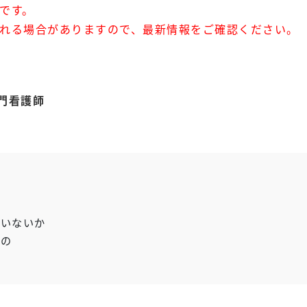
のです。
れる場合がありますので、最新情報をご確認ください。
門看護師
いないか
もの