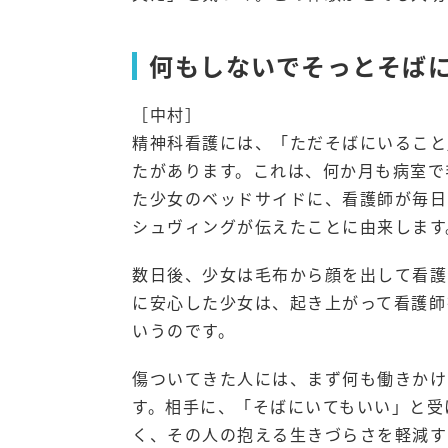
何もしないでそっとそば
［中村］
精神科看護には、「ただそばにいること
たがあります。これは、何か月も病室で
た少女のベッドサイドに、看護師が毎日
シュヴィングが伝えたことに由来します
数日後、少女は毛布から顔を出して看護
に安心した少女は、起き上がって看護師
いうのです。
傷ついてきた人には、まず何も働きかけ
す。相手に、「そばにいてもいい」と受
く、その人の抱える生きづらさを軽減す