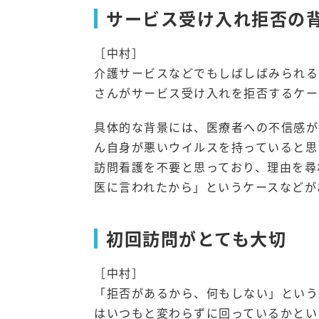
サービス受け入れ拒否の
［中村］
介護サービスなどでもしばしばみられる
さんがサービス受け入れを拒否するケー
具体的な背景には、医療者への不信感が
ん自身が悪いウイルスを持っていると思
訪問看護を不要と思っており、理由を尋
医に言われたから」というケースなどが
初回訪問がとても大切
［中村］
「拒否があるから、何もしない」という
はいつもと変わらずに回っているかとい