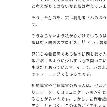
と考えがちではないかと私は考えていま
そうした意識を、実は利用者さんのほう
す。
そうならないよう私が心がけているのは
1）
護は対人関係のプロセス」
という言
見知らぬ看護師である私の訪問を受け入
氷が溶けるように少しずつ心を開いてい
醐味だと思っています。そして、心の氷
のトレーニングでもあるのです。
知的障害や発達障害のある人は、他者と
ります。うまくコミュニケーションをと
ることが多いのです。しかし、訪問看護
夫だ」と気づく。この体験がとても大切