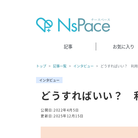
記事
お気に入り
トップ
記事一覧
インタビュー
どうすればいい？ 利用
インタビュー
どうすればいい？ 
公開日:2022年4月5日
更新日:2025年12月15日