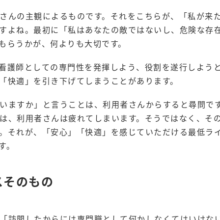
さんの主観によるものです。それをこちらが、「私が来
すよね。最初に「私はあなたの敵ではないし、危険な存
もらうかが、何よりも大切です。
看護師としての専門性を発揮しよう、役割を遂行しよう
「快適」を引き下げてしまうことがあります。
いますか」と言うことは、利用者さんからすると尋問で
は、利用者さんは疲れてしまいます。そうではなく、そ
。それが、「安心」「快適」を感じていただける最低ラ
す。
スそのもの
「訪問したからには専門職として何かしなくてはいけな