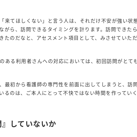
「来てほしくない」と言う人は、それだけ不安が強い状
ながら、訪問できるタイミングを計ります。訪問できた
きたのだなと、アセスメント項目として、みさせていた
のある利用者さんへの対応においては、初回訪問がとて
、最初から看護師の専門性を前面に出してしまうと、訪
いるのは、ご本人にとって不快ではない時間を作ってい
問』していないか