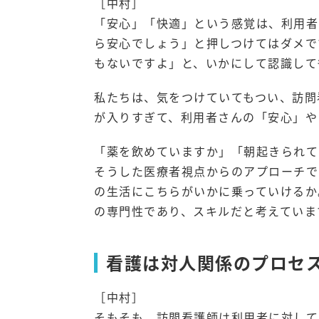
［中村］
「安心」「快適」という感覚は、利用者
ら安心でしょう」と押しつけてはダメで
もないですよ」と、いかにして認識して
私たちは、気をつけていてもつい、訪問
が入りすぎて、利用者さんの「安心」や
「薬を飲めていますか」「朝起きられて
そうした医療者視点からのアプローチで
の生活にこちらがいかに乗っていけるか
の専門性であり、スキルだと考えていま
看護は対人関係のプロセ
［中村］
そもそも、訪問看護師は利用者に対して