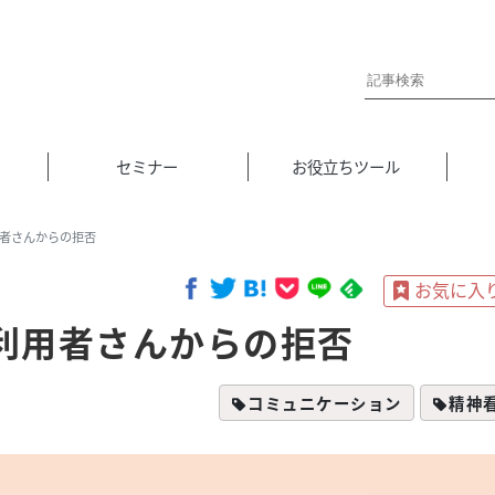
セミナー
お役立ちツール
者さんからの拒否
利用者さんからの拒否
コミュニケーション
精神