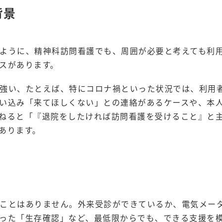
背景
ように、精神科訪問看護でも、周囲が必要と考えても利
スがあります。
強い、たとえば、特にコロナ禍といった状況では、利用
い込み「来てほしくない」との連絡があるケースや、本
ねると「『退院をしたければ訪問看護を受けること』と
あります。
ことはありません。外来受診ができているか、電気メー
った「生存確認」など、最低限からでも、できる支援を