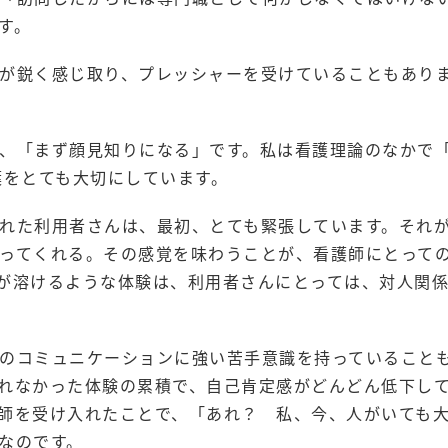
す。
が鋭く感じ取り、プレッシャーを受けていることもあり
、「まず顔見知りになる」です。私は看護理論のなかで
葉をとても大切にしています。
れた利用者さんは、最初、とても緊張しています。それ
ってくれる。その感覚を味わうことが、看護師にとって
が溶けるような体験は、利用者さんにとっては、対人関
のコミュニケーションに強い苦手意識を持っていること
れなかった体験の累積で、自己肯定感がどんどん低下し
師を受け入れたことで、「あれ？ 私、今、人がいても
なのです。