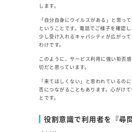
します。
「自分自身にウイルスがある」と思って
ということです。電話でご様子を確認し
少し受け入れるキャパシティが広がって
わけです。
このように、サービス利用に強い拒否感
切だと思っています。
「来てほしくない」と思われているのに
否につながることもあります。心がけて
とです。
役割意識で利用者を『尋