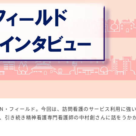
N・フィールド。今回は、訪問看護のサービス利用に強
、引き続き精神看護専門看護師の中村創さんに話をうか