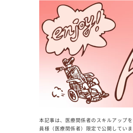
本記事は、医療関係者のスキルアップを目
員様（医療関係者）限定で公開していま