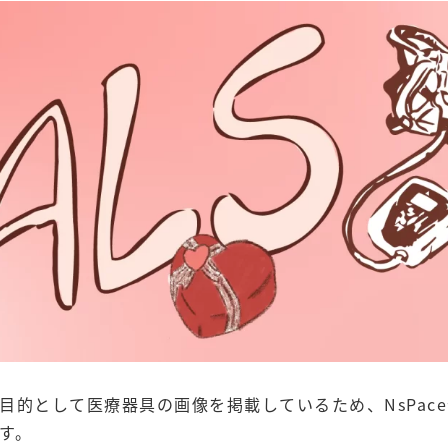
的として医療器具の画像を掲載しているため、NsPace
す。