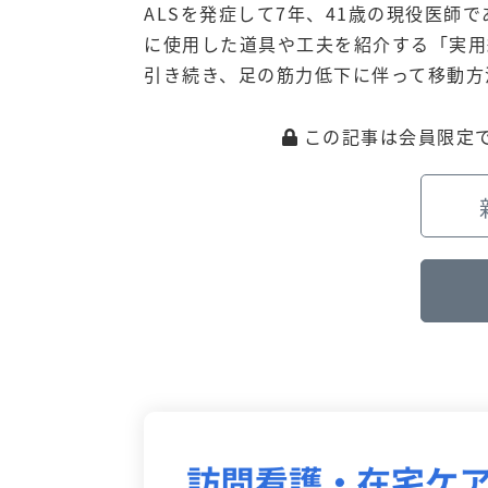
ALSを発症して7年、41歳の現役医師
に使用した道具や工夫を紹介する「実用
引き続き、足の筋力低下に伴って移動方
この記事は会員限定