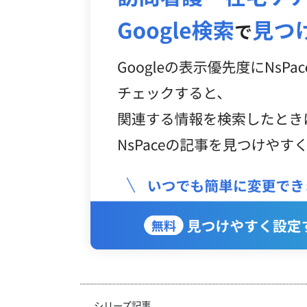
シリーズ記事