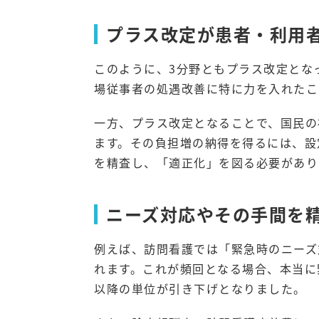
プラス改定が患者・利用
このように、3分野ともプラス改定とな
場従事者の処遇改善に特に力を入れたこ
一方、プラス改定となることで、国民の
ます。その負担増の納得を得るには、設
を精査し、「適正化」を図る必要があり
ニーズ対応やその手間を
例えば、訪問看護では「緊急時のニーズ
れます。これが頻回となる場合、本当に
以降の単位が引き下げとなりました。