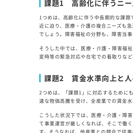
課題1 高齢化に伴うニー
1つめは、高齢化に伴う中長期的な課題で
近に迫り、医療・介護の複合ニーズも急
でしょう。障害福祉の分野も、障害当事
そうした中では、医療・介護・障害福祉
変時等の緊急対応や在宅での看取りなど
課題2 賃金水準向上と人
2つめは、「課題1」に対応するために
速な物価高騰を受け、全産業での賃金水
こうした状況下では、医療・介護・障害
て事業運営が厳しくなれば、そこで働く
す。そうなれば、他産業との競合で従事