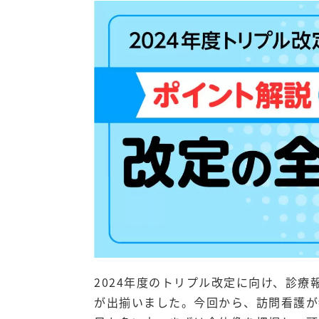
2024年度のトリプル改定に向け、診
が出揃いました。今回から、訪問看護が