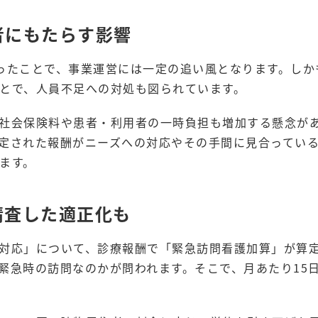
者にもたらす影響
ったことで、事業運営には一定の追い風となります。しか
とで、人員不足への対処も図られています。
社会保険料や患者・利用者の一時負担も増加する懸念が
定された報酬がニーズへの対応やその手間に見合ってい
ます。
精査した適正化も
対応」について、診療報酬で「緊急訪問看護加算」が算
緊急時の訪問なのかが問われます。そこで、月あたり15