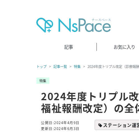
記事
お気に入り
トップ
記事一覧
特集
2024年度トリプル改定（診療報
特集
2024年度トリプル
福祉報酬改定）の全
公開日:2024年4月9日
ステーション運
更新日:2024年6月3日