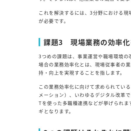
これを解決するには、3分野における現
が必要です。
課題3 現場業務の効率化
3つめの課題は、事業運営や職場環境の
場合の業務効率化とは、現場従事者の業
持・向上を実現することを指します。
この業務効率化に向けて求められている
メーション）、いわゆるデジタル改革で
Tを使った多職種連携などが挙げられま
ギとなります。