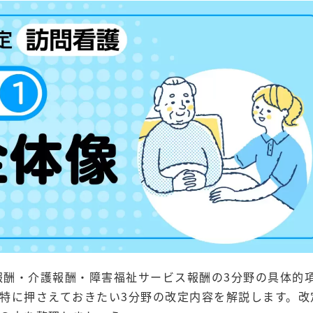
療報酬・介護報酬・障害福祉サービス報酬の3分野の具体的
特に押さえておきたい3分野の改定内容を解説します。改