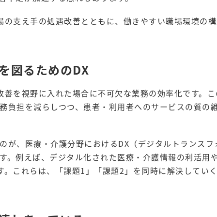
場の支え手の処遇改善とともに、働きやすい職場環境の構
を図るためのDX
改善を視野に入れた場合に不可欠な業務の効率化です。こ
務負担を減らしつつ、患者・利用者へのサービスの質の
のが、医療・介護分野におけるDX（デジタルトランスフ
す。例えば、デジタル化された医療・介護情報の利活用や
す。これらは、「課題1」「課題2」を同時に解決してい