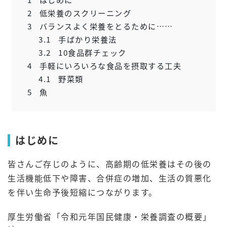
2
低栄養のスクリーニング
3
バランスよく栄養をとるために……
3.1
手ばかり栄養法
3.2
10食品群チェック
4
手軽にいろいろな食品を摂取する工夫
4.1
野菜類
5
魚
はじめに
皆さんご存じのように、高齢期の低栄養はその後の
生活機能低下や障害、合併症の増加、生活の質悪化
を伴い生命予後短縮につながります。
厚生労働省「令和元年国民健康・栄養調査の概要」