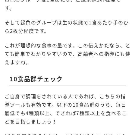
す。
そして緑色のグループは生の状態で1食あたり手のひ
ら2枚分程度です。
これが理想的な食事の量です。この伝えかたなら、と
ても簡単でわかりやすいので、高齢者への指導にも使
えますね。
10食品群チェック
ご自身で調理をされている人であれば、こちらの指
導ツールも有効です。以下の10食品群のうち、毎日
最低でも4種類以上、できれば7種類以上を食べるこ
とを目指しましょう！