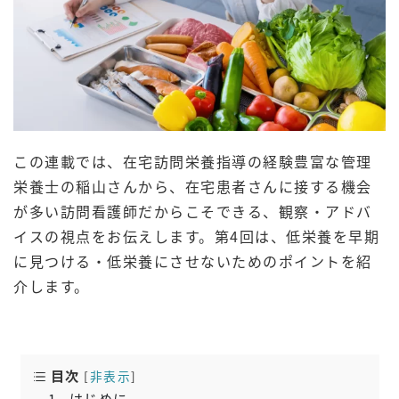
この連載では、在宅訪問栄養指導の経験豊富な管理
栄養士の稲山さんから、在宅患者さんに接する機会
が多い訪問看護師だからこそできる、観察・アドバ
イスの視点をお伝えします。第4回は、低栄養を早期
に見つける・低栄養にさせないためのポイントを紹
介します。
目次
[
非表示
]
1
はじめに