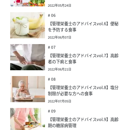
2022年05月24日
# 06
【管理栄養士のアドバイスvol.6】便秘
を予防する食事
2022年06月07日
# 07
【管理栄養士のアドバイスvol.7】高齢
者の下痢と食事
2022年06月21日
# 08
【管理栄養士のアドバイスvol.8】塩分
制限が必要な方への食事
2022年07月05日
# 09
【管理栄養士のアドバイスvol.9】高齢
期の糖尿病管理