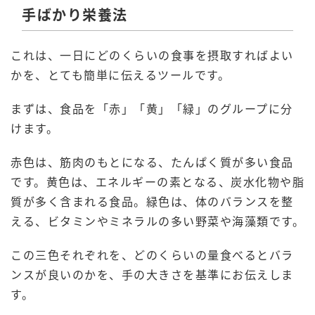
手ばかり栄養法
これは、一日にどのくらいの食事を摂取すればよい
かを、とても簡単に伝えるツールです。
まずは、食品を「赤」「黄」「緑」のグループに分
けます。
赤色は、筋肉のもとになる、たんぱく質が多い食品
です。黄色は、エネルギーの素となる、炭水化物や脂
質が多く含まれる食品。緑色は、体のバランスを整
える、ビタミンやミネラルの多い野菜や海藻類です。
この三色それぞれを、どのくらいの量食べるとバラ
ンスが良いのかを、手の大きさを基準にお伝えしま
す。