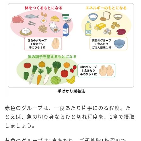
赤色のグループは、一食あたり片手にのる程度。た
とえば、魚の切り身ならひと切れ程度を、1食で摂取
しましょう。
黄色のグループは1食あたり、ご飯茶碗1杯程度で