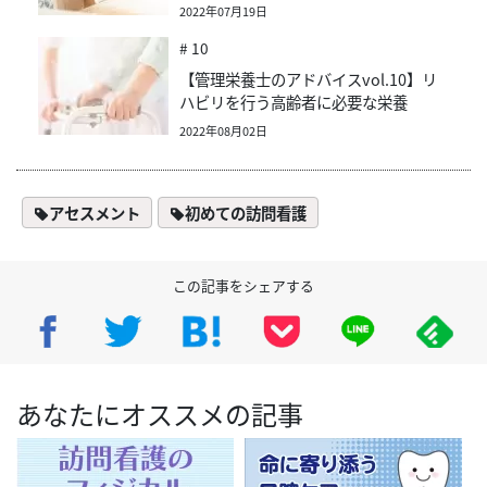
2022年07月19日
# 10
【管理栄養士のアドバイスvol.10】リ
ハビリを行う高齢者に必要な栄養
2022年08月02日
アセスメント
初めての訪問看護
この記事をシェアする
あなたにオススメの記事