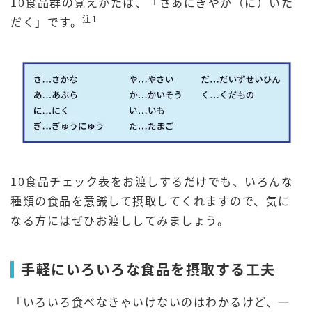
10食品群の覚えかたは、「さあにぎやか（に）いた
注1
だく」です。
10食品チェック表をお渡しするだけでも、いろんな
種類の食品を意識して摂取してくれますので、気に
なる方にはぜひお渡ししてみましょう。
手軽にいろいろな食品を摂取する工夫
「いろいろ食べなきゃいけないのはわかるけど、一