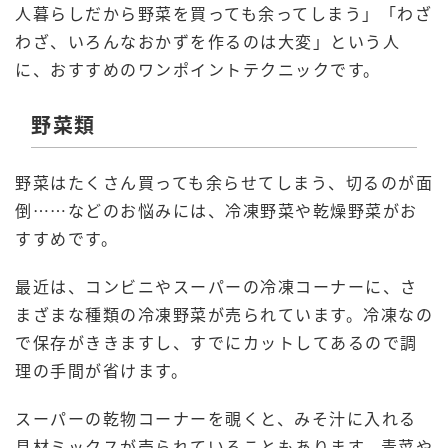
人暮らしだから野菜を買っても余ってしまう」「わざ
わざ、いろんなおかずを作るのは大変」という人
に、おすすめのワンポイントテクニックです。
野菜類
野菜はたくさん買っても余らせてしまう、切るのが面
倒……などのお悩みには、冷凍野菜や乾燥野菜がお
すすめです。
最近は、コンビニやスーパーの冷凍コーナーに、さ
まざまな種類の冷凍野菜が売られています。冷凍なの
で保存がききますし、すでにカットしてあるので調
理の手間が省けます。
スーパーの乾物コーナーを覗くと、みそ汁に入れる
具材ミックスが売られていることもあります。青菜や