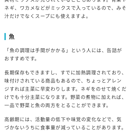
ネギ、ワカメなどがミックスで入っているので、みそ
汁だけでなくスープにも使えますよ。
魚
「魚の調理は手間がかかる」という人には、缶詰が
おすすめです。
長期保存もできますし、すでに加熱調理されており、
味付けされている商品もあるので、ちょっとアレン
ジすれば主菜に早変わりします。ネギをのせて焼くだ
けでも十分主菜になります。野菜の煮物に加えれば、
一品で野菜と魚の両方をとることができます。
高齢期には、活動量の低下や味覚の変化などで、気
づかないうちに食事量が減っていることがあります。