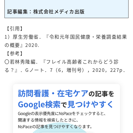
記事編集：株式会社メディカ出版
【引用】
1）厚生労働省．『令和元年国民健康・栄養調査結果
の概要』2020.
【参考】
〇若林秀隆編．『フレイル高齢者これからどう診
る？』．Gノート．7（6，増刊号），2020，227p．