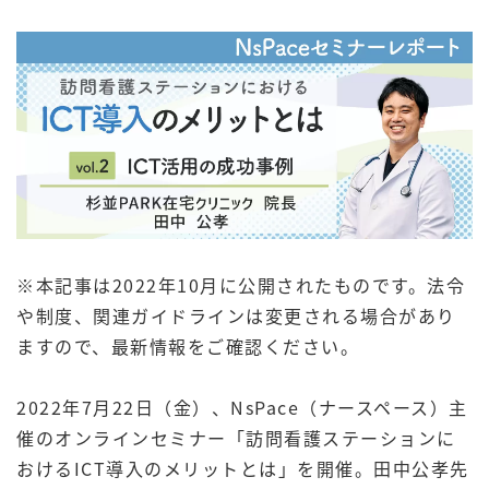
※本記事は2022年10月に公開されたものです。法令
や制度、関連ガイドラインは変更される場合があり
ますので、最新情報をご確認ください。
2022年7月22日（金）、NsPace（ナースペース）主
催のオンラインセミナー「訪問看護ステーションに
おけるICT導入のメリットとは」を開催。田中公孝先