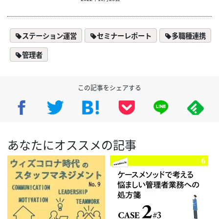
ステーション運営
セミナーレポート
多職種連携
管理者
この記事をシェアする
あなたにオススメの記事