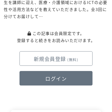
生を講師に迎え、医療・介護領域におけるICTの必要
性や活用方法などを教えていただきました。全3回に
分けてお届けして…
この記事は会員限定です。
登録すると続きをお読みいただけます。
新規会員登録
(無料)
ログイン