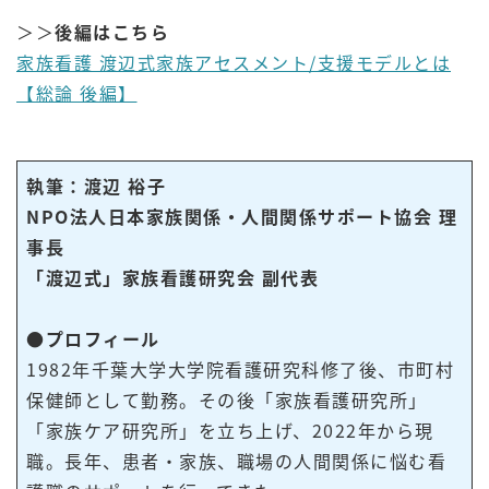
＞＞
後編はこちら
家族看護 渡辺式家族アセスメント/支援モデルとは
【総論 後編】
執筆：渡辺 裕子
NPO法人日本家族関係・人間関係サポート協会 理
事長
「渡辺式」家族看護研究会 副代表
●プロフィール
1982年千葉大学大学院看護研究科修了後、市町村
保健師として勤務。その後「家族看護研究所」
「家族ケア研究所」を立ち上げ、2022年から現
職。長年、患者・家族、職場の人間関係に悩む看