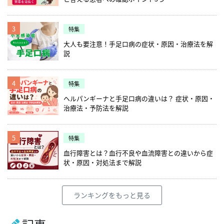
3
特集
大人も要注意！手足口病の症状・原因・治療法を解
説
4
特集
ヘルパンギーナと手足口病の違いは？ 症状・原因・
治療法・予防法を解説
5
特集
血行障害とは？血行不良や血流障害との違いから症
状・原因・対処法まで解説
ランキングをもっと見る