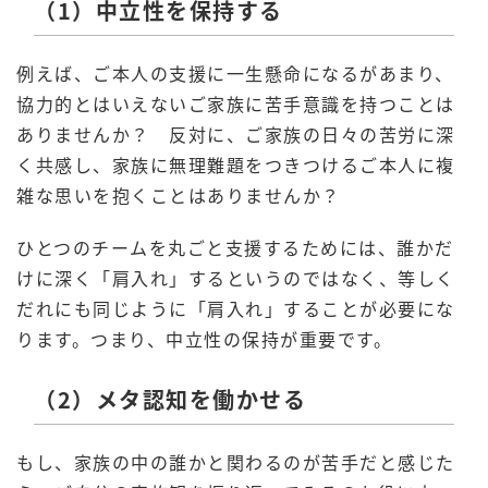
（1）中立性を保持する
例えば、ご本人の支援に一生懸命になるがあまり、
協力的とはいえないご家族に苦手意識を持つことは
ありませんか？ 反対に、ご家族の日々の苦労に深
く共感し、家族に無理難題をつきつけるご本人に複
雑な思いを抱くことはありませんか？
ひとつのチームを丸ごと支援するためには、誰かだ
けに深く「肩入れ」するというのではなく、等しく
だれにも同じように「肩入れ」することが必要にな
ります。つまり、中立性の保持が重要です。
（2）メタ認知を働かせる
もし、家族の中の誰かと関わるのが苦手だと感じた