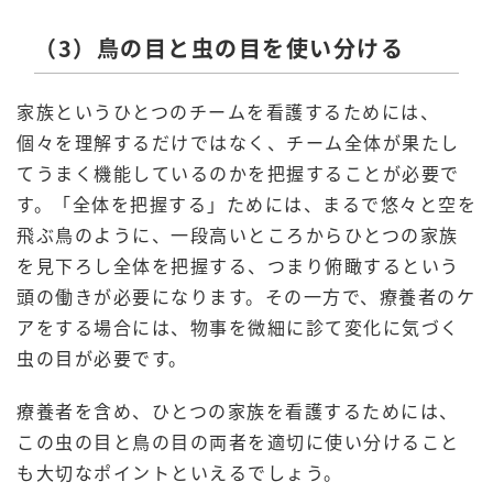
（3）鳥の目と虫の目を使い分ける
家族というひとつのチームを看護するためには、
個々を理解するだけではなく、チーム全体が果たし
てうまく機能しているのかを把握することが必要で
す。「全体を把握する」ためには、まるで悠々と空を
飛ぶ鳥のように、一段高いところからひとつの家族
を見下ろし全体を把握する、つまり俯瞰するという
頭の働きが必要になります。その一方で、療養者のケ
アをする場合には、物事を微細に診て変化に気づく
虫の目が必要です。
療養者を含め、ひとつの家族を看護するためには、
この虫の目と鳥の目の両者を適切に使い分けること
も大切なポイントといえるでしょう。