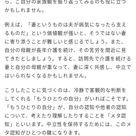
ら、ご自分の家族観を振り返ってみるのも役に立つ
かもしれません。
例えば、「妻というものは夫が病気になったら支え
るものだ」という価値観が強いと、そうではない妻
に寄り添うことが難しいと感じるでしょう。また、
自分の母親が長年介護を続け、その苦労を間近に見
てきたとしましょう。すると、訪問先で介護を続ける
妻と自分の母親が重なって、妻に深く共感し、中立で
はいられなくなるかもしれません。
こうしたことに気づくのは、冷静で客観的な判断を
してくれる「もうひとりの自分」がいればこそです。
「もうひとりの自分」が、自分の認知や他者の認知
について、考えたり理解したりすることを「メタ認
知」といいます。中立性を保持するためには、このメ
タ認知がひとつの鍵になります。