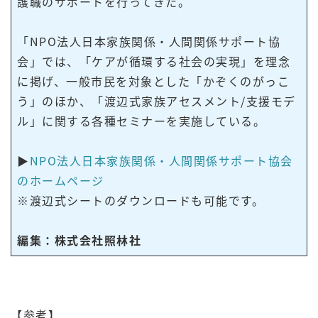
護職のサポートを行ってきた。
「NPO法人日本家族関係・人間関係サポート協
会」では、「ケアが循環する社会の実現」を理念
に掲げ、一般市民を対象とした「かぞくのがっこ
う」のほか、「渡辺式家族アセスメント/支援モデ
ル」に関する各種セミナーを実施している。
▶
NPO法人日本家族関係・人間関係サポート協会
のホームページ
※渡辺式シートのダウンロードも可能です。
編集：株式会社照林社
【参考】