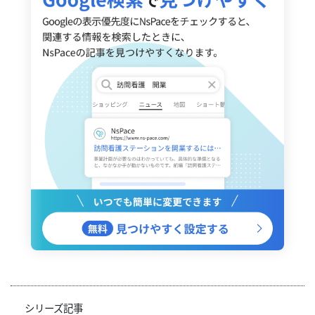
シリーズ記事