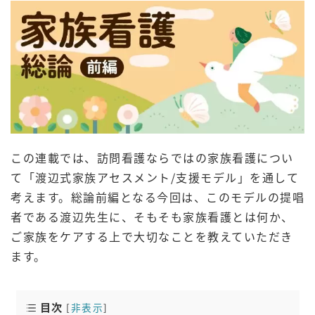
この連載では、訪問看護ならではの家族看護につい
て「渡辺式家族アセスメント/支援モデル」を通して
考えます。総論前編となる今回は、このモデルの提唱
者である渡辺先生に、そもそも家族看護とは何か、
ご家族をケアする上で大切なことを教えていただき
ます。
目次
[
非表示
]