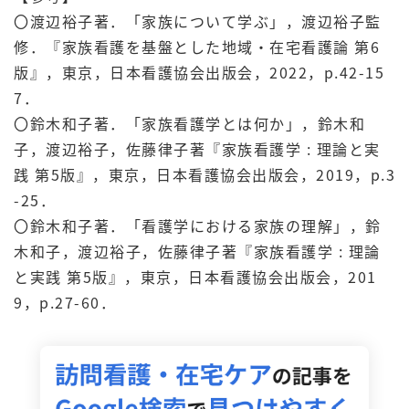
〇渡辺裕子著．「家族について学ぶ」，渡辺裕子監
修．『家族看護を基盤とした地域・在宅看護論 第6
版』，東京，日本看護協会出版会，2022，p.42-15
7．
〇鈴木和子著．「家族看護学とは何か」，鈴木和
子，渡辺裕子，佐藤律子著『家族看護学 : 理論と実
践 第5版』，東京，日本看護協会出版会，2019，p.3
-25．
〇鈴木和子著．「看護学における家族の理解」，鈴
木和子，渡辺裕子，佐藤律子著『家族看護学 : 理論
と実践 第5版』，東京，日本看護協会出版会，201
9，p.27-60．