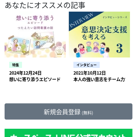
あなたにオススメの記事
特集
インタビュー
2024年12月24日
2021年10月12日
想いに寄り添うエピソード【つたえたい訪問看護の話】
本人の強い意志をチーム力で支
新規会員登録
(無料)