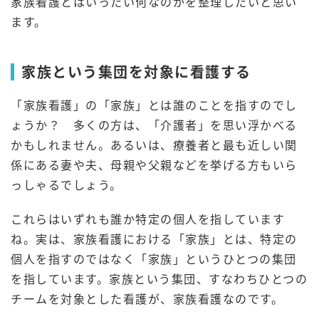
家族看護とはいったい何なのかを整理したいと思い
ます。
家族という集団を対象に看護する
「家族看護」の「家族」とは誰のことを指すのでし
ょうか？ 多くの方は、「介護者」を思い浮かべる
かもしれません。あるいは、療養者と最も近しい関
係にある妻や夫、母親や父親などを挙げる方もいら
っしゃるでしょう。
これらはいずれも誰か特定の個人を指しています
ね。実は、家族看護における「家族」とは、特定の
個人を指すのではなく「家族」というひとつの集団
を指しています。家族という集団、すなわちひとつの
チームを対象とした看護が、家族看護なのです。