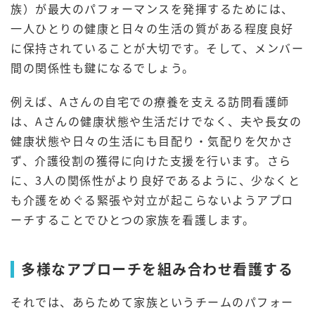
族）が最大のパフォーマンスを発揮するためには、
一人ひとりの健康と日々の生活の質がある程度良好
に保持されていることが大切です。そして、メンバー
間の関係性も鍵になるでしょう。
例えば、Aさんの自宅での療養を支える訪問看護師
は、Aさんの健康状態や生活だけでなく、夫や長女の
健康状態や日々の生活にも目配り・気配りを欠かさ
ず、介護役割の獲得に向けた支援を行います。さら
に、3人の関係性がより良好であるように、少なくと
も介護をめぐる緊張や対立が起こらないようアプロ
ーチすることでひとつの家族を看護します。
多様なアプローチを組み合わせ看護する
それでは、あらためて家族というチームのパフォー