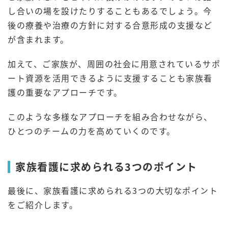
し合いの場を設けたりすることもあるでしょう。今
後の療養や治療の方針に対する合意形成の支援など
が含まれます。
加えて、ご家族が、周囲の社会に用意されているサポ
ート資源を活用できるように支援することも家族看
護の重要なアプローチです。
このような多様なアプローチを組み合わせながら、
ひとつのチームの力を高めていくのです。
家族看護に求められる3つのポイント
最後に、家族看護に求められる3つの大切なポイント
をご紹介します。