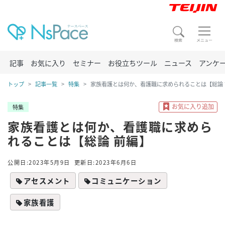
記事
お気に入り
セミナー
お役立ちツール
ニュース
アンケ
トップ
記事一覧
特集
家族看護とは何か、看護職に求められることは【総論 
特集
家族看護とは何か、看護職に求めら
れることは【総論 前編】
公開日:2023年5月9日
更新日:2023年6月6日
アセスメント
コミュニケーション
家族看護