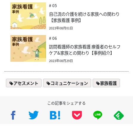
# 05
自己流の介護を続ける家族への関わり
【家族看護 事例】
2023年08月01日
# 06
訪問看護師の家族看護 療養者のセルフ
ケア&家族との関わり【事例紹介】
2023年08月29日
アセスメント
コミュニケーション
家族看護
この記事をシェアする