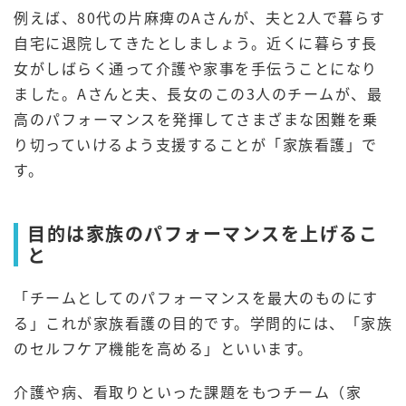
例えば、80代の片麻痺のAさんが、夫と2人で暮らす
自宅に退院してきたとしましょう。近くに暮らす長
女がしばらく通って介護や家事を手伝うことになり
ました。Aさんと夫、長女のこの3人のチームが、最
高のパフォーマンスを発揮してさまざまな困難を乗
り切っていけるよう支援することが「家族看護」で
す。
目的は家族のパフォーマンスを上げるこ
と
「チームとしてのパフォーマンスを最大のものにす
る」これが家族看護の目的です。学問的には、「家族
のセルフケア機能を高める」といいます。
介護や病、看取りといった課題をもつチーム（家