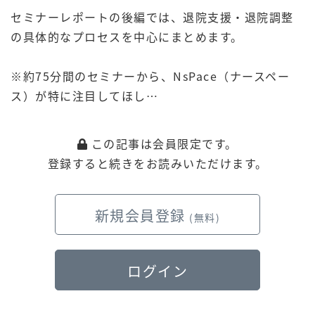
セミナーレポートの後編では、退院支援・退院調整
の具体的なプロセスを中心にまとめます。
※約75分間のセミナーから、NsPace（ナースペー
ス）が特に注目してほし…
この記事は会員限定です。
登録すると続きをお読みいただけます。
新規会員登録
(無料)
ログイン