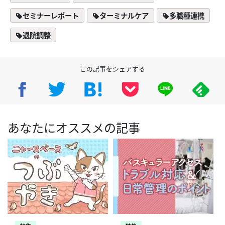
セミナーレポート
ターミナルケア
多職種連携
退院調整
この記事をシェアする
あなたにオススメの記事