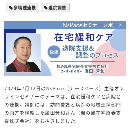
多職種連携
退院調整
2024年7月12日のNsPace（ナースペース）主催オン
ラインセミナーのテーマは、在宅緩和ケアと病院と
の連携。講師には、訪問看護と病院の地域連携部門
の両方を経験した廣田芳和さん（楓の風在宅療養支
援株式会社）をお招きしました。