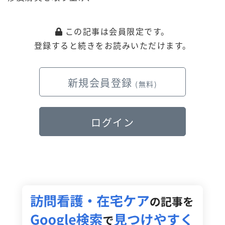
この記事は会員限定です。
登録すると続きをお読みいただけます。
新規会員登録
(無料)
ログイン