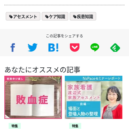
アセスメント
ケア知識
疾患知識
この記事をシェアする
あなたにオススメの記事
特集
特集