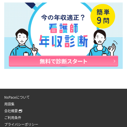
NsPaceについて
用語集
会社概要
ご利用条件
プライバシーポリシー