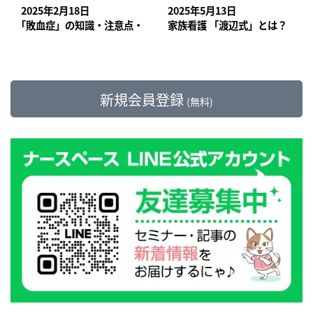
2025年2月18日
2025年5月13日
｢敗血症」の知識・注意点・最新情報【訪問看護師の疾患学び直し
家族看護 「渡辺式」とは？ 場
新規会員登録
(無料)