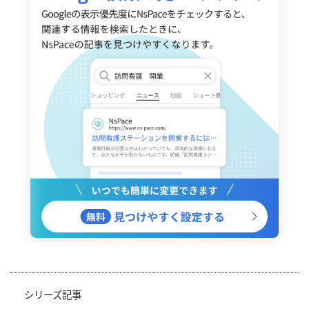
シリーズ記事