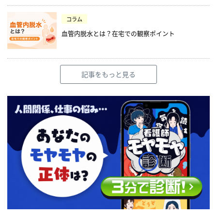
コラム
血管内脱水とは？在宅での観察ポイント
記事をもっと見る