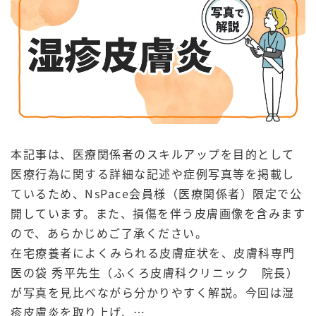
本記事は、医療関係者のスキルアップを目的として
医療行為に関する詳細な記述や症例写真等を掲載し
ているため、NsPace会員様（医療関係者）限定で公
開しています。また、損傷を伴う皮膚画像を含みます
ので、あらかじめご了承ください。
在宅療養者によくみられる皮膚症状を、皮膚科専門
医の袋 秀平先生（ふくろ皮膚科クリニック 院長）
が写真を見比べながら分かりやすく解説。今回は湿
疹皮膚炎を取り上げ、…