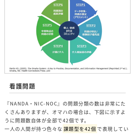
看護問題
『NANDA・NIC-NOC』の問題分類の数は非常にた
くさんありますが、オマハの場合は、下図に示すよ
うに問題数自体が全部で42個です。
一人の人間が持つ色々な
課題型を42個
で表現してい