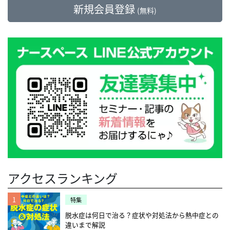
新規会員登録
(無料)
アクセスランキング
1
特集
脱水症は何日で治る？症状や対処法から熱中症との
違いまで解説