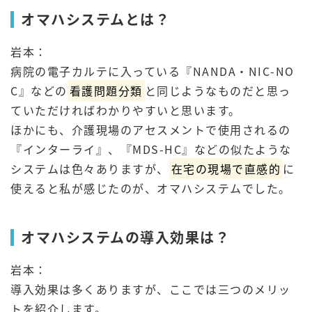
オマハシステムとは？
岩本：
病院の電子カルテに入っている『NANDA・NIC-NO
C』などの
看護問題分類
と同じようなものだと思っ
ていただければわかりやすいと思います。
ほかにも、介護現場のアセスメントで使用されるの
『インターライ』、『MDS-HC』などの似たような
システムは色々ありますが、
在宅の現場で直感的
に
使えると私が感じたのが、オマハシステムでした。
オマハシステムの導入効果は？
岩本：
導入効果は多くありますが、ここでは三つのメリッ
トを紹介します。