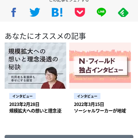
あなたにオススメの記事
インタビュー
インタビュー
2023年2月28日
2022年3月15日
規模拡大への想いと理念浸透の秘訣 【利用者も看護師も幸せにす
ソーシャルワーカーが地域での