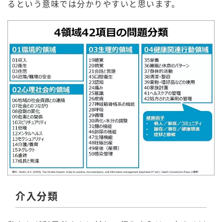
るという意味では分かりやすいと思います。
介入分類