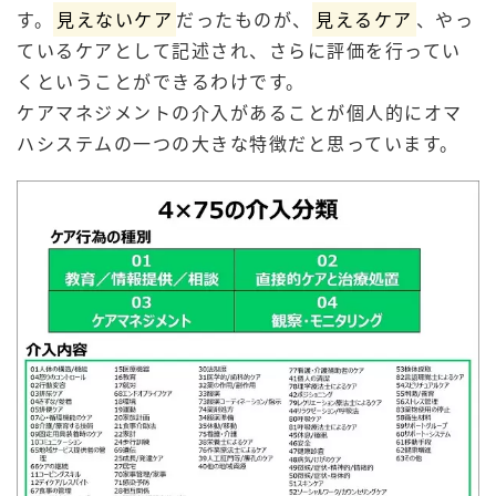
す。
見えないケア
だったものが、
見えるケア
、やっ
ているケアとして記述され、さらに評価を行ってい
くということができるわけです。
ケアマネジメントの介入があることが個人的にオマ
ハシステムの一つの大きな特徴だと思っています。