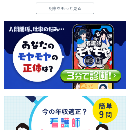
記事をもっと見る