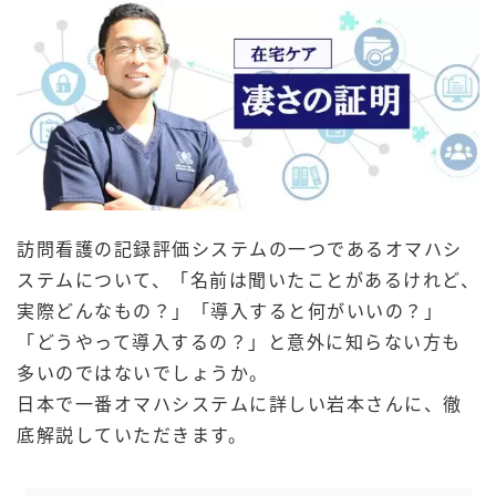
訪問看護の記録評価システムの一つであるオマハシ
ステムについて、「名前は聞いたことがあるけれど、
実際どんなもの？」「導入すると何がいいの？」
「どうやって導入するの？」と意外に知らない方も
多いのではないでしょうか。
日本で一番オマハシステムに詳しい岩本さんに、徹
底解説していただきます。