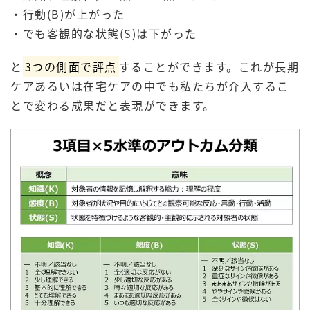
・行動(B)が上がった
・でも客観的な状態(S)は下がった
と
3つの側面で評点
することができます。これが長期
ケアあるいは在宅ケアの中でも私たちが介入するこ
とで変わる成果だと表現ができます。