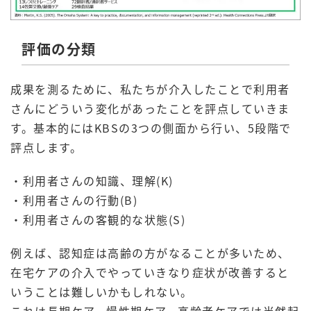
評価の分類
成果を測るために、私たちが介入したことで利用者
さんにどういう変化があったことを評点していきま
す。基本的にはKBSの3つの側面から行い、5段階で
評点します。
・利用者さんの知識、理解(K)
・利用者さんの行動(B)
・利用者さんの客観的な状態(S)
例えば、認知症は高齢の方がなることが多いため、
在宅ケアの介入でやっていきなり症状が改善すると
いうことは難しいかもしれない。
これは長期ケア、慢性期ケア、高齢者ケアでは当然起