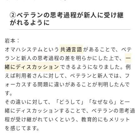
②ベテランの思考過程が新人に受け継
がれるように
岩本：
オマハシステムという
共通言語
があることで、ベテ
ランと新人の思考過程の差を明らかにした上で、
一
緒にディスカッション
できるようになりました。例
えば利用者さんに対して、ベテランと新人では、フ
ォーカスする問題に違いがあることが判明したんで
す。
その違いに対して、「どうして」「なぜなら」と一
緒にディスカッションすることで、ベテランの思考過
程が受け継がれていくという、教育的にもメリット
を感じてます。