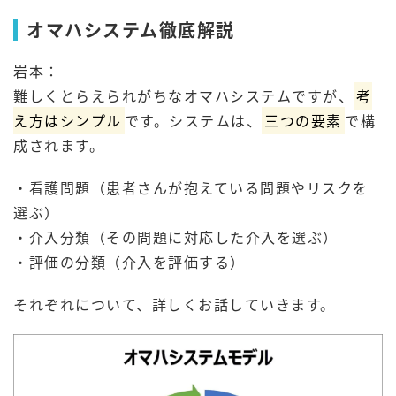
オマハシステム徹底解説
岩本：
難しくとらえられがちなオマハシステムですが、
考
え方はシンプル
です。システムは、
三つの要素
で構
成されます。
・看護問題（患者さんが抱えている問題やリスクを
選ぶ）
・介入分類（その問題に対応した介入を選ぶ）
・評価の分類（介入を評価する）
それぞれについて、詳しくお話していきます。