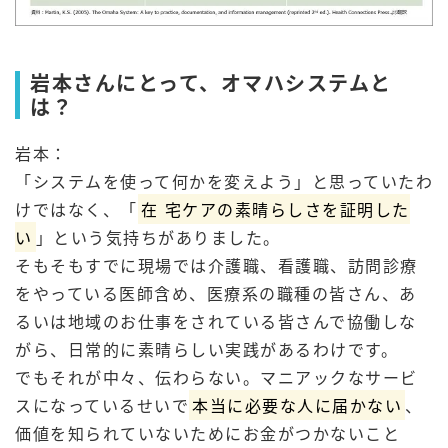
岩本さんにとって、オマハシステムと
は？
岩本：
「システムを使って何かを変えよう」と思っていたわ
けではなく、「
在
宅ケアの素晴らしさを証明した
い
」という気持ちがありました。
そもそもすでに現場では介護職、看護職、訪問診療
をやっている医師含め、医療系の職種の皆さん、あ
るいは地域のお仕事をされている皆さんで協働しな
がら、日常的に素晴らしい実践があるわけです。
でもそれが中々、伝わらない。マニアックなサービ
スになっているせいで
本当に必要な人に届かない
、
価値を知られていないためにお金がつかないこと