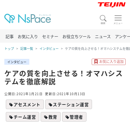
記事
お気に入り
セミナー
お役立ちツール
ニュース
アンケ
トップ
記事一覧
インタビュー
ケアの質を向上させる！オマハシステムを徹
インタビュー
ケアの質を向上させる！オマハシス
テムを徹底解説
公開日:2021年1月21日
更新日:2021年10月13日
アセスメント
ステーション運営
チーム運営
教育
管理者