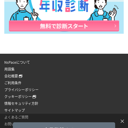
NsPaceについて
用語集
会社概要
ご利用条件
プライバシーポリシー
クッキーポリシー
情報セキュリティ方針
サイトマップ
よくあるご質問
×
お問い合わせ