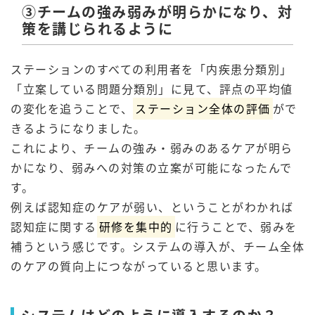
③チームの強み弱みが明らかになり、対
策を講じられるように
ステーションのすべての利用者を「内疾患分類別」
「立案している問題分類別」に見て、評点の平均値
の変化を追うことで、
ステーション全体の評価
がで
きるようになりました。
これにより、チームの強み・弱みのあるケアが明ら
かになり、弱みへの対策の立案が可能になったんで
す。
例えば認知症のケアが弱い、ということがわかれば
認知症に関する
研修を集中的
に行うことで、弱みを
補うという感じです。システムの導入が、チーム全体
のケアの質向上につながっていると思います。