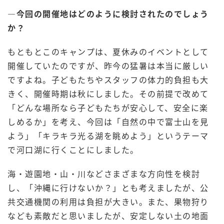
―今回の開催地はどのように検討されたのでしょう
か？
もともとこのキャンプは、夏休みのイベントとして
開催していたのですが、昨今の猛暑は本当に厳しい
ですよね。子どもたちやスタッフの体力的負担も大
きく、開催時期は秋にしました。その前提で改めて
「どんな場所なら子どもたちが安心して、安全に楽
しめるか」を考え、今回は「自然の中で富士山を見
よう」「キラキラ光る湖を眺めよう」というテーマ
で河口湖に行くことにしました。
海・遊園地・山・川などさまざまな方向性を検討
し、「沖縄に行けないか？」とも考えましたが、公
共交通機関の利用は負担が大きい。また、果物狩り
なども素敵だと思いましたが、安定しない土の地面