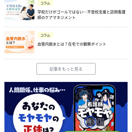
コラム
学校だけがゴールではない─不登校支援と訪問看護
師のケアマネジメント
コラム
血管内脱水とは？在宅での観察ポイント
記事をもっと見る