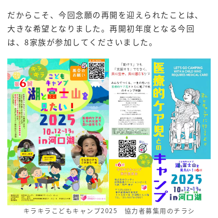
だからこそ、今回念願の再開を迎えられたことは、
大きな希望となりました。再開初年度となる今回
は、8家族が参加してくださいました。
キラキラこどもキャンプ2025 協力者募集用のチラシ