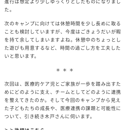
進行は想定より少しゆっくりとしたものになりまし
た。
次のキャンプに向けては休憩時間を少し長めに取る
ことも検討していますが、今度はごきょうだいが暇
を持て余してしまいますよね。休憩中のちょっとし
た遊びも用意するなど、時間の過ごし方を工夫した
いと思います。
＊ ＊ ＊
次回は、医療的ケア児とご家族が一歩を踏み出すた
めにどのように支え、チームとしてどのように連携
を整えてきたのか。そして今回のキャンプから見え
た子どもたちの成長や、医療連携の課題と可能性に
ついて、引き続き木戸さんに伺います。
＞＞後編はこちら