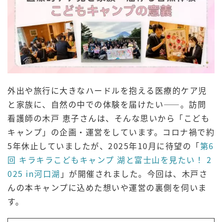
外出や旅行に大きなハードルを抱える医療的ケア児
と家族に、自然の中での体験を届けたい――。訪問
看護師の木戸 恵子さんは、そんな思いから「こども
キャンプ」の企画・運営をしています。コロナ禍で約
5年休止していましたが、2025年10月に待望の「
第6
回 キラキラこどもキャンプ 湖と富士山を見たい！ 2
025 in河口湖
」が開催されました。今回は、木戸さ
んの本キャンプに込めた想いや運営の裏側を伺いま
す。