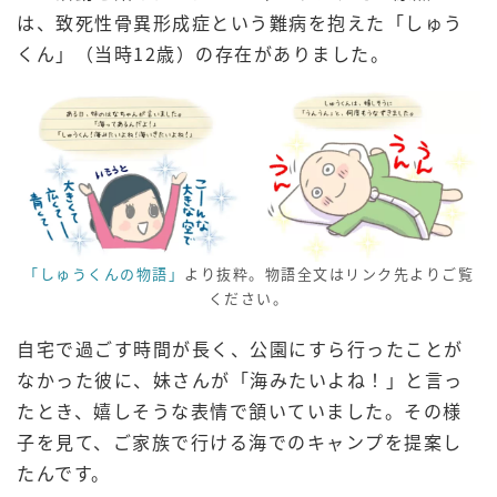
は、致死性骨異形成症という難病を抱えた「しゅう
くん」（当時12歳）の存在がありました。
「しゅうくんの物語」
より抜粋。物語全文はリンク先よりご覧
ください。
自宅で過ごす時間が長く、公園にすら行ったことが
なかった彼に、妹さんが「海みたいよね！」と言っ
たとき、嬉しそうな表情で頷いていました。その様
子を見て、ご家族で行ける海でのキャンプを提案し
たんです。