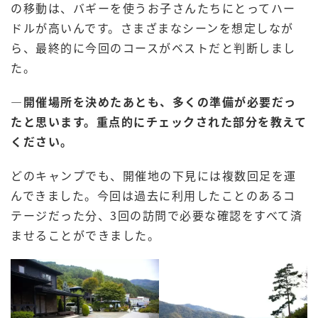
の移動は、バギーを使うお子さんたちにとってハー
ドルが高いんです。さまざまなシーンを想定しなが
ら、最終的に今回のコースがベストだと判断しまし
た。
―開催場所を決めたあとも、多くの準備が必要だっ
たと思います。重点的にチェックされた部分を教えて
ください。
どのキャンプでも、開催地の下見には複数回足を運
んできました。今回は過去に利用したことのあるコ
テージだった分、3回の訪問で必要な確認をすべて済
ませることができました。