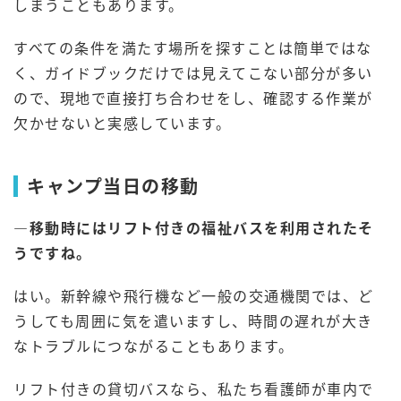
しまうこともあります。
すべての条件を満たす場所を探すことは簡単ではな
く、ガイドブックだけでは見えてこない部分が多い
ので、現地で直接打ち合わせをし、確認する作業が
欠かせないと実感しています。
キャンプ当日の移動
―
移動時にはリフト付きの福祉バスを利用されたそ
うですね。
はい。新幹線や飛行機など一般の交通機関では、ど
うしても周囲に気を遣いますし、時間の遅れが大き
なトラブルにつながることもあります。
リフト付きの貸切バスなら、私たち看護師が車内で