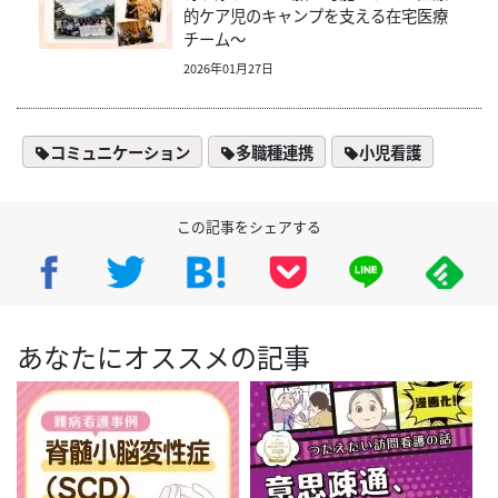
的ケア児のキャンプを支える在宅医療
チーム～
2026年01月27日
コミュニケーション
多職種連携
小児看護
この記事をシェアする
あなたにオススメの記事