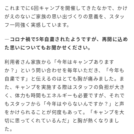
これまでに6回キャンプを開催してきたなかで、かけ
がえのないご家族の思い出づくりの意義を、スタッ
フ一同強く実感しています。
―
コロナ禍で5年自粛されたようですが、再開に込め
た思いについてもお聞かせください。
利用者さん家族から「今年はキャンプあります
か？」という問い合わせを毎年いただき、「今年も
自粛です」と伝えるのはとても胸が痛みました。ま
た、キャンプを実施する際はスタッフの負担が大き
く、体力も時間もエネルギーも必要ですが、それで
もスタッフから「今年はやらないんですか？」と声
をかけられることが何度もあって。「キャンプを大
切に思ってくれているんだ」と胸が熱くなりまし
た。