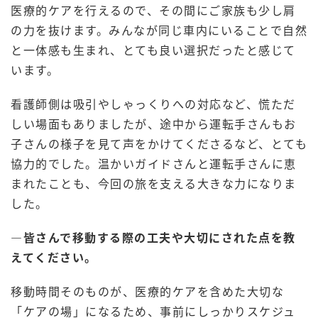
医療的ケアを行えるので、その間にご家族も少し肩
の力を抜けます。みんなが同じ車内にいることで自然
と一体感も生まれ、とても良い選択だったと感じて
います。
看護師側は吸引やしゃっくりへの対応など、慌ただ
しい場面もありましたが、途中から運転手さんもお
子さんの様子を見て声をかけてくださるなど、とても
協力的でした。温かいガイドさんと運転手さんに恵
まれたことも、今回の旅を支える大きな力になりま
した。
―皆さんで移動する際の工夫や大切にされた点を教
えてください。
移動時間そのものが、医療的ケアを含めた大切な
「ケアの場」になるため、事前にしっかりスケジュ