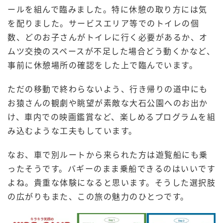
ールを組んで臨みました。特に休憩の取り方には気
を配りました。サービスエリア等でのトイレの個
数、どのお子さんがトイレに行く必要があるか、オ
ムツ交換のスペースが不足した場合どう動くかなど、
事前に休憩場所の確認をした上で臨んでいます。
ただの移動で終わらないよう、行き帰りの道中にも
お猿さんの観劇や眺望が素敵な大石公園へのお出か
け、車内での映画鑑賞など、楽しめるプログラムを組
み込むような工夫もしています。
なお、車で別ルートから来られた方は遊覧船にも乗
ったそうです。バギーのまま乗船できるのはいいです
よね。貴重な体験になると思います。そうした選択肢
の広がりもまた、この旅の魅力のひとつです。