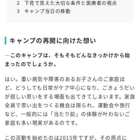
2
下見で見えた大切な条件と医療者の視点
3
キャンプ当日の移動
キャンプの再開に向けた想い
―
このキャンプは、そもそもどんなきっかけから始
まったのでしょうか。
はい。重い病気や障害のあるお子さんのご家庭ほ
ど、どうしても日常がケア中心になり、ごきょうだい
が寂しい思いをする場面も出てきてしまいます。家族
全員で思い出をつくる機会は限られ、運動会や旅行
など、一般的には「当たり前」の体験が叶わないご
家庭も多い現実があるのです。
この活動を始めたのは2015年ですが、その原点に