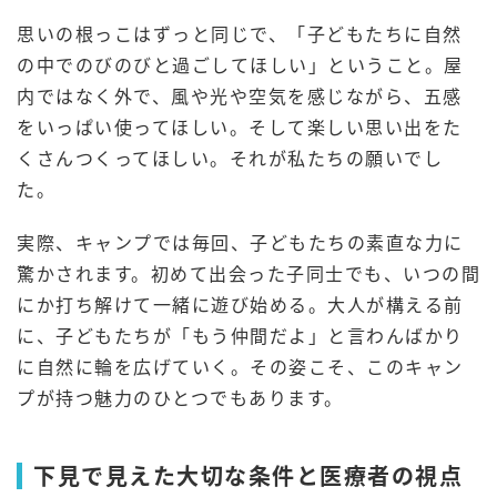
思いの根っこはずっと同じで、「子どもたちに自然
の中でのびのびと過ごしてほしい」ということ。屋
内ではなく外で、風や光や空気を感じながら、五感
をいっぱい使ってほしい。そして楽しい思い出をた
くさんつくってほしい。それが私たちの願いでし
た。
実際、キャンプでは毎回、子どもたちの素直な力に
驚かされます。初めて出会った子同士でも、いつの間
にか打ち解けて一緒に遊び始める。大人が構える前
に、子どもたちが「もう仲間だよ」と言わんばかり
に自然に輪を広げていく。その姿こそ、このキャン
プが持つ魅力のひとつでもあります。
下見で見えた大切な条件と医療者の視点