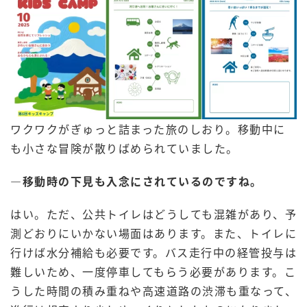
ワクワクがぎゅっと詰まった旅のしおり。移動中に
も小さな冒険が散りばめられていました。
―
移動時の下見も入念にされているのですね。
はい。ただ、公共トイレはどうしても混雑があり、予
測どおりにいかない場面はあります。また、トイレに
行けば水分補給も必要です。バス走行中の経管投与は
難しいため、一度停車してもらう必要があります。こ
うした時間の積み重ねや高速道路の渋滞も重なって、