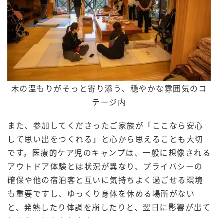
木の温もりがそっと寄り添う、穏やかな雰囲気のコ
テージ内
また、参加してくださったご家族が「ここなら安心
して思い出をつくれる」と心から思えることも大切
です。医療的ケア児のキャンプは、一般に想像される
アウトドア体験とは状況が異なり、プライバシーの
確保や他の宿泊客と互いに気持ちよく過ごせる環境
も重要ですし、ゆっくり身体を休める場所がない
と、発熱したり体調を崩したりと、翌日に影響が出て