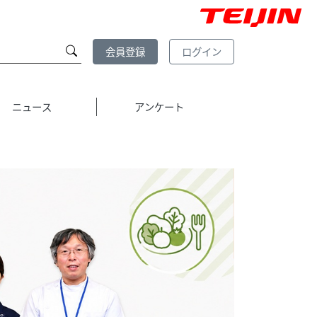
会員登録
ログイン
ニュース
アンケート