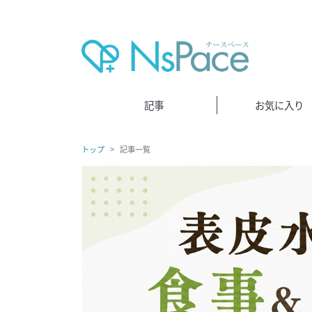
記事
お気に入り
トップ
記事一覧