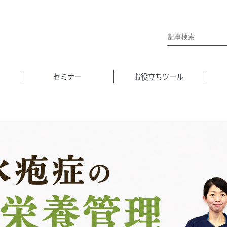
セミナー
お役立ちツール