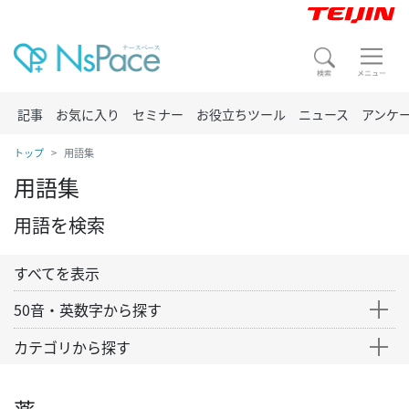
記事
お気に入り
セミナー
お役立ちツール
ニュース
アンケ
トップ
用語集
用語集
用語を検索
すべてを表示
50音・英数字から探す
カテゴリから探す