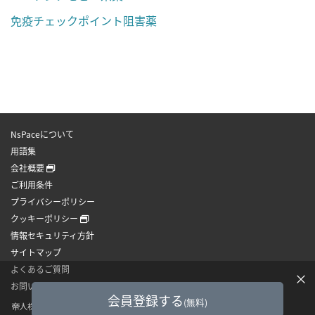
免疫チェックポイント阻害薬
NsPaceについて
用語集
会社概要
ご利用条件
プライバシーポリシー
クッキーポリシー
情報セキュリティ方針
サイトマップ
よくあるご質問
×
お問い合わせ
会員登録する
(無料)