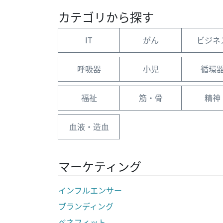
カテゴリから探す
IT
がん
ビジネ
呼吸器
小児
循環
福祉
筋・骨
精神
血液・造血
マーケティング
インフルエンサー
ブランディング
ベネフィット