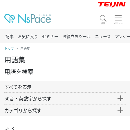
記事
お気に入り
セミナー
お役立ちツール
ニュース
アンケ
トップ
用語集
用語集
用語を検索
すべてを表示
50音・英数字から探す
カテゴリから探す