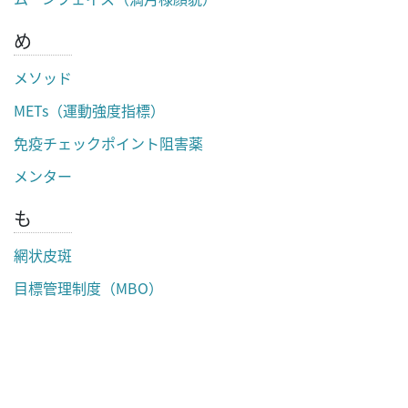
め
メソッド
METs（運動強度指標）
免疫チェックポイント阻害薬
メンター
も
網状皮斑
目標管理制度（MBO）