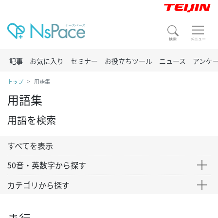
記事
お気に入り
セミナー
お役立ちツール
ニュース
アンケ
トップ
用語集
用語集
用語を検索
すべてを表示
50音・英数字から探す
カテゴリから探す