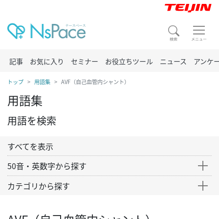
記事
お気に入り
セミナー
お役立ちツール
ニュース
アンケ
トップ
用語集
AVF（自己血管内シャント）
用語集
用語を検索
すべてを表示
50音・英数字から探す
カテゴリから探す