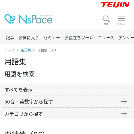
記事
お気に入り
セミナー
お役立ちツール
ニュース
アンケ
トップ
用語集
血糖値（BS）
用語集
用語を検索
すべてを表示
50音・英数字から探す
カテゴリから探す