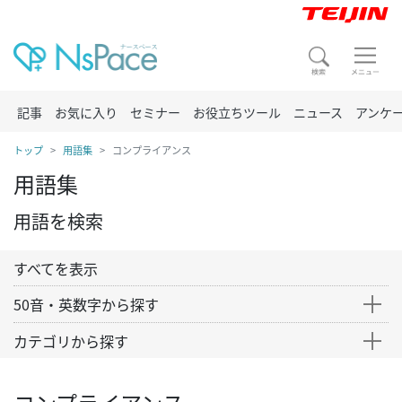
記事
お気に入り
セミナー
お役立ちツール
ニュース
アンケ
トップ
用語集
コンプライアンス
用語集
用語を検索
すべてを表示
50音・英数字から探す
カテゴリから探す