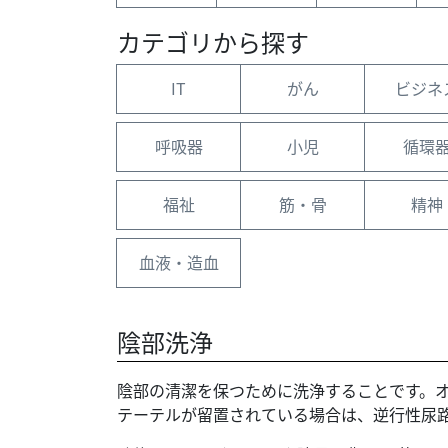
カテゴリから探す
IT
がん
ビジネ
呼吸器
小児
循環
福祉
筋・骨
精神
血液・造血
陰部洗浄
陰部の清潔を保つために洗浄することです。
テーテルが留置されている場合は、逆行性尿