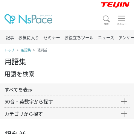
記事
お気に入り
セミナー
お役立ちツール
ニュース
アンケ
トップ
用語集
粗利益
用語集
用語を検索
すべてを表示
50音・英数字から探す
カテゴリから探す