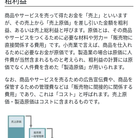
粗利益
商品やサービスを売って得たお金を「売上」といいます
が、その売上から「売上原価」を差し引いた金額を粗利
益、あるいは売上総利益と呼びます。原価とは、その商品
やサービスをつくるために必要な材料や労力＝「販売物に
直接関係する費用」です。小売業で言えば、商品を仕入れ
るために必要なお金が原価です。製造業の場合は原価に人
件費が当然含まれるものと考えられ、粗利益の計算には原
価でなく人件費を含めた「製造原価」が用いられます。
なお、商品やサービスを売るための広告宣伝費や、商品を
保管するための管理費などは「販売物に間接的に関係する
費用」であり、これは「コスト」と呼ばれます。売上原
価・製造原価はコストに含まれるものです。