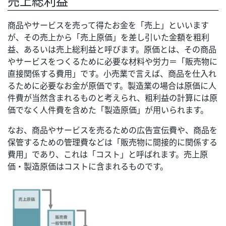
売上総利益
商品やサービスを売って得たお金を「売上」といいます
が、その売上から「売上原価」を差し引いた金額を粗利
益、あるいは売上総利益と呼びます。原価とは、その商品
やサービスをつくるために必要な材料や労力＝「販売物に
直接関係する費用」です。小売業で言えば、商品を仕入れ
るために必要なお金が原価です。製造業の場合は原価に人
件費が当然含まれるものと考えられ、粗利益の計算には原
価でなく人件費を含めた「製造原価」が用いられます。
なお、商品やサービスを売るための広告宣伝費や、商品を
保管するための管理費などは「販売物に間接的に関係する
費用」であり、これは「コスト」と呼ばれます。売上原
価・製造原価はコストに含まれるものです。