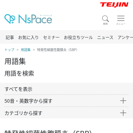
記事
お気に入り
セミナー
お役立ちツール
ニュース
アンケ
トップ
用語集
特発性細菌性腹膜炎（SBP）
用語集
用語を検索
すべてを表示
50音・英数字から探す
カテゴリから探す