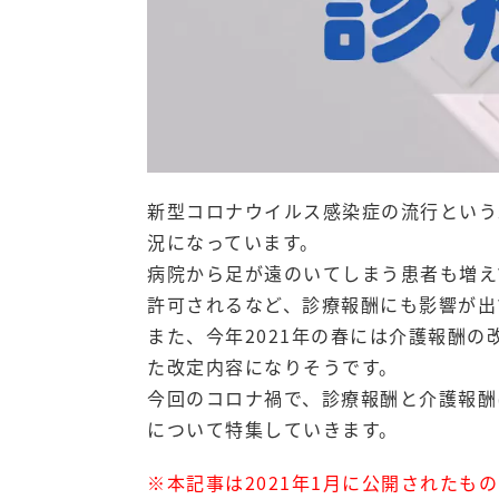
新型コロナウイルス感染症の流行という
況になっています。
病院から足が遠のいてしまう患者も増え
許可されるなど、診療報酬にも影響が出
また、今年2021年の春には介護報酬
た改定内容になりそうです。
今回のコロナ禍で、診療報酬と介護報酬
について特集していきます。
※本記事は2021年1月に公開されたも