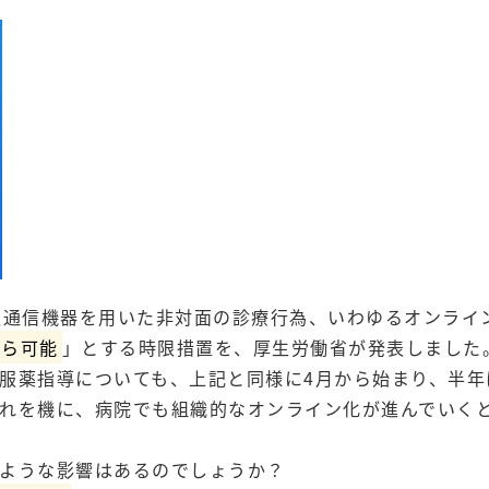
情報通信機器を用いた非対面の診療行為、いわゆるオンライ
から可能
」とする時限措置を、厚生労働省が発表しました
ン服薬指導についても、上記と同様に4月から始まり、半年
れを機に、病院でも組織的なオンライン化が進んでいく
ような影響はあるのでしょうか？