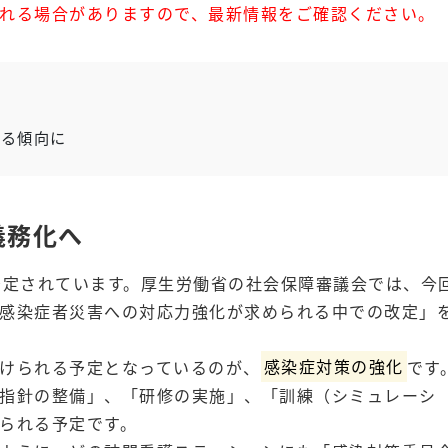
れる場合がありますので、最新情報をご確認ください。
へ
る傾向に
義務化へ
予定されています。厚生労働省の社会保障審議会では、今
感染症者災害への対応力強化が求められる中での改定」
けられる予定となっているのが、
感染症対策の強化
です
指針の整備」、「研修の実施」、「訓練（シミュレーシ
られる予定です。