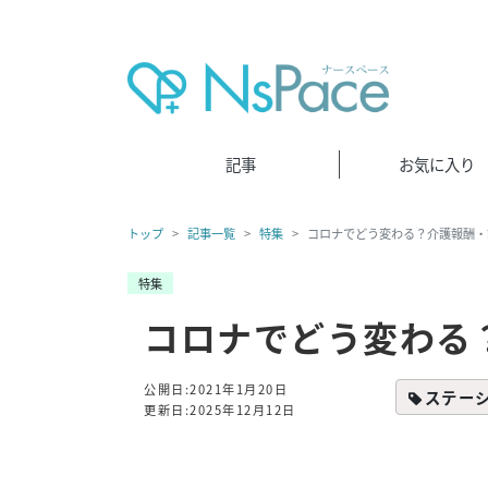
記事
お気に入り
トップ
記事一覧
特集
コロナでどう変わる？介護報酬・
特集
コロナでどう変わる
公開日:2021年1月20日
ステー
更新日:2025年12月12日