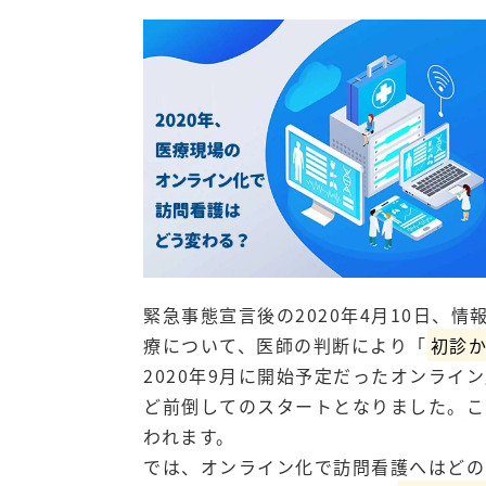
緊急事態宣言後の2020年4月10日、
療について、医師の判断により「
初診
2020年9月に開始予定だったオンライ
ど前倒してのスタートとなりました。こ
われます。
では、オンライン化で訪問看護へはどの