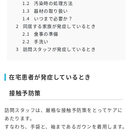
1.2
汚染時の処理方法
1.3
器材の取り扱い
1.4
いつまで必要か？
2
同居する家族が発症しているとき
2.1
食事の準備
2.2
手洗い
3
訪問スタッフが発症しているとき
在宅患者が発症しているとき
接触予防策
訪問スタッフは、厳格な接触予防策をとってケアに
あたります。
すなわち、手袋と、袖まであるガウンを着用します。