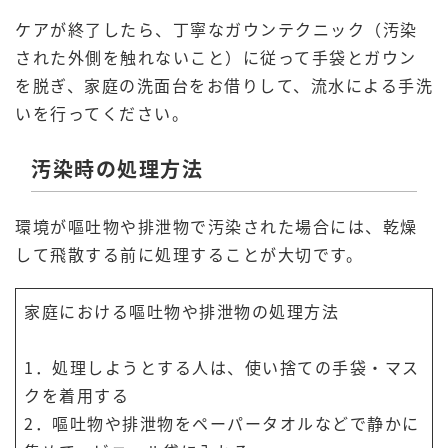
ケアが終了したら、丁寧なガウンテクニック（汚染
された外側を触れないこと）に従って手袋とガウン
を脱ぎ、家庭の洗面台をお借りして、流水による手洗
いを行ってください。
汚染時の処理方法
環境が嘔吐物や排泄物で汚染された場合には、乾燥
して飛散する前に処理することが大切です。
家庭における嘔吐物や排泄物の処理方法
1．処理しようとする人は、使い捨ての手袋・マス
クを着用する
2．嘔吐物や排泄物をペーパータオルなどで静かに