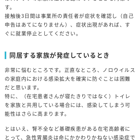
す。
接触後3日間は事業所の責任者が症状を確認し（自己
申告はあてになりません）、症状出現があれば、す
ぐに就業停止としてください。
同居する家族が発症しているとき
非常に悩むところです。正直なところ、ノロウイルス
の家庭内における感染拡大を確実に防ぐことは困難
だと思います。
特に、（在宅患者さんが寝たきりではなく）トイレ
を家族と共用している場合には、感染してしまう可
能性はさらに高まります。
とはいえ、腎不全など基礎疾患がある在宅高齢者に
とって、急性胃腸炎は命にかかわりかねない感染症で