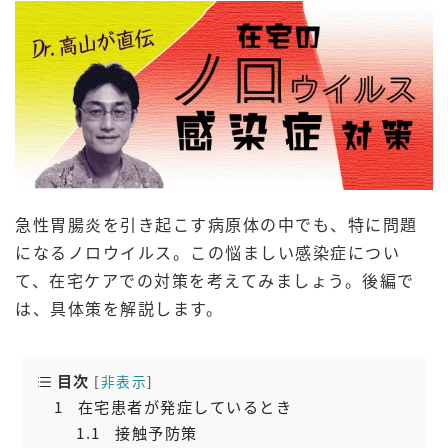
急性胃腸炎を引き起こす病原体の中でも、特に問題
になるノロウイルス。この悩ましい感染症につい
て、在宅ケアでの対策を考えてみましょう。後編で
は、具体策を解説します。
目次
[
非表示
]
1
在宅患者が発症しているとき
1.1
接触予防策