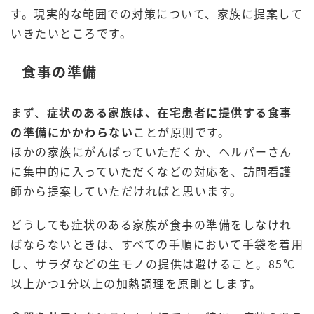
す。現実的な範囲での対策について、家族に提案して
いきたいところです。
食事の準備
まず、
症状のある家族は、在宅患者に提供する食事
の準備にかかわらない
ことが原則です。
ほかの家族にがんばっていただくか、ヘルパーさん
に集中的に入っていただくなどの対応を、訪問看護
師から提案していただければと思います。
どうしても症状のある家族が食事の準備をしなけれ
ばならないときは、すべての手順において手袋を着用
し、サラダなどの生モノの提供は避けること。85℃
以上かつ1分以上の加熱調理を原則とします。