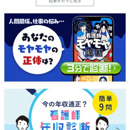
記事をもっと見る