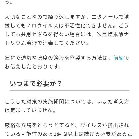
う。
大切なことなので繰り返しますが、エタノールで清
拭してもノロウイルスは不活性化できません。どう
しても共用せざるを得ない場合には、次亜塩素酸ナ
トリウム溶液で消毒してください。
家庭で適切な濃度の溶液を作製する方法は、
前編
で
お伝えしたとおりです。
いつまで必要か？
こうした対策の実施期間については、いまだ考え方
は定まっていません。
厳格な立場をとろうとすると、ウイルスが排出され
ている可能性のある2週間以上は続ける必要があるこ