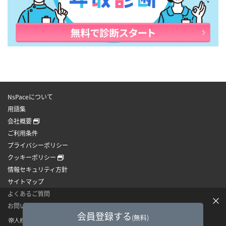
NsPaceについて
用語集
会社概要
ご利用条件
プライバシーポリシー
クッキーポリシー
情報セキュリティ方針
サイトマップ
よくあるご質問
×
お問い合わせ
会員登録する
(無料)