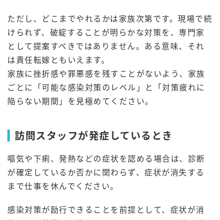
ただし、どこまでやれるかは家族次第です。現場で続
けられず、破綻することが明らかな対策を、専門家
として提案すべきではありません。ある意味、それ
は責任転嫁ともいえます。
家族に挫折感や罪悪感を残すことがないよう、家族
ごとに「可能な感染対策のレベル」と「対策疲れに
陥らない期間」を見極めてください。
訪問スタッフが発症しているとき
嘔気や下痢、発熱などの症状を認める場合は、診断
が確定しているか否かに関わらず、症状が消失する
まで仕事を休んでください。
感染対策が励行できることを前提として、症状が消