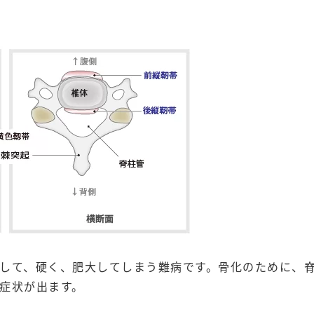
して、硬く、肥大してしまう難病です。骨化のために、
症状が出ます。