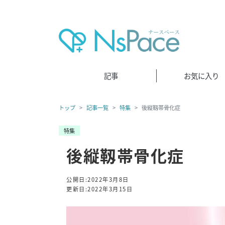
記事
お気に入り
トップ
記事一覧
特集
後縦靱帯骨化症
特集
後縦靱帯骨化症
公開日:2022年3月8日
更新日:2022年3月15日