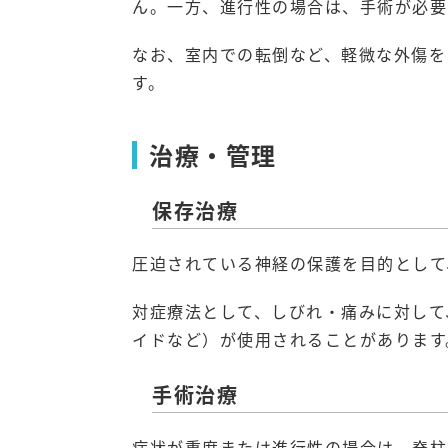
ん。一方、進行性の場合は、手術が必要
なお、室内での転倒など、軽微な外傷を
す。
治療・管理
保存治療
圧迫されている神経の保護を目的として
対症療法として、しびれ・痛みに対して
イドなど）が使用されることがあります
手術治療
症状が重度または進行性の場合は、脊柱