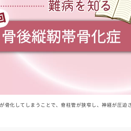
が骨化してしまうことで、脊柱管が狭窄し、神経が圧迫