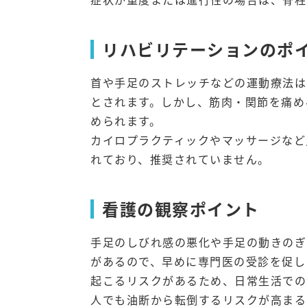
リハビリテーションのポ
首や手足のストレッチなどの運動療法は
とされます。しかし、筋肉・関節を痛め
められます。
カイロプラクティックやマッサージなど
れており、推奨されていません。
看護の観察ポイント
手足のしびれ感の悪化や手足の動きのぎ
があるので、早めに専門医の受診を促し
起こるリスクがあるため、日常生活での
人でも油断から転倒するリスクが高まる