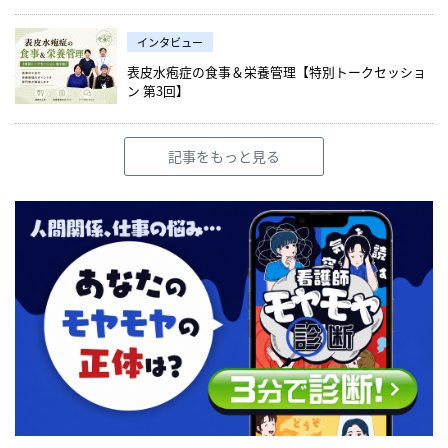
インタビュー
表皮水疱症の食事＆栄養管理【特別トークセッショ
ン 第3回】
記事をもっと見る