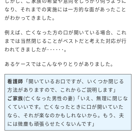
しかし、ご家族の希望や意向をしっかり伺うように
なり、それまでの実施には一方的な面があったこと
がわかってきました。
例えば、亡くなった方の口が開いている場合、これ
までは当然閉じることがベストだと考えた対応が行
われてきましたが･･････。
あるケースではこんなやりとりがありました。
看護師
「開いているお口ですが、いくつか閉じる
方法がありますので、これからご説明します」
ご家族
(亡くなった男性の妻)「いえ、無理に閉じな
くていいです。亡くなったときに口が開いていた
なら、それが楽なのかもしれないから。もう、夫
には微塵も頑張らせたくないんです」