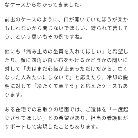
なケースからわかってきました。
前出のケースのように、口が開いていたほうが楽か
もしれないから閉じないでほしい、縛られて苦しそ
う、という思いもその例ですね。
他にも「痛み止めの坐薬を入れてほしい」と希望し
たり、顔に四角い白い布をかけるかどうかの問いに
対して「夫はまだ心臓が止まっただけだから、亡く
なった人みたいにしないで」と応えたり、冷却の説
明に対して「冷たくて寒そう」と応えたケースもあ
ります。
ある在宅での看取りの場面では、ご遺体を「一度起
立させてほしい」との希望があり、担当の看護師が
サポートして実現したこともあります。