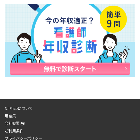
NsPaceについて
用語集
会社概要
ご利用条件
プライバシーポリシー