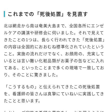
これまでの「死後処置」を見直す
北は網走から南は奄美大島まで、全国各所にエンゼ
ルケアの講演や研修会に伺いました。それで見えて
きたことの1つは、長らく行われてきた「死後処置」
の内容は全国的におおむね標準化されていたという
こと。実施の流れだけでなく、お顔用の、充実して
いるとは言い難い化粧品類がお菓子の缶などに入れ
てある、といったことまで多くの現場で一致してお
り、そのことに驚きました。
「こうするもの」と伝えられてきたこの死後処置
を、看護師の皆さんは真摯にていねいに実践してき
たことと思います。