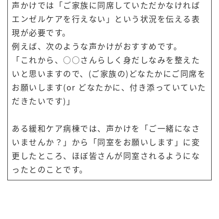
声かけでは「ご家族に同席していただかなければ
エンゼルケアを行えない」という状況を伝える表
現が必要です。
例えば、次のような声かけがおすすめです。
「これから、○○さんらしく身だしなみを整えた
いと思いますので、(ご家族の)どなたかにご同席を
お願いします(or どなたかに、付き添っていていた
だきたいです)」
ある緩和ケア病棟では、声かけを「ご一緒になさ
いませんか？」から「同室をお願いします」に変
更したところ、ほぼ皆さんが同室されるようにな
ったとのことです。