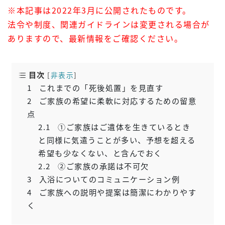
※本記事は2022年3月に公開されたものです。
法令や制度、関連ガイドラインは変更される場合が
ありますので、最新情報をご確認ください。
目次
[
非表示
]
1
これまでの「死後処置」を見直す
2
ご家族の希望に柔軟に対応するための留意
点
2.1
①ご家族はご遺体を生きているとき
と同様に気遣うことが多い、予想を超える
希望も少なくない、と含んでおく
2.2
②ご家族の承諾は不可欠
3
入浴についてのコミュニケーション例
4
ご家族への説明や提案は簡潔にわかりやす
く