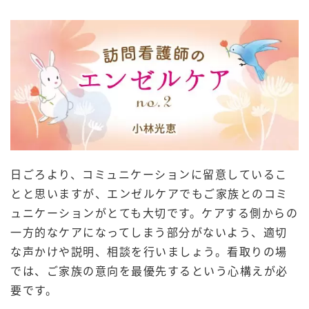
日ごろより、コミュニケーションに留意しているこ
とと思いますが、エンゼルケアでもご家族とのコミ
ュニケーションがとても大切です。ケアする側からの
一方的なケアになってしまう部分がないよう、適切
な声かけや説明、相談を行いましょう。看取りの場
では、ご家族の意向を最優先するという心構えが必
要です。