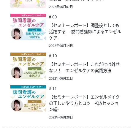
2022年06月07日
# 09
【セミナーレポート】調整役としても
活躍する -訪問看護師によるエンゼル
ケア-
2022年06月14日
# 10
【セミナーレポート】これだけは外せ
ない！ エンゼルケアの実践方法
2022年06月21日
# 11
【セミナーレポート】エンゼルメイク
の正しいやり方とコツ -QAセッショ
ン編-
2022年06月28日