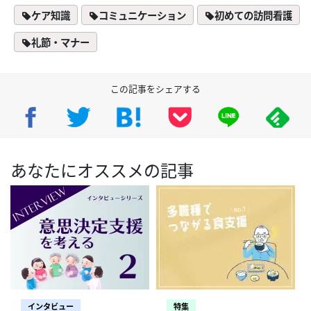
ケア知識
コミュニケーション
初めての訪問看護
礼節・マナー
この記事をシェアする
あなたにオススメの記事
インタビュー
特集