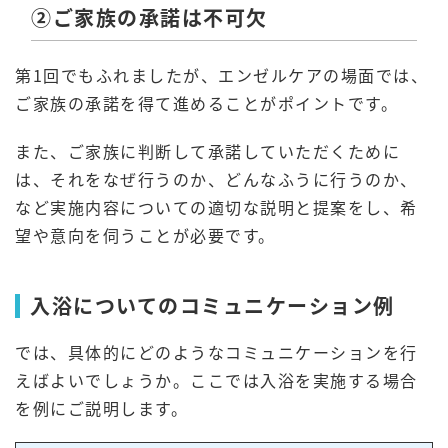
②ご家族の承諾は不可欠
第1回でもふれましたが、エンゼルケアの場面では、
ご家族の承諾を得て進めることがポイントです。
また、ご家族に判断して承諾していただくために
は、それをなぜ行うのか、どんなふうに行うのか、
など実施内容についての適切な説明と提案をし、希
望や意向を伺うことが必要です。
入浴についてのコミュニケーション例
では、具体的にどのようなコミュニケーションを行
えばよいでしょうか。ここでは入浴を実施する場合
を例にご説明します。