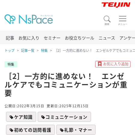
記事
お気に入り
セミナー
お役立ちツール
ニュース
アンケ
トップ
記事一覧
特集
［2］一方的に進めない！ エンゼルケアでもコミュ
特集
［2］一方的に進めない！ エンゼ
ルケアでもコミュニケーションが重
要
公開日:2022年3月15日
更新日:2025年12月15日
ケア知識
コミュニケーション
初めての訪問看護
礼節・マナー