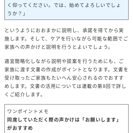
く仰ってください。では、始めてよろしいでしょ
うか？」
というようにおおまかに説明し、承諾を得てから実
施します。そして、ケアを行いながら可能な範囲でご
家族への声かけと説明を行うとよいでしょう。
適宜簡略化しながら説明や提案を行うためにも、ご
家族に渡す文書の作成がポイントとなります。文書を
受け取ったご家族もたいへん安心されるのでおすす
めします。文書の活用については連載の第8回で詳し
くご紹介します。
ワンポイントメモ
同席していただく際の声かけは「お願いします」
がおすすめ