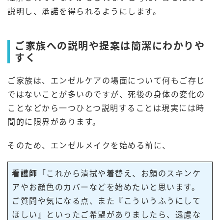
説明し、承諾を得られるようにします。
ご家族への説明や提案は簡潔にわかりや
すく
ご家族は、エンゼルケアの場面について何もご存じ
ではないことが多いのですが、死後の身体の変化の
ことなどから一つひとつ説明することは現実には時
間的に限界があります。
そのため、エンゼルメイクを始める前に、
看護師
「これから清拭や着替え、お顔のスキンケ
アやお顔色のカバーなどを始めたいと思います。
ご質問や気になる点、また『こういうふうにして
ほしい』といったご希望がありましたら、遠慮な