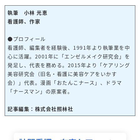
執筆 小林 光恵
看護師、作家
●プロフィール
看護師、編集者を経験後、1991年より執筆業を中
心に活躍。2001年に「エンゼルメイク研究会」を
発足し、代表を務める。2015年より「ケアリング
美容研究会（旧名・看護に美容ケアをいかす
会）」代表。漫画「おたんこナース」、ドラマ
「ナースマン」の原案者。
記事編集：株式会社照林社