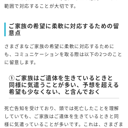
範囲で対応することが大切です。
ご家族の希望に柔軟に対応するための留
意点
さまざまなご家族の希望に柔軟に対応するために
も、コミュニケーションを取る際は以下の2つのこと
に留意します。
①ご家族はご遺体を生きているときと
同様に気遣うことが多い、予想を超える
希望も少なくない、と含んでおく
死亡告知を受けており、頭では死亡したことを理解
していても、ご家族はご遺体を生きているときと同
様に気遣っていることが多いです。これは、さまざま