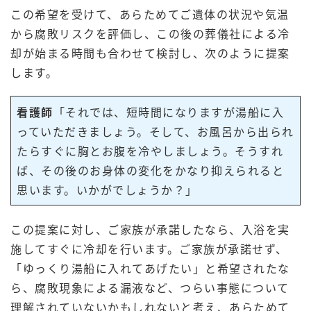
この希望を受けて、あらためてご遺体の状況や気温
から腐敗リスクを評価し、この後の葬儀社による冷
却が始まる時間も合わせて検討し、次のように提案
します。
看護師
「それでは、短時間になりますが湯船に入
っていただきましょう。そして、お風呂から出られ
たらすぐに胸とお腹を冷やしましょう。そうすれ
ば、その後のお身体の変化をかなり抑えられると
思います。いかがでしょうか？」
この提案に対し、ご家族が承諾したなら、入浴を実
施してすぐに冷却を行います。ご家族が承諾せず、
「ゆっくり湯船に入れてあげたい」と希望されたな
ら、腐敗現象による漏液など、つらい事態について
理解されていないかもしれないと考え、あらためて