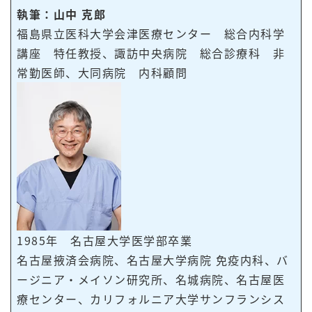
執筆：山中 克郎
福島県立医科大学会津医療センター 総合内科学
講座 特任教授、諏訪中央病院 総合診療科 非
常勤医師、大同病院 内科顧問
1985年 名古屋大学医学部卒業
名古屋掖済会病院、名古屋大学病院 免疫内科、バ
ージニア・メイソン研究所、名城病院、名古屋医
療センター、カリフォルニア大学サンフランシス