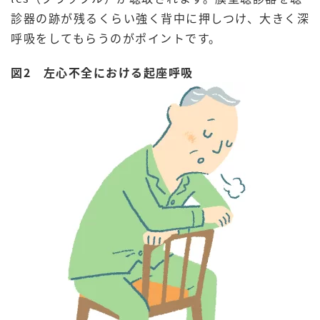
診器の跡が残るくらい強く背中に押しつけ、大きく深
呼吸をしてもらうのがポイントです。
図2 左心不全における起座呼吸