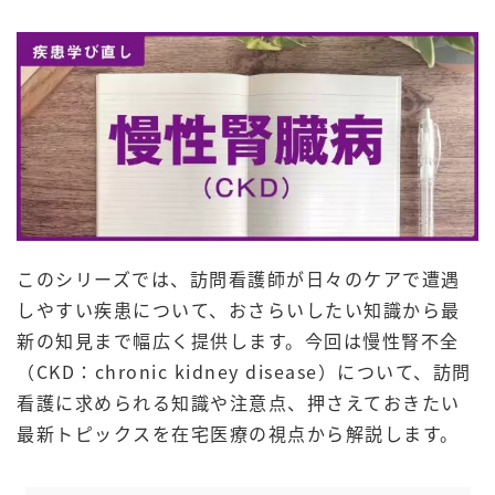
このシリーズでは、訪問看護師が日々のケアで遭遇
しやすい疾患について、おさらいしたい知識から最
新の知見まで幅広く提供します。今回は慢性腎不全
（CKD：chronic kidney disease）について、訪問
看護に求められる知識や注意点、押さえておきたい
最新トピックスを在宅医療の視点から解説します。