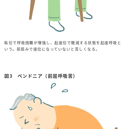
臥位で呼吸困難が増強し、起座位で軽減する状態を起座呼吸と
いう。前屈みで座位になっていないと苦しくなる。
図3 ベンドニア（前屈呼吸苦）