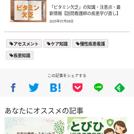
「ビタミン欠乏」の知識・注意点・最
新情報【訪問看護師の疾患学び直し】
2025年07月08日
アセスメント
ケア知識
慢性疾患看護
疾患知識
この記事をシェアする
あなたにオススメの記事