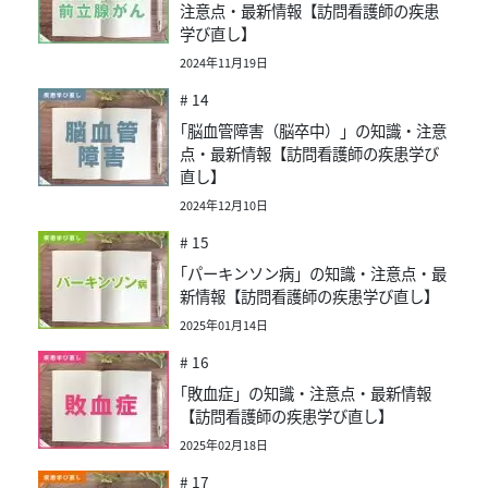
注意点・最新情報【訪問看護師の疾患
学び直し】
2024年11月19日
# 14
｢脳血管障害（脳卒中）」の知識・注意
点・最新情報【訪問看護師の疾患学び
直し】
2024年12月10日
# 15
｢パーキンソン病」の知識・注意点・最
新情報【訪問看護師の疾患学び直し】
2025年01月14日
# 16
｢敗血症」の知識・注意点・最新情報
【訪問看護師の疾患学び直し】
2025年02月18日
# 17