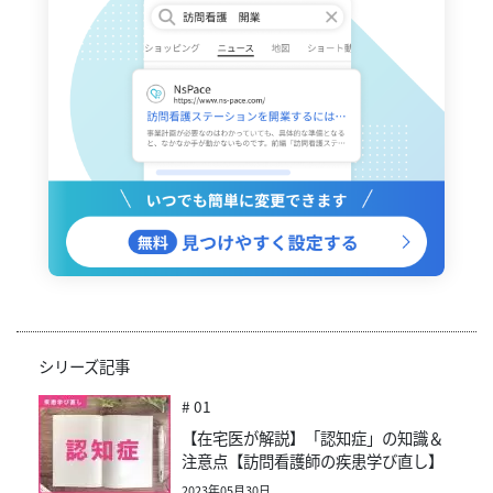
シリーズ記事
# 01
【在宅医が解説】「認知症」の知識＆
注意点【訪問看護師の疾患学び直し】
2023年05月30日