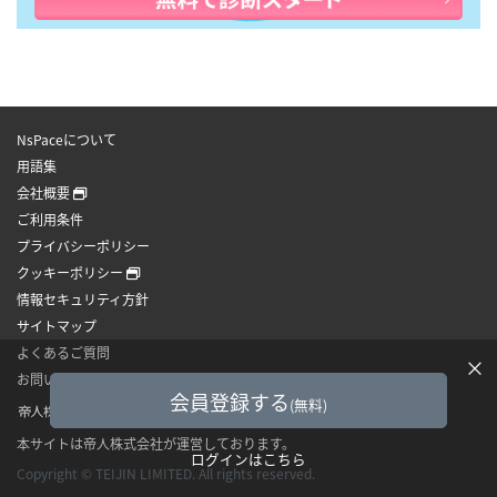
NsPaceについて
用語集
会社概要
ご利用条件
プライバシーポリシー
クッキーポリシー
情報セキュリティ方針
サイトマップ
よくあるご質問
×
お問い合わせ
会員登録する
(無料)
本サイトは帝人株式会社が運営しております。
ログインはこちら
Copyright © TEIJIN LIMITED. All rights reserved.