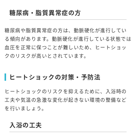
糖尿病・脂質異常症の方
糖尿病や脂質異常症の方は、動脈硬化が進行してい
る傾向があります。動脈硬化が進行している状態では
血圧を正常に保つことが難しいため、ヒートショッ
クのリスクが高いとされています。
ヒートショックの対策・予防法
ヒートショックのリスクを抑えるために、入浴時の
工夫や気温の急激な変化が起きない環境の整備など
を行いましょう。
入浴の工夫