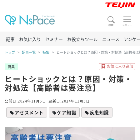
記事
お気に入り
セミナー
お役立ちツール
ニュース
アンケ
トップ
記事一覧
特集
ヒートショックとは？原因・対策・対処法【高齢者は
特集
ヒートショックとは？原因・対策・
対処法【高齢者は要注意】
公開日:2024年11月5日
更新日:2024年11月5日
アセスメント
ケア知識
疾患知識