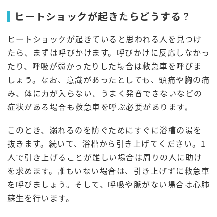
ヒートショックが起きたらどうする？
ヒートショックが起きていると思われる人を見つけ
たら、まずは呼びかけます。呼びかけに反応しなかっ
たり、呼吸が弱かったりした場合は救急車を呼びま
しょう。なお、意識があったとしても、頭痛や胸の痛
み、体に力が入らない、うまく発音できないなどの
症状がある場合も救急車を呼ぶ必要があります。
このとき、溺れるのを防ぐためにすぐに浴槽の湯を
抜きます。続いて、浴槽から引き上げてください。1
人で引き上げることが難しい場合は周りの人に助け
を求めます。誰もいない場合は、引き上げずに救急車
を呼びましょう。そして、呼吸や脈がない場合は心肺
蘇生を行います。