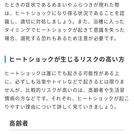
たときの症状であるめまいやふらつきが現れた際
は、ヒートショックになり得る状況であることを認
識し、適切に対処しましょう。また、浴槽に入った
タイミングでヒートショックが起きて意識を失った
場合、溺死する恐れもあるため注意が必要です。
ヒートショックが生じるリスクの高い方
ヒートショックは誰にでも起きる可能性がある上
に、必ずしも浴室やトイレなどで起きるとは限りま
せんが、比較的リスクが高いのは、高齢者や生活習
慣病の方などです。それぞれ、ヒートショックが起こ
りやすい理由について詳しく見ていきましょう。
高齢者