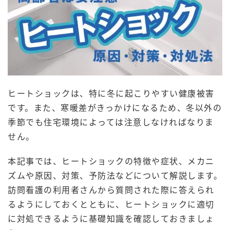
ヒートショックは、特に冬に起こりやすい健康被害
です。また、寒暖差がきっかけになるため、冬以外の
季節でも住宅環境によっては注意しなければなりま
せん。
本記事では、ヒートショックの特徴や症状、メカニ
ズムや原因、対策、予防法などについて解説します。
訪問看護の利用者さんから質問された際に答えられ
るようにしておくとともに、ヒートショックに適切
に対処できるように基礎知識を確認しておきましょ