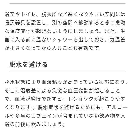
浴室やトイレ、脱衣所など寒くなりやすい空間には
暖房器具を設置し、別の空間へ移動するときに急激
な温度変化が起きないようにしましょう。また、浴
室に入る前に温かいシャワーを出しておき、気温差
が小さくなってから入ることも有効です。
脱水を避ける
脱水状態により血液粘度が高まっている状態になり、
そこに温度差による急激な血圧変動が起こること
で、血流が維持できずヒートショックが起こりやす
くなります 。脱水症状を避けるためにも、アルコー
ルや多量のカフェインが含まれていない飲み物を入
浴の前後に飲みましょう。