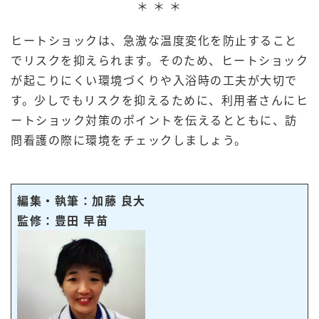
＊ ＊ ＊
ヒートショックは、急激な温度変化を防止すること
でリスクを抑えられます。そのため、ヒートショック
が起こりにくい環境づくりや入浴時の工夫が大切で
す。少しでもリスクを抑えるために、利用者さんにヒ
ートショック対策のポイントを伝えるとともに、訪
問看護の際に環境をチェックしましょう。
編集・執筆：加藤 良大
監修：豊田 早苗