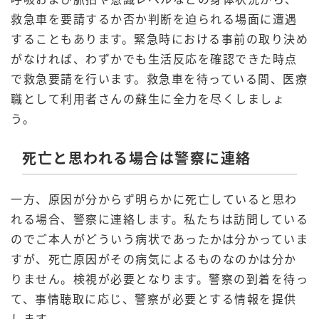
救急車を要請するか否か判断を迫られる場面に遭遇
することもあります。緊急時における事前の取り決め
がなければ、わずかでも生活反応を確認できた時点
で救急要請を行います。救急車を待っている間、医療
職として利用者さんの蘇生に全力を尽くしましょ
う。
死亡と思われる場合は警察に連絡
一方、原因が分からず明らかに死亡していると思わ
れる場合、警察に連絡します。私たちは訪問している
のでご本人がどういう病状であったかは分かっていま
すが、死亡原因がその病気によるものなのかは分か
りません。検視が必要となります。警察の到着を待っ
て、事情聴取に応じ、警察が必要とする情報を提供
します。