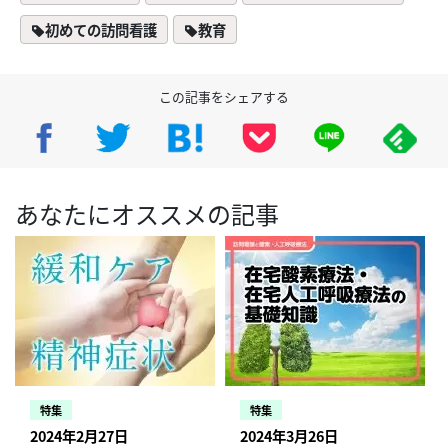
初めての訪問看護
教育
この記事をシェアする
あなたにオススメの記事
特集
特集
2024年2月27日
2024年3月26日