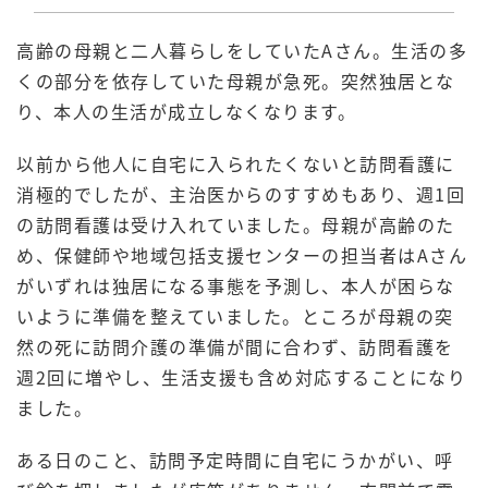
高齢の母親と二人暮らしをしていたAさん。生活の多
くの部分を依存していた母親が急死。突然独居とな
り、本人の生活が成立しなくなります。
以前から他人に自宅に入られたくないと訪問看護に
消極的でしたが、主治医からのすすめもあり、週1回
の訪問看護は受け入れていました。母親が高齢のた
め、保健師や地域包括支援センターの担当者はAさん
がいずれは独居になる事態を予測し、本人が困らな
いように準備を整えていました。ところが母親の突
然の死に訪問介護の準備が間に合わず、訪問看護を
週2回に増やし、生活支援も含め対応することになり
ました。
ある日のこと、訪問予定時間に自宅にうかがい、呼