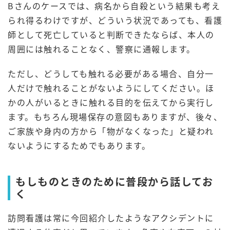
Bさんのケースでは、病名から自殺という結果も考え
られ得るわけですが、どういう状況であっても、看護
師として死亡していると判断できたならば、本人の
周囲には触れることなく、警察に通報します。
ただし、どうしても触れる必要がある場合、自分一
人だけで触れることがないようにしてください。ほ
かの人がいるときに触れる目的を伝えてから実行し
ます。もちろん現場保存の意図もありますが、後々、
ご家族や身内の方から「物がなくなった」と疑われ
ないようにするためでもあります。
もしものときのために普段から話してお
く
訪問看護は常に今回紹介したようなアクシデントに