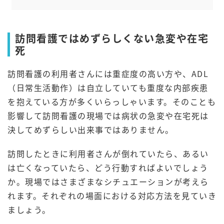
訪問看護ではめずらしくない急変や在宅
死
訪問看護の利用者さんには重症度の高い方や、ADL
（日常生活動作）は自立していても重度な内部疾患
を抱えている方が多くいらっしゃいます。そのことも
影響して訪問看護の現場では病状の急変や在宅死は
決してめずらしい出来事ではありません。
訪問したときに利用者さんが倒れていたら、あるい
は亡くなっていたら、どう行動すればよいでしょう
か。現場ではさまざまなシチュエーションが考えら
れます。それぞれの場面における対応方法を見ていき
ましょう。