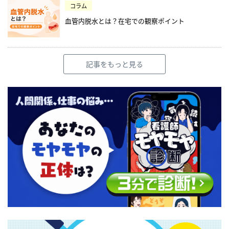
コラム
血管内脱水とは？在宅での観察ポイント
記事をもっと見る