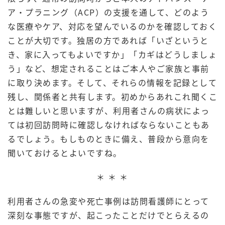
ア・プラニング（ACP）の支援を通して、どのよう
な医療やケア、対応を望んでいるのかを確認しておく
ことが大切です。独居の方であれば「いざというと
き、家に入ってもよいですか」「カギはどうしましょ
う」など、想定されることはご本人やご家族と事前
に取り決めます。そして、それらの情報を記録として
残し、関係者と共有します。初めからあれこれ聞くこ
とは難しいと思いますが、利用者さんの病状によっ
ては初回訪問時に確認しなければならないこともあ
るでしょう。もしものときに備え、普段から意向を
聞いておけるとよいですね。
＊ ＊ ＊
利用者さんの急変や死亡事例は訪問看護師にとって
深刻な事態ですが、起こったことだけでとらえるの