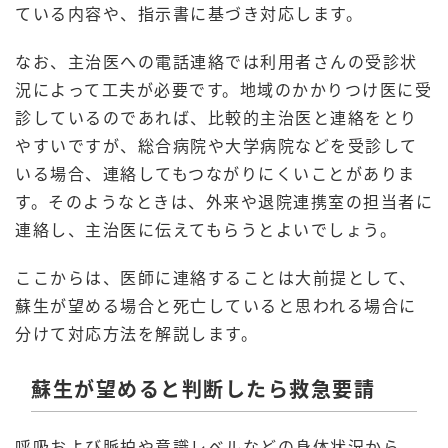
ている内容や、指示書に基づき対応します。
なお、主治医への電話連絡では利用者さんの受診状
況によって工夫が必要です。地域のかかりつけ医に受
診しているのであれば、比較的主治医と連絡をとり
やすいですが、総合病院や大学病院などを受診して
いる場合、連絡してもつながりにくいことがありま
す。そのようなときは、外来や退院連携室の担当者に
連絡し、主治医に伝えてもらうとよいでしょう。
ここからは、医師に連絡することは大前提として、
蘇生が望める場合と死亡していると思われる場合に
分けて対応方法を解説します。
蘇生が望めると判断したら救急要請
呼吸および脈拍や意識レベルなどの身体状況から、