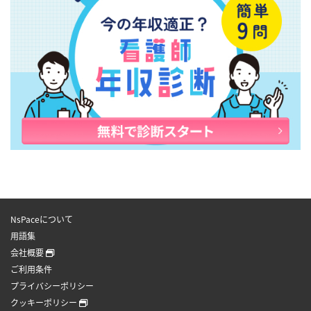
NsPaceについて
用語集
会社概要
ご利用条件
プライバシーポリシー
クッキーポリシー