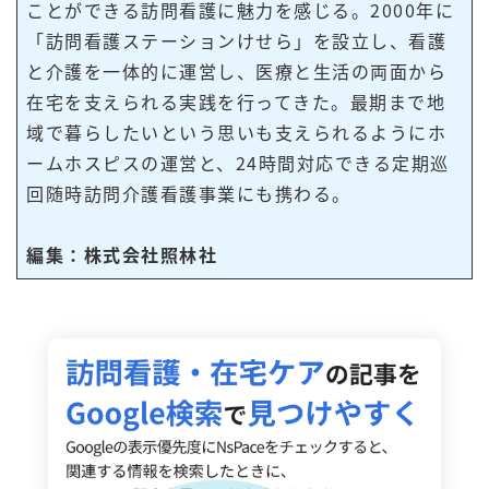
ことができる訪問看護に魅力を感じる。2000年に
「訪問看護ステーションけせら」を設立し、看護
と介護を一体的に運営し、医療と生活の両面から
在宅を支えられる実践を行ってきた。最期まで地
域で暮らしたいという思いも支えられるようにホ
ームホスピスの運営と、24時間対応できる定期巡
回随時訪問介護看護事業にも携わる。
編集：株式会社照林社