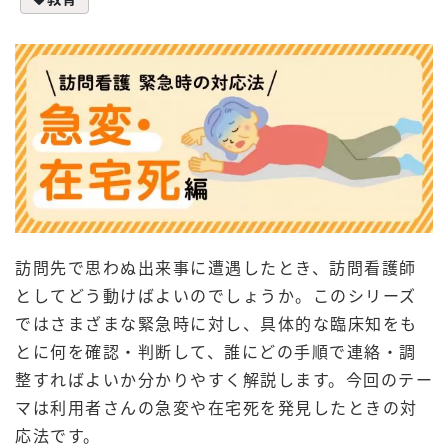
訪問先で思わぬ出来事に遭遇したとき、訪問看護師
としてどう動けばよいのでしょうか。このシリーズ
ではさまざまな緊急時に対し、具体的な臨床知をも
とに何を確認・判断して、誰にどの手順で連絡・調
整すればよいか分かりやすく解説します。今回のテー
マは利用者さんの急変や在宅死を発見したときの対
応法です。