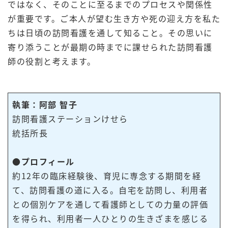
ではなく、そのことに至るまでのプロセスや関係性
が重要です。ご本人が望む生き方や死の迎え方を私た
ちは日頃の訪問看護を通して知ること。その思いに
寄り添うことが最期の時までに課せられた訪問看護
師の役割と考えます。
執筆：阿部 智子
訪問看護ステーションけせら
統括所長
●プロフィール
約12年の臨床経験後、育児に専念する期間を経
て、訪問看護の道に入る。自宅を訪問し、利用者
との個別ケアを通して看護師としての力量の評価
を得られ、利用者一人ひとりの生きざまを感じる