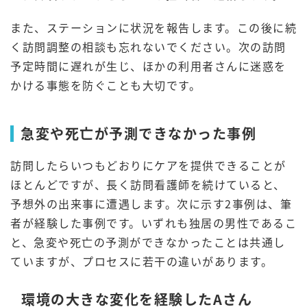
また、ステーションに状況を報告します。この後に続
く訪問調整の相談も忘れないでください。次の訪問
予定時間に遅れが生じ、ほかの利用者さんに迷惑を
かける事態を防ぐことも大切です。
急変や死亡が予測できなかった事例
訪問したらいつもどおりにケアを提供できることが
ほとんどですが、長く訪問看護師を続けていると、
予想外の出来事に遭遇します。次に示す2事例は、筆
者が経験した事例です。いずれも独居の男性であるこ
と、急変や死亡の予測ができなかったことは共通し
ていますが、プロセスに若干の違いがあります。
環境の大きな変化を経験したAさん