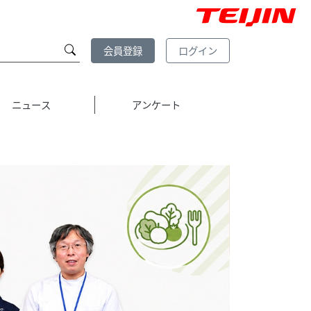
会員登録
ログイン
ニュース
アンケート