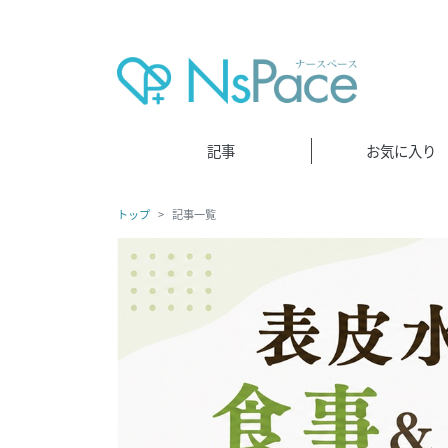
記事
お気に入り
トップ
記事一覧