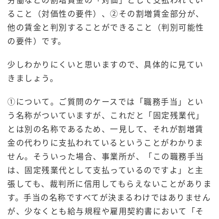
ること（対価性の要件）、②その割増賃金部分が、
他の賃金と判別することができること（判別可能性
の要件）です。
少しわかりにくいと思いますので、具体的に見てい
きましょう。
①について。ご質問のケースでは「職務手当」とい
う名称がついていますが、これだと「固定残業代」
とは別の名称であるため、一見して、それが割増賃
金の代わりに支払われているということがわかりま
せん。そういった場合、事業所が、「この職務手当
は、固定残業代として支払っているのですよ」と主
張しても、裁判所に信用してもらえないことがありま
す。手当の名称ですべてが決まるわけではありません
が、少なくとも給与規程や雇用契約書において「そ