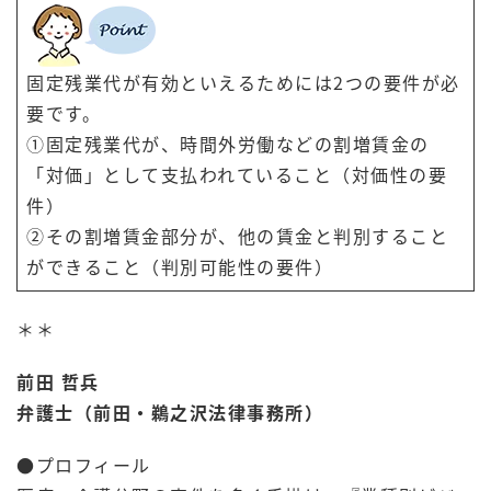
固定残業代が有効といえるためには2つの要件が必
要です。
①固定残業代が、時間外労働などの割増賃金の
「対価」として支払われていること（対価性の要
件）
②その割増賃金部分が、他の賃金と判別すること
ができること（判別可能性の要件）
＊＊
前田 哲兵
弁護士（前田・鵜之沢法律事務所）
●プロフィール