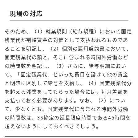
現場の対応
そのため、（1）就業規則（給与規程）において固定
残業代が割増賃金の対価として支払われるものであ
ることを明記し、（2）個別の雇用契約書において、
固定残業代の額と、そこに含まれる時間外労働など
の時間数を明記し、（3）さらに、給与明細におい
て、「固定残業代」といった費目を設けて他の賃金
と明確に区別して給与を支給し、（4）固定残業代分
を超える残業をしてもらった場合には、毎月差額を
支払っておく必要があります。なお、（2）につい
て、少なくとも、固定残業代に含まれる時間外労働
の時間数は、36協定の延長限度時間である45時間を
超えないようにしておくべきでしょう。