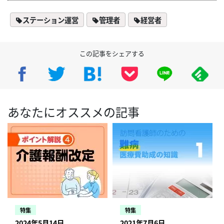
ステーション運営
管理者
経営者
この記事をシェアする
あなたにオススメの記事
特集
特集
2024年5月14日
2021年7月6日