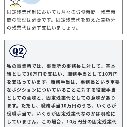
固定残業代制においても月々の労働時間・残業時
間の管理は必要です。固定残業代を超えた差額分
の残業代は必ず支払いましょう。
私の事業所では、事業所の事務長に対して、基本
給として30万円を支払い、職務手当として10万円
を支払っています。職務手当は、事務長という重要
なポジションについていることに対する役職手当
としての意味と、固定残業代としての意味があり
ます。ただし、職務手当10万円のうち、いくらが
役職手当で、いくらが固定残業代なのかは明確に
していません。この場合、10万円分の固定残業代