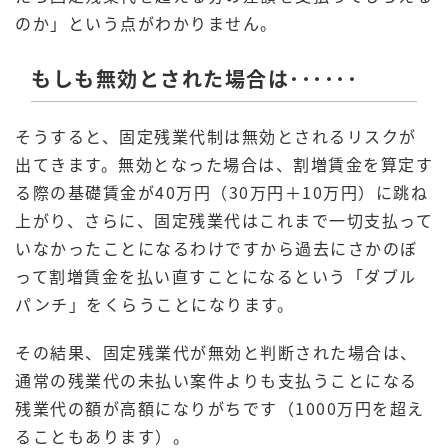
のか」という点がわかりません。
もしも無効とされた場合は･･････
そうすると、固定残業代制は無効とされるリスクが
出てきます。無効となった場合は、割増賃金を算定す
る際の基礎賃金が40万円（30万円＋10万円）に跳ね
上がり、さらに、固定残業代はこれまで一切支払って
いなかったことになるわけですから過去にさかのぼ
って割増賃金を払い直すことになるという「ダブル
パンチ」をくらうことになります。
その結果、固定残業代が無効と判断された場合は、
通常の残業代の未払い案件よりも支払うことになる
残業代の額が高額になりがちです（1000万円を超え
ることもあります）。