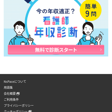
NsPaceについて
用語集
会社概要
ご利用条件
プライバシーポリシー
クッキーポリシー