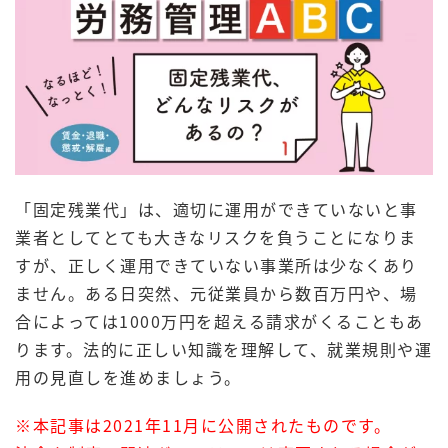
「固定残業代」は、適切に運用ができていないと事
業者としてとても大きなリスクを負うことになりま
すが、正しく運用できていない事業所は少なくあり
ません。ある日突然、元従業員から数百万円や、場
合によっては1000万円を超える請求がくることもあ
ります。法的に正しい知識を理解して、就業規則や運
用の見直しを進めましょう。
※本記事は2021年11月に公開されたものです。