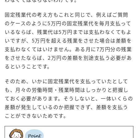
固定残業代の考え方もこれと同じで、例えばご質問
のケースのように5万円の固定残業代を毎月支払って
いるならば、残業代は5万円までは支払わなくてもよ
いですが、5万円を超える残業をさせた場合は差額を
支払わなくてはいけません。ある月に7万円分の残業
をさせたならば、2万円の差額を別途支払う必要があ
るということです。
そのため、いかに固定残業代を支払っていたとして
も、月々の労働時間・残業時間はしっかりと把握し
ておく必要があります。そうしないと、一体いくらの
差額が発生しているのか把握できず、差額を支払う
ことができないためです。