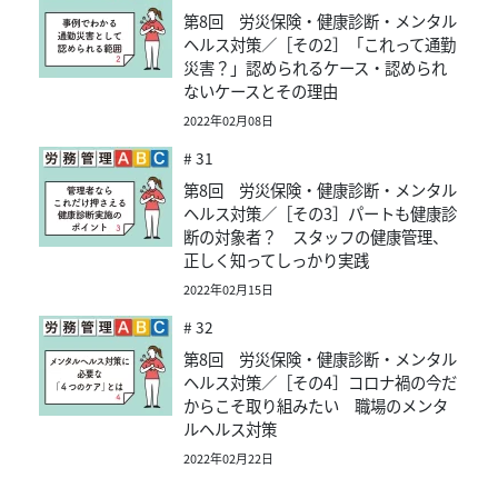
第8回 労災保険・健康診断・メンタル
ヘルス対策／［その2］「これって通勤
災害？」認められるケース・認められ
ないケースとその理由
2022年02月08日
# 31
第8回 労災保険・健康診断・メンタル
ヘルス対策／［その3］パートも健康診
断の対象者？ スタッフの健康管理、
正しく知ってしっかり実践
2022年02月15日
# 32
第8回 労災保険・健康診断・メンタル
ヘルス対策／［その4］コロナ禍の今だ
からこそ取り組みたい 職場のメンタ
ルヘルス対策
2022年02月22日