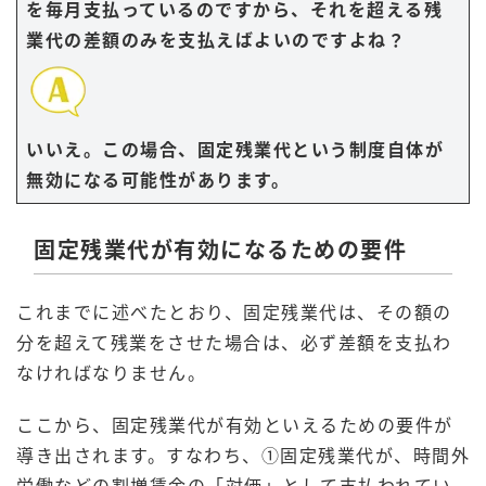
を毎月支払っているのですから、それを超える残
業代の差額のみを支払えばよいのですよね？
いいえ。この場合、固定残業代という制度自体が
無効になる可能性があります。
固定残業代が有効になるための要件
これまでに述べたとおり、固定残業代は、その額の
分を超えて残業をさせた場合は、必ず差額を支払わ
なければなりません。
ここから、固定残業代が有効といえるための要件が
導き出されます。すなわち、①固定残業代が、時間外
労働などの割増賃金の「対価」として支払われてい