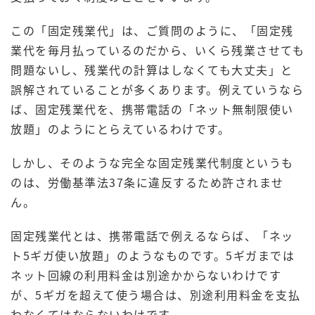
この「固定残業代」は、ご質問のように、「固定残
業代を毎月払っているのだから、いくら残業させても
問題ないし、残業代の計算はしなくても大丈夫」と
誤解されていることが多くあります。例えていうなら
ば、固定残業代を、携帯電話の「ネット無制限使い
放題」のようにとらえているわけです。
しかし、そのような完全な固定残業代制度というも
のは、労働基準法37条に違反するため許されませ
ん。
固定残業代とは、携帯電話で例えるならば、「ネッ
ト5ギガ使い放題」のようなものです。5ギガまでは
ネット回線の利用料金は別途かからないわけです
が、5ギガを超えて使う場合は、別途利用料金を支払
わなくてはならないわけです。