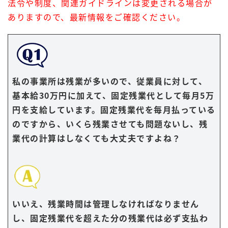
法令や制度、関連ガイドラインは変更される場合が
ありますので、最新情報をご確認ください。
私の事業所は残業が多いので、従業員に対して、
基本給30万円に加えて、固定残業代として毎月5万
円を支給しています。固定残業代を毎月払っている
のですから、いくら残業させても問題ないし、残
業代の計算はしなくても大丈夫ですよね？
いいえ、残業時間は管理しなければなりません
し、固定残業代を超えた分の残業代は必ず支払わ