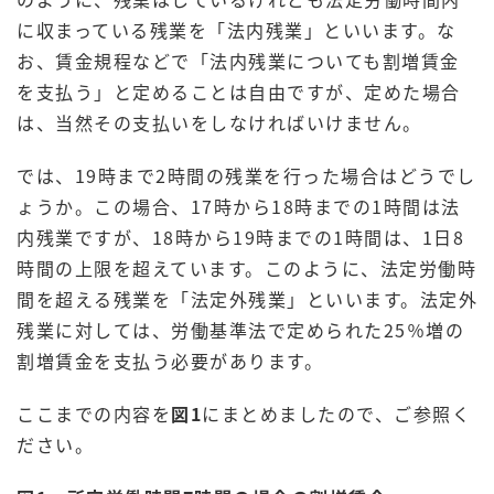
に収まっている残業を「法内残業」といいます。な
お、賃金規程などで「法内残業についても割増賃金
を支払う」と定めることは自由ですが、定めた場合
は、当然その支払いをしなければいけません。
では、19時まで2時間の残業を行った場合はどうでし
ょうか。この場合、17時から18時までの1時間は法
内残業ですが、18時から19時までの1時間は、1日8
時間の上限を超えています。このように、法定労働時
間を超える残業を「法定外残業」といいます。法定外
残業に対しては、労働基準法で定められた25％増の
割増賃金を支払う必要があります。
ここまでの内容を
図1
にまとめましたので、ご参照く
ださい。