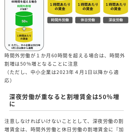
時間外労働が１か月60時間を超える場合は、時間外
割増は50％増となることに注意
（ただし、中小企業は2023年４月1日以降から適
応）
深夜労働が重なると割増賃金は50％増
に
注意しなければいけないこととして、深夜労働の割
増賃金は、時間外労働と休日労働の割増賃金に『加