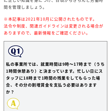
に正しい知識を身につけ、日頃からきちんと労働時
間を管理しましょう。
※本記事は2021年10月に公開されたものです。
法令や制度、関連ガイドラインは変更される場合が
ありますので、最新情報をご確認ください。
私の事業所では、就業時間は9時～17時まで（うち
1時間休憩あり）と決まっています。忙しい日にス
タッフに18時まで1時間の残業をしてもらった場
合、その分の割増賃金を支払う必要はあります
か？