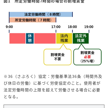
図1 所定労働時間7時間の場合の割増賃金
※36（さぶろく）協定：労働基準法36条（時間外及
び休日の労働）に基づく労使協定のこと。使用者が
法定労働時間の上限を超えて労働させる場合に必要
となる。