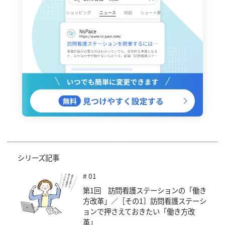
シリーズ記事
# 01
第1回 訪問看護ステーションの「働き
方改革」／［その1］訪問看護ステーシ
ョンで押さえておきたい「働き方改
革」