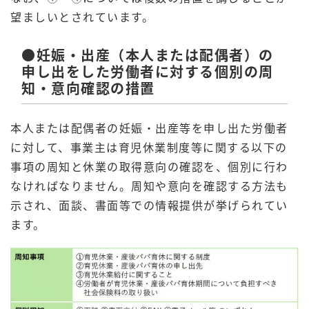
望ましいとされています。
●妊娠・出産（本人または配偶者）の
申し出をした労働者に対する個別の周
知・意向確認の措置
本人または配偶者の妊娠・出産等を申し出た労働者
に対して、事業主は育児休業制度等に関する以下の
事項の周知と休業の取得意向の確認を、個別に行わ
なければなりません。周知や意向を確認する方法も
示され、面談、書面等での情報提供が挙げられてい
ます。