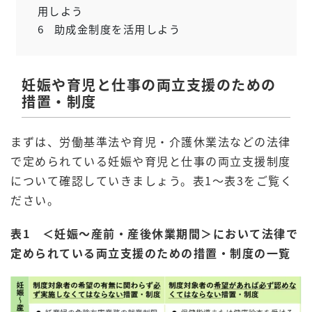
用しよう
6
助成金制度を活用しよう
妊娠や育児と仕事の両立支援のための
措置・制度
まずは、労働基準法や育児・介護休業法などの法律
で定められている妊娠や育児と仕事の両立支援制度
について確認していきましょう。表1～表3をご覧く
ださい。
表1 ＜妊娠～産前・産後休業期間＞において法律で
定められている両立支援のための措置・制度の一覧