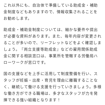
これ以外にも、自治体で準備している助成金・補助
金制度などもありますので、情報収集されることを
お勧めします。
助成金・補助金制度については、細かな要件や提出
が必要な資料があります。また、毎年内容が変更され
ることが多いので、リーフレットなどをよく確認しま
しょう。『両立支援等助成金』などの雇用関係助成
金に関する相談窓口は、事業所を管轄する労働局ハ
ローワークが窓口です。
国の支援などを上手に活用して制度整備を行い、ス
タッフが妊娠・出産・育児を理由に離職することな
く、継続して働ける支援を行っていきましょう。多様
な働き方ができる職場は、多才なスタッフが力を発
揮できる強い組織となります！