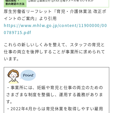
厚生労働省リーフレット『育児・介護休業法 改正ポ
イントのご案内』より引用
https://www.mhlw.go.jp/content/11900000/00
0789715.pdf
これらの新しいしくみを整えて、スタッフの育児と
仕事の両立を後押しすることが事業所に求められて
います。
・事業所には、妊娠や育児と仕事の両立のための
さまざまな制度を整備し、運用する義務がありま
す。
・2022年4月からは育児休業を取得しやすい雇用