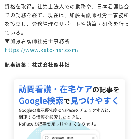
資格を取得。社労士法人での勤務や、日本看護協会
での勤務を経て、現在は、加藤看護師社労士事務所
を設立し、労務管理のサポートや執筆・研修を行っ
ている。
▼加藤看護師社労士事務所
https://www.kato-nsr.com/
記事編集：株式会社照林社