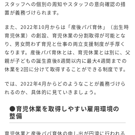
スタッフへの個別の周知やスタッフの意向確認の措
置が義務づけられます。
また、2022年10月からは「産後パパ育休」（出生時
育児休業）の創設、育児休業の分割取得が可能とな
り、男女問わず育児と仕事の両立支援制度が手厚く
なります。産後パパ育休とは、育児休業とは別に、父
親が子どもの誕生直後8週間以内に最大4週間までの
休業を2回に分けて取得することができる制度です。
では、2022年4月からどのようなことが義務づけら
れるのか、具体的に見ていきましょう。
●育児休業を取得しやすい雇用環境の
整備
育児休業と産後パパ育休の申し出が円滑に行われる