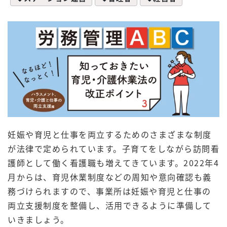
妊娠や育児と仕事を両立するためのさまざまな制度
が法律で定められています。子育てをしながら訪問看
護師として働く看護職も増えてきています。2022年4
月からは、育児休業制度などの周知や意向確認も義
務づけられますので、事業所は妊娠や育児と仕事の
両立支援制度を整備し、活用できるように準備して
いきましょう。