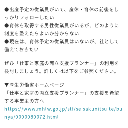
●出産予定の従業員がいて、産休・育休の前後をし
っかりフォローしたい
●育休を取得する男性従業員がいるが、どのように
制度を整えたらよいか分からない
●現在は、育休予定の従業員はいないが、社として
備えておきたい
ぜひ「仕事と家庭の両立支援プランナー」の利用を
検討しましょう。詳しくは以下をご参照ください。
▼厚生労働省ホームページ
「仕事と家庭の両立支援プランナー」の支援を希望
する事業主の方へ
https://www.mhlw.go.jp/stf/seisakunitsuite/bu
nya/0000080072.html