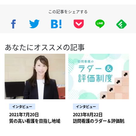
この記事をシェアする
あなたにオススメの記事
インタビュー
インタビュー
2021年7月20日
2023年8月22日
質の高い看護を目指し地域に寄り添う―生まれる前から人生最期
訪問看護のラダー＆評価制度 