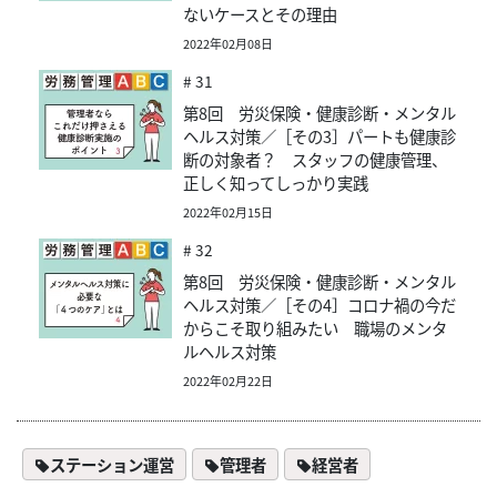
ないケースとその理由
2022年02月08日
# 31
第8回 労災保険・健康診断・メンタル
ヘルス対策／［その3］パートも健康診
断の対象者？ スタッフの健康管理、
正しく知ってしっかり実践
2022年02月15日
# 32
第8回 労災保険・健康診断・メンタル
ヘルス対策／［その4］コロナ禍の今だ
からこそ取り組みたい 職場のメンタ
ルヘルス対策
2022年02月22日
ステーション運営
管理者
経営者