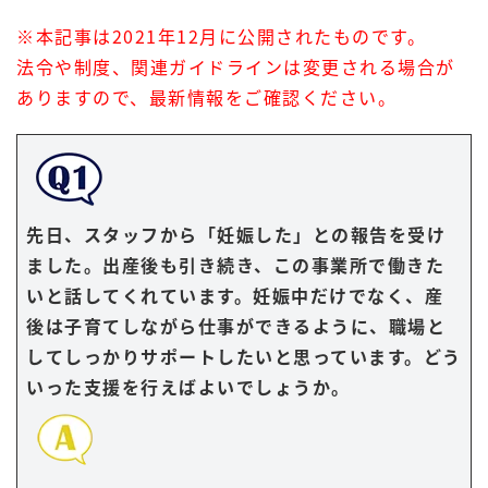
※本記事は2021年12月に公開されたものです。
法令や制度、関連ガイドラインは変更される場合が
ありますので、最新情報をご確認ください。
先日、スタッフから「妊娠した」との報告を受け
ました。出産後も引き続き、この事業所で働きた
いと話してくれています。妊娠中だけでなく、産
後は子育てしながら仕事ができるように、職場と
してしっかりサポートしたいと思っています。どう
いった支援を行えばよいでしょうか。