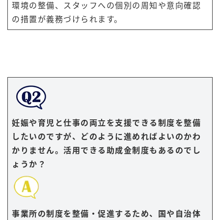
環境の整備、スタッフへの個別の周知や意向確認
の措置が義務づけられます。
妊娠や育児と仕事の両立を支援できる制度を整備
したいのですが、どのように進めればよいのかわ
かりません。活用できる助成金制度もあるのでし
ょうか？
事業所の制度を整備・促進するため、国や自治体