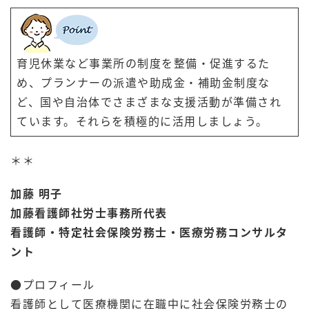
育児休業など事業所の制度を整備・促進するた
め、プランナーの派遣や助成金・補助金制度な
ど、国や自治体でさまざまな支援活動が準備され
ています。それらを積極的に活用しましょう。
＊＊
加藤 明子
加藤看護師社労士事務所代表
看護師・特定社会保険労務士・医療労務コンサルタ
ント
●プロフィール
看護師として医療機関に在職中に社会保険労務士の