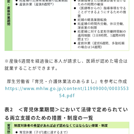
※産後6週間を経過後に本人が請求し、医師が認めた場合は
就業することができます。
厚生労働省『育児・介護休業法のあらまし』を参考に作成
https://www.mhlw.go.jp/content/11909000/0003553
54.pdf
表2 ＜育児休業期間＞において法律で定められてい
る両立支援のための措置・制度の一覧