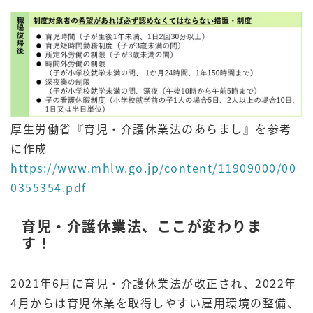
厚生労働省『育児・介護休業法のあらまし』を参考
に作成
https://www.mhlw.go.jp/content/11909000/00
0355354.pdf
育児・介護休業法、ここが変わりま
す！
2021年6月に育児・介護休業法が改正され、2022年
4月からは育児休業を取得しやすい雇用環境の整備、