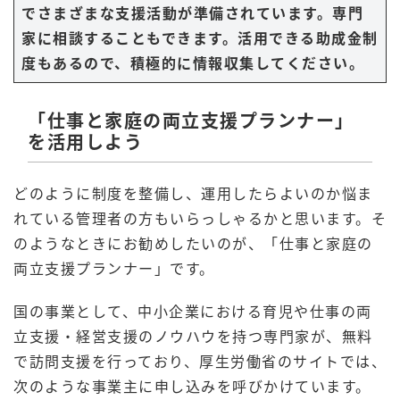
でさまざまな支援活動が準備されています。専門
家に相談することもできます。活用できる助成金制
度もあるので、積極的に情報収集してください。
「仕事と家庭の両立支援プランナー」
を活用しよう
どのように制度を整備し、運用したらよいのか悩ま
れている管理者の方もいらっしゃるかと思います。そ
のようなときにお勧めしたいのが、「仕事と家庭の
両立支援プランナー」です。
国の事業として、中小企業における育児や仕事の両
立支援・経営支援のノウハウを持つ専門家が、無料
で訪問支援を行っており、厚生労働省のサイトでは、
次のような事業主に申し込みを呼びかけています。