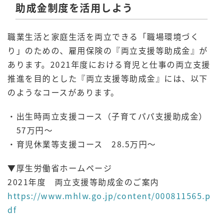
助成金制度を活用しよう
職業生活と家庭生活を両立できる「職場環境づく
り」のための、雇用保険の『両立支援等助成金』が
あります。2021年度における育児と仕事の両立支援
推進を目的とした『両立支援等助成金』には、以下
のようなコースがあります。
・出生時両立支援コース（子育てパパ支援助成金）
57万円～
・育児休業等支援コース 28.5万円～
▼厚生労働省ホームページ
2021年度 両立支援等助成金のご案内
https://www.mhlw.go.jp/content/000811565.p
df