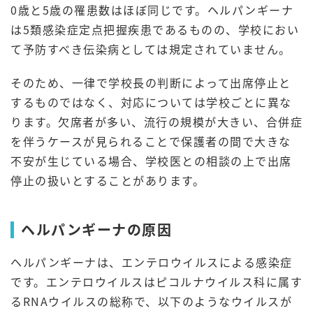
0歳と5歳の罹患数はほぼ同じです。ヘルパンギーナ
は5類感染症定点把握疾患であるものの、学校におい
て予防すべき伝染病としては規定されていません。
そのため、一律で学校長の判断によって出席停止と
するものではなく、対応については学校ごとに異な
ります。欠席者が多い、流行の規模が大きい、合併症
を伴うケースが見られることで保護者の間で大きな
不安が生じている場合、学校医との相談の上で出席
停止の扱いとすることがあります。
ヘルパンギーナの原因
ヘルパンギーナは、エンテロウイルスによる感染症
です。エンテロウイルスはピコルナウイルス科に属す
るRNAウイルスの総称で、以下のようなウイルスが