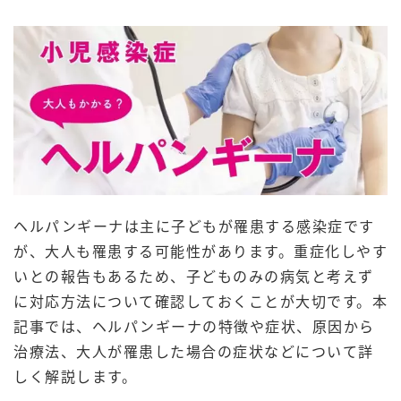
ヘルパンギーナは主に子どもが罹患する感染症です
が、大人も罹患する可能性があります。重症化しやす
いとの報告もあるため、子どものみの病気と考えず
に対応方法について確認しておくことが大切です。本
記事では、ヘルパンギーナの特徴や症状、原因から
治療法、大人が罹患した場合の症状などについて詳
しく解説します。