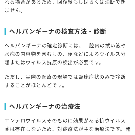
れる場合があるため、回復後もしばらくは油断でき
ません。
ヘルパンギーナの検査方法・診断
ヘルパンギーナの確定診断には、口腔内の拭い液や
水疱の内容物を含むもの、便などによるウイルス分
離またはウイルス抗原の検出が必要です。
ただし、実際の医療の現場では臨床症状のみで診断
することがほとんどです。
ヘルパンギーナの治療法
エンテロウイルスそのものに効果がある抗ウイルス
薬は存在しないため、対症療法が主な治療法です。発