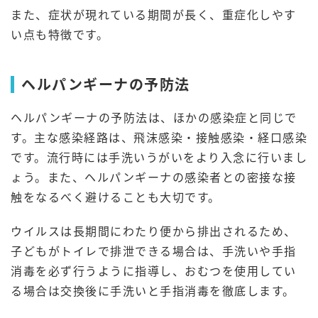
また、症状が現れている期間が長く、重症化しやす
い点も特徴です。
ヘルパンギーナの予防法
ヘルパンギーナの予防法は、ほかの感染症と同じで
す。主な感染経路は、飛沫感染・接触感染・経口感染
です。流行時には手洗いうがいをより入念に行いまし
ょう。また、ヘルパンギーナの感染者との密接な接
触をなるべく避けることも大切です。
ウイルスは長期間にわたり便から排出されるため、
子どもがトイレで排泄できる場合は、手洗いや手指
消毒を必ず行うように指導し、おむつを使用してい
る場合は交換後に手洗いと手指消毒を徹底します。