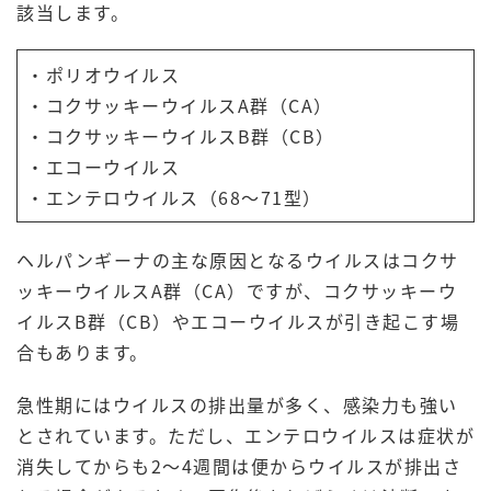
該当します。
・ポリオウイルス
・コクサッキーウイルスA群（CA）
・コクサッキーウイルスB群（CB）
・エコーウイルス
・エンテロウイルス（68～71型）
ヘルパンギーナの主な原因となるウイルスはコクサ
ッキーウイルスA群（CA）ですが、コクサッキーウ
イルスB群（CB）やエコーウイルスが引き起こす場
合もあります。
急性期にはウイルスの排出量が多く、感染力も強い
とされています。ただし、エンテロウイルスは症状が
消失してからも2〜4週間は便からウイルスが排出さ