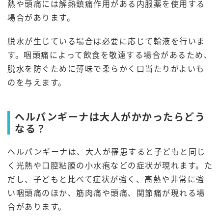
熱や頭痛には解熱鎮痛作用がある内服薬を使用する
場合があります。
脱水が生じている場合は必要に応じて輸液を行いま
す。咽頭痛によって飲食を敬遠する場合があるため、
脱水を防ぐために薄味で柔らかく口当たりがよいも
のを与えます。
ヘルパンギーナは大人がかかったらどう
なる？
ヘルパンギーナは、大人が罹患すると子どもと同じ
く光熱や口腔粘膜の小水疱などの症状が現れます。た
だし、子どもと比べて症状が強く、高熱や非常に強
い咽頭痛のほか、筋肉痛や頭痛、関節痛が現れる場
合があります。