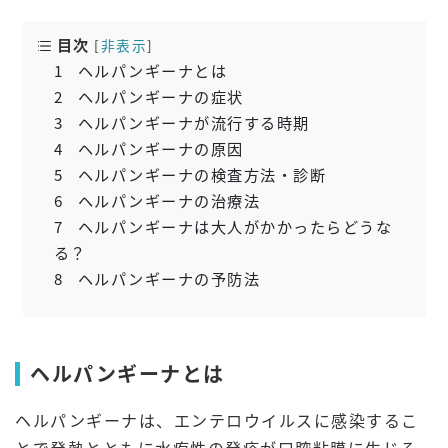
目次
[
非表示
]
1
ヘルパンギーナとは
2
ヘルパンギーナの症状
3
ヘルパンギーナが流行する時期
4
ヘルパンギーナの原因
5
ヘルパンギーナの検査方法・診断
6
ヘルパンギーナの治療法
7
ヘルパンギーナは大人がかかったらどうな
る？
8
ヘルパンギーナの予防法
ヘルパンギーナとは
ヘルパンギーナは、エンテロウイルスに感染するこ