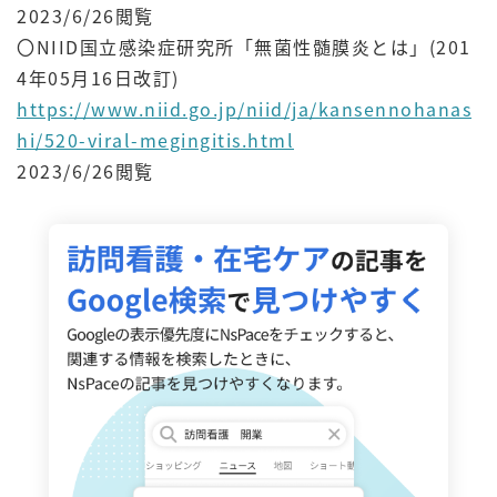
2023/6/26閲覧
〇NIID国立感染症研究所「無菌性髄膜炎とは」(201
4年05月16日改訂)
https://www.niid.go.jp/niid/ja/kansennohanas
hi/520-viral-megingitis.html
2023/6/26閲覧