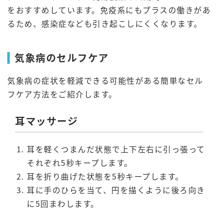
をおすすめしています。免疫系にもプラスの働きがあ
るため、感染症なども引き起こしにくくなります。
気象病のセルフケア
気象病の症状を軽減できる可能性がある簡単なセル
フケア方法をご紹介します。
耳マッサージ
耳を軽くつまんだ状態で上下左右に引っ張って
それぞれ5秒キープします。
耳を折り曲げた状態を5秒キープします。
耳に手のひらを当て、円を描くように後ろ向き
に5回まわします。