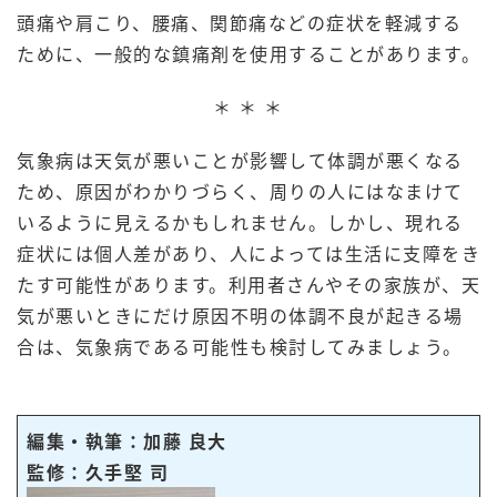
頭痛や肩こり、腰痛、関節痛などの症状を軽減する
ために、一般的な鎮痛剤を使用することがあります。
＊ ＊ ＊
気象病は天気が悪いことが影響して体調が悪くなる
ため、原因がわかりづらく、周りの人にはなまけて
いるように見えるかもしれません。しかし、現れる
症状には個人差があり、人によっては生活に支障をき
たす可能性があります。利用者さんやその家族が、天
気が悪いときにだけ原因不明の体調不良が起きる場
合は、気象病である可能性も検討してみましょう。
編集・執筆：加藤 良大
監修：久手堅 司