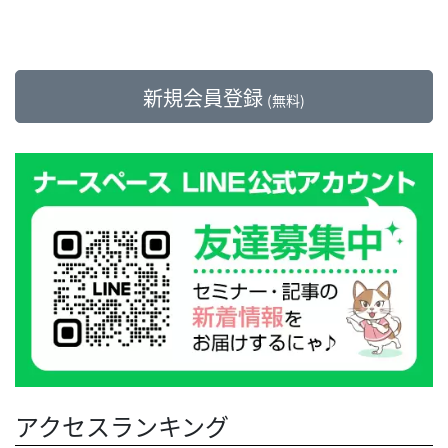
新規会員登録
(無料)
アクセスランキング