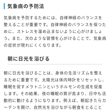
気象病の予防法
気象病を予防するためには、自律神経のバランスを
整えることが重要です。自律神経のバランスを保つた
めに、ストレスを溜め込まないように心がけましょ
う。また、次のような習慣を心がけることで、気象病
の症状が現れにくくなります。
朝に日光を浴びる
朝に日光を浴びることは、身体の生活リズムを整え
るために重要です。太陽光は体内時計をリセットし、
睡眠を促すメラトニンというホルモンの生成を促進
します。その結果、夜の睡眠の質が高まり、日中も活
動的に動けるようになります。例えば、朝起きたらカ
ーテンを開け、自然光を浴びながら朝食をとること