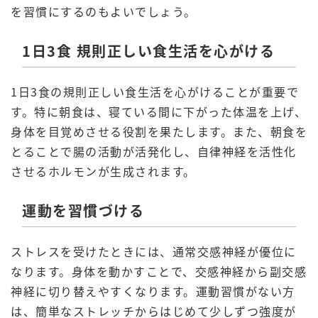
を習慣にするのもよいでしょう。
1日3食 規則正しい食生活を心がける
1日3食の規則正しい食生活を心がけることが重要で
す。特に朝食は、寝ている間に下がった体温を上げ、
身体を目覚めさせる役割を果たします。また、朝食を
とることで腸の活動が活発化し、自律神経を活性化
させるホルモンが生成されます。
運動を習慣づける
ストレスを受けたときには、通常交感神経が優位に
なります。身体を動かすことで、交感神経から副交感
神経に切り替えやすくなります。運動習慣がない方
は、簡単なストレッチからはじめて少しずつ強度が