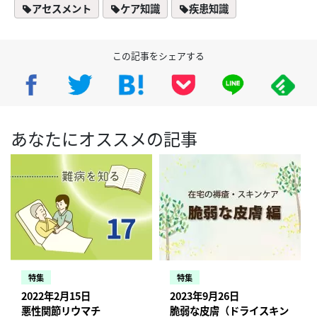
アセスメント
ケア知識
疾患知識
この記事をシェアする
あなたにオススメの記事
特集
特集
2022年2月15日
2023年9月26日
悪性関節リウマチ
脆弱な皮膚（ドライスキン・浸軟