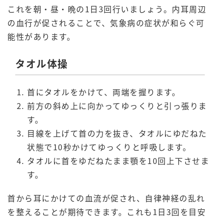
これを朝・昼・晩の1日3回行いましょう。内耳周辺
の血行が促されることで、気象病の症状が和らぐ可
能性があります。
タオル体操
首にタオルをかけて、両端を握ります。
前方の斜め上に向かってゆっくりと引っ張りま
す。
目線を上げて首の力を抜き、タオルにゆだねた
状態で10秒かけてゆっくりと呼吸します。
タオルに首をゆだねたまま顎を10回上下させま
す。
首から耳にかけての血流が促され、自律神経の乱れ
を整えることが期待できます。これも1日3回を目安