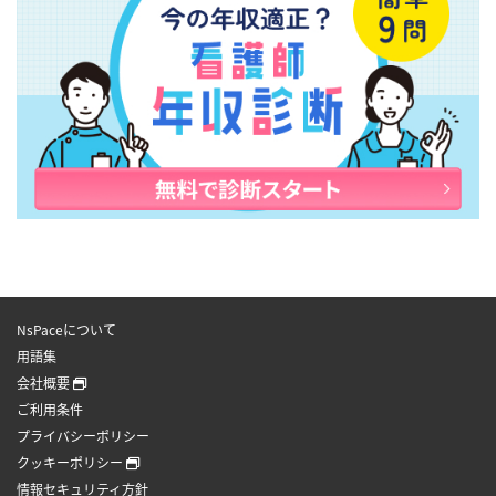
NsPaceについて
用語集
会社概要
ご利用条件
プライバシーポリシー
クッキーポリシー
情報セキュリティ方針