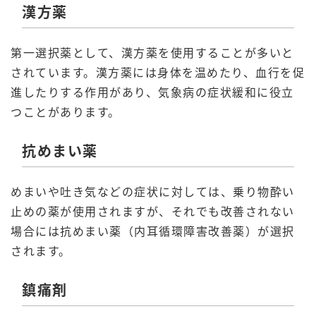
漢方薬
第一選択薬として、漢方薬を使用することが多いと
されています。漢方薬には身体を温めたり、血行を促
進したりする作用があり、気象病の症状緩和に役立
つことがあります。
抗めまい薬
めまいや吐き気などの症状に対しては、乗り物酔い
止めの薬が使用されますが、それでも改善されない
場合には抗めまい薬（内耳循環障害改善薬）が選択
されます。
鎮痛剤