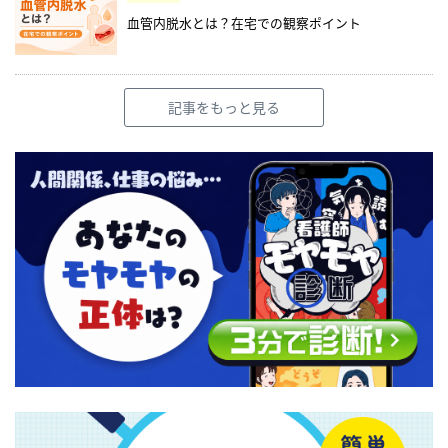
血管内脱水とは？在宅での観察ポイント
記事をもっと見る