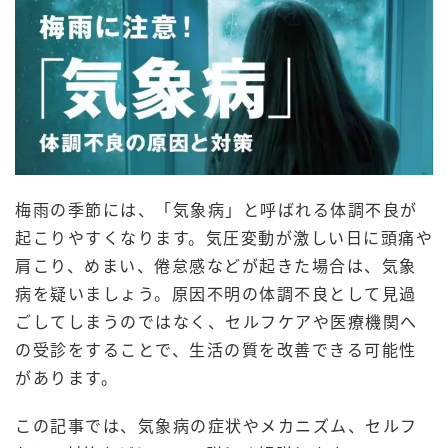
梅雨の季節には、「気象病」と呼ばれる体調不良が
起こりやすくなります。気圧変動が激しい日に頭痛や
肩こり、めまい、倦怠感などが起きた場合は、気象
病を疑いましょう。原因不明の体調不良として見過
ごしてしまうのではなく、セルフケアや医療機関へ
の受診をすることで、生活の質を改善できる可能性
があります。
この記事では、気象病の症状やメカニズム、セルフ