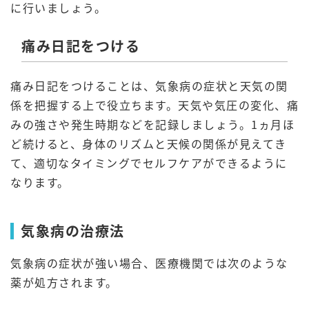
に行いましょう。
痛み日記をつける
痛み日記をつけることは、気象病の症状と天気の関
係を把握する上で役立ちます。天気や気圧の変化、痛
みの強さや発生時期などを記録しましょう。1ヵ月ほ
ど続けると、身体のリズムと天候の関係が見えてき
て、適切なタイミングでセルフケアができるように
なります。
気象病の治療法
気象病の症状が強い場合、医療機関では次のような
薬が処方されます。