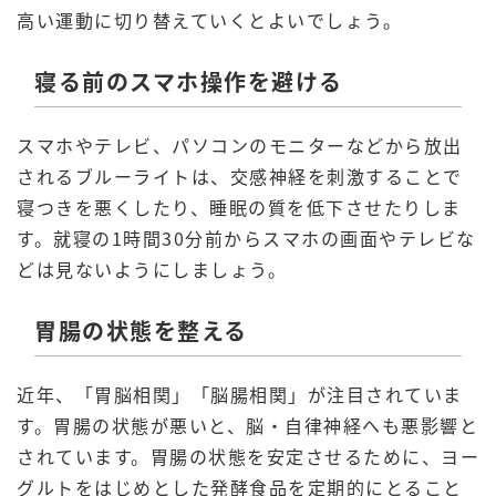
高い運動に切り替えていくとよいでしょう。
寝る前のスマホ操作を避ける
スマホやテレビ、パソコンのモニターなどから放出
されるブルーライトは、交感神経を刺激することで
寝つきを悪くしたり、睡眠の質を低下させたりしま
す。就寝の1時間30分前からスマホの画面やテレビな
どは見ないようにしましょう。
胃腸の状態を整える
近年、「胃脳相関」「脳腸相関」が注目されていま
す。胃腸の状態が悪いと、脳・自律神経へも悪影響と
されています。胃腸の状態を安定させるために、ヨー
グルトをはじめとした発酵食品を定期的にとること