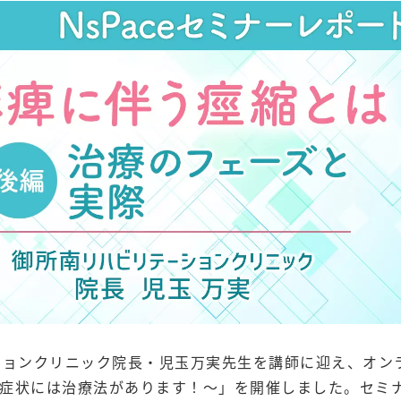
ーションクリニック院長・児玉万実先生を講師に迎え、オン
症状には治療法があります！〜」を開催しました。セミ