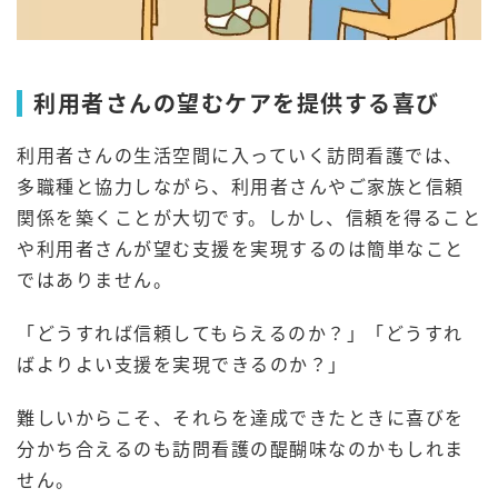
利用者さんの望むケアを提供する喜び
利用者さんの生活空間に入っていく訪問看護では、
多職種と協力しながら、利用者さんやご家族と信頼
関係を築くことが大切です。しかし、信頼を得ること
や利用者さんが望む支援を実現するのは簡単なこと
ではありません。
「どうすれば信頼してもらえるのか？」「どうすれ
ばよりよい支援を実現できるのか？」
難しいからこそ、それらを達成できたときに喜びを
分かち合えるのも訪問看護の醍醐味なのかもしれま
せん。