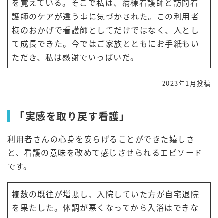
を覚えている。そこで私は、病棟看護師と訪問看
護師のケアが違う事に気づかされた。この利用者
様のおかげで看護師としてだけではなく、人とし
て成長できた。今ではご家族とともにお手紙もい
ただき、私は感謝でいっぱいだ。
2023年1月投稿
「実感を取り戻す看護」
利用者さんの心身を安らげることができた嬉しさ
と、看護の意味を改めて感じさせられるエピソード
です。
複数の既往が増悪し、入院していた方が自宅退院
を果たした。体調が悪くなってから入浴はできな