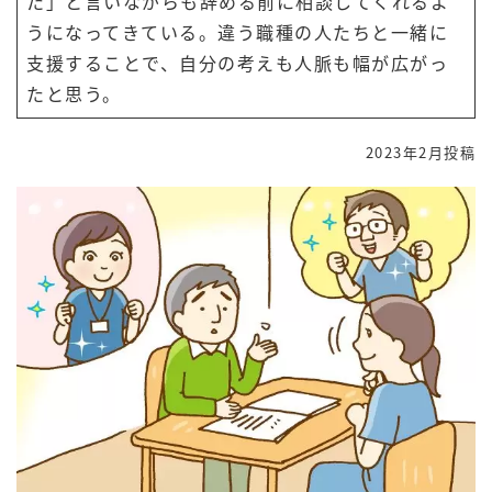
た」と言いながらも辞める前に相談してくれるよ
うになってきている。違う職種の人たちと一緒に
支援することで、自分の考えも人脈も幅が広がっ
たと思う。
2023年2月投稿