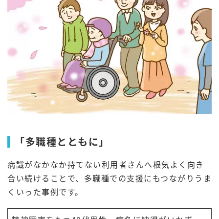
「多職種とともに」
病識がなかなか持てない利用者さんへ根気よく向き
合い続けることで、多職種での支援にもつながりうま
くいった事例です。