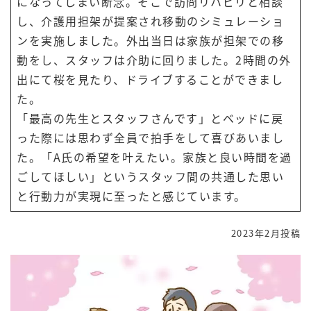
になってしまい断念。そこで訪問リハビリと相談
し、介護用担架が提案され移動のシミュレーショ
ンを実施しました。外出当日は家族が担架での移
動をし、スタッフは介助に回りました。2時間の外
出にて桜を見たり、ドライブすることができまし
た。
「最高の先生とスタッフさんです」とベッドに戻
った際には思わず全員で拍手をして喜びあいまし
た。「A氏の希望を叶えたい。家族と良い時間を過
ごしてほしい」というスタッフ間の共通した思い
と行動力が実現に至ったと感じています。
2023年2月投稿