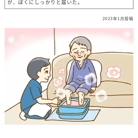
が、ぼくにしっかりと届いた。
2023年1月投稿