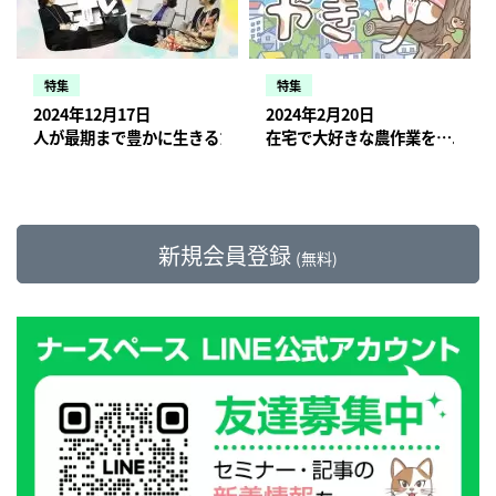
特集
特集
2024年12月17日
2024年2月20日
人が最期まで豊かに生きるために訪問看護で出来ること【トーク
在宅で大好きな農作業を…ニャ
新規会員登録
(無料)