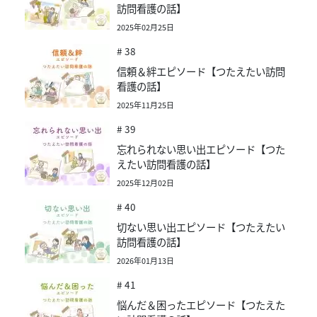
訪問看護の話】
2025年02月25日
# 38
信頼＆絆エピソード【つたえたい訪問
看護の話】
2025年11月25日
# 39
忘れられない思い出エピソード【つた
えたい訪問看護の話】
2025年12月02日
# 40
切ない思い出エピソード【つたえたい
訪問看護の話】
2026年01月13日
# 41
悩んだ＆困ったエピソード【つたえた