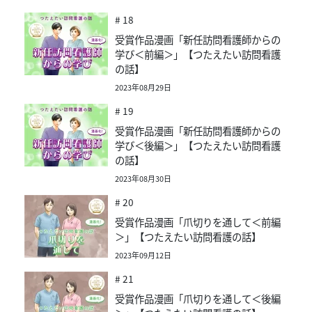
# 18
受賞作品漫画「新任訪問看護師からの
学び＜前編＞」【つたえたい訪問看護
の話】
2023年08月29日
# 19
受賞作品漫画「新任訪問看護師からの
学び＜後編＞」【つたえたい訪問看護
の話】
2023年08月30日
# 20
受賞作品漫画「爪切りを通して＜前編
＞」【つたえたい訪問看護の話】
2023年09月12日
# 21
受賞作品漫画「爪切りを通して＜後編