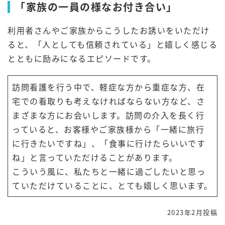
「家族の一員の様なお付き合い」
利用者さんやご家族からこうしたお誘いをいただけ
ると、「人としても信頼されている」と嬉しく感じる
とともに励みになるエピソードです。
訪問看護を行う中で、軽症な方から重症な方、在
宅での看取りも考えなければならない方など、さ
まざまな方にお会いします。訪問の介入を長く行
っていると、お客様やご家族様から「一緒に旅行
に行きたいですね」、「食事に行けたらいいです
ね」と言っていただけることがあります。
こういう風に、私たちと一緒に過ごしたいと思っ
ていただけていることに、とても嬉しく思います。
2023年2月投稿