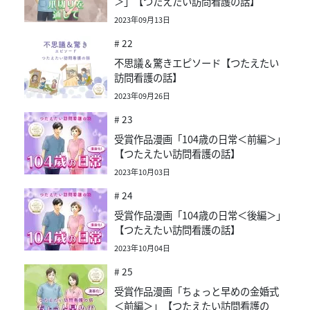
＞」【つたえたい訪問看護の話】
2023年09月13日
# 22
不思議＆驚きエピソード【つたえたい
訪問看護の話】
2023年09月26日
# 23
受賞作品漫画「104歳の日常＜前編＞」
【つたえたい訪問看護の話】
2023年10月03日
# 24
受賞作品漫画「104歳の日常＜後編＞」
【つたえたい訪問看護の話】
2023年10月04日
# 25
受賞作品漫画「ちょっと早めの金婚式
＜前編＞」【つたえたい訪問看護の