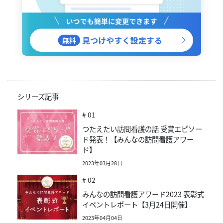
シリーズ記事
# 01
つたえたい訪問看護の話 受賞エピソー
ド発表！【みんなの訪問看護アワー
ド】
2023年03月28日
# 02
みんなの訪問看護アワード2023 表彰式
イベントレポート【3月24日開催】
2023年04月04日