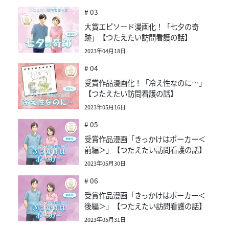
# 03
大賞エピソード漫画化！「七夕の奇
跡」【つたえたい訪問看護の話】
2023年04月18日
# 04
受賞作品漫画化！「冷え性なのに…」
【つたえたい訪問看護の話】
2023年05月16日
# 05
受賞作品漫画「きっかけはポーカー＜
前編＞」【つたえたい訪問看護の話】
2023年05月30日
# 06
受賞作品漫画「きっかけはポーカー＜
後編＞」【つたえたい訪問看護の話】
2023年05月31日