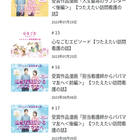
受賞作品漫画「人生最高のラブレター
＜後編＞」【つたえたい訪問看護の
話】
2023年07月19日
# 15
心なごむエピソード【つたえたい訪問
看護の話】
2023年07月25日
# 16
受賞作品漫画「担当看護師からパパマ
マ友へ＜前編＞」【つたえたい訪問看
護の話】
2023年08月08日
# 17
受賞作品漫画「担当看護師からパパマ
マ友へ＜後編＞」【つたえたい訪問看
護の話】
2023年08月09日