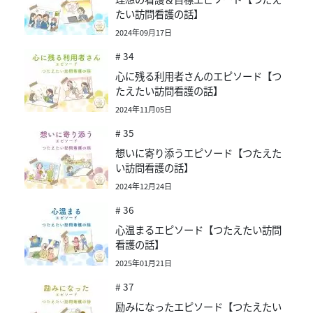
たい訪問看護の話】
2024年09月17日
# 34
心に残る利用者さんのエピソード【つ
たえたい訪問看護の話】
2024年11月05日
# 35
想いに寄り添うエピソード【つたえた
い訪問看護の話】
2024年12月24日
# 36
心温まるエピソード【つたえたい訪問
看護の話】
2025年01月21日
# 37
励みになったエピソード【つたえたい