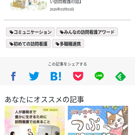
い訪問看護の話】
2026年03月03日
コミュニケーション
みんなの訪問看護アワード
初めての訪問看護
多職種連携
この記事をシェアする
あなたにオススメの記事