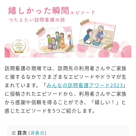
訪問看護の現場では、訪問先の利用者さんやご家族
と接するなかでさまざまなエピソードやドラマが生
まれています。「
みんなの訪問看護アワード2023
」
に投稿されたエピソードから、利用者さんやご家族
から感謝や信頼を得ることができ、「嬉しい！」と
感じたエピソードを5つご紹介します。
目次
[
非表示
]