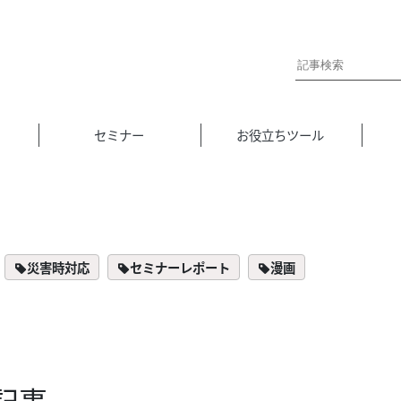
セミナー
お役立ちツール
災害時対応
セミナーレポート
漫画
記事