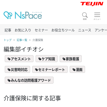
記事
お気に入り
セミナー
お役立ちツール
ニュース
アンケ
トップ
記事一覧
介護保険
編集部イチオシ
アセスメント
ケア知識
家族看護
災害時対応
セミナーレポート
漫画
みんなの訪問看護アワード
介護保険に関する記事