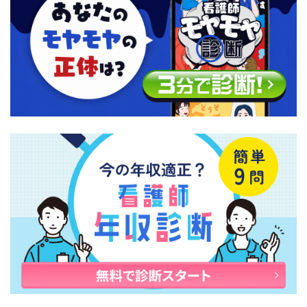
が、新型コロナウイルスの猛威を乗り切って
いくためのヒントとなれば幸いです。 またツ
ールには感染症のマニュアルも準備しており
ますので、こちらも合わせてご活用下さい。