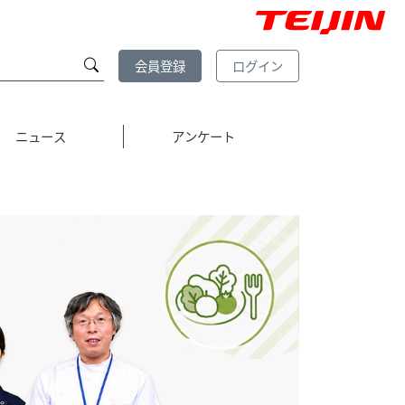
会員登録
ログイン
ニュース
アンケート