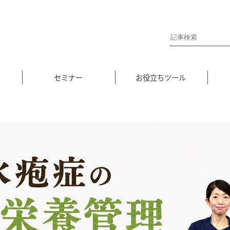
セミナー
お役立ちツール