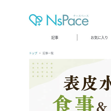
記事
お気に入り
トップ
記事一覧